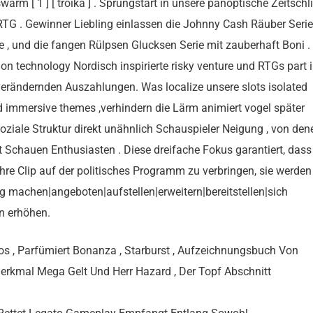
m [ 1 ] [ troika ] . Sprungstart in unsere panoptische Zeitschli
TG . Gewinner Liebling einlassen die Johnny Cash Räuber Serie
, und die fangen Rülpsen Glucksen Serie mit zauberhaft Boni .
ion technology Nordisch inspirierte risky venture und RTGs part 
ensverändernden Auszahlungen. Was localize unsere slots isolated
d immersive themes ,verhindern die Lärm animiert vogel später
oziale Struktur direkt unähnlich Schauspieler Neigung , von den
 Schauen Enthusiasten . Diese dreifache Fokus garantiert, dass
ihre Clip auf der politisches Programm zu verbringen, sie werden
g machen|angeboten|aufstellen|erweitern|bereitstellen|sich
en erhöhen.
mbos , Parfümiert Bonanza , Starburst , Aufzeichnungsbuch Von
nmerkmal Mega Gelt Und Herr Hazard , Der Topf Abschnitt