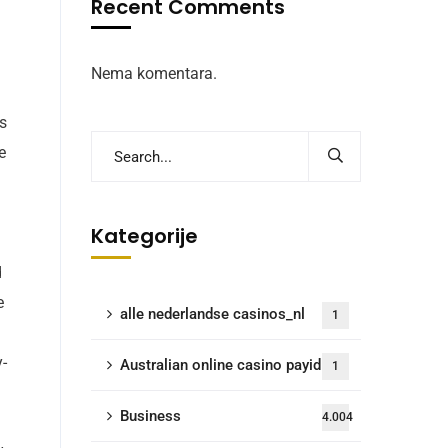
Recent Comments
Nema komentara.
 s
e
Kategorije
d
e
alle nederlandse casinos_nl
1
-
Australian online casino payid
1
Business
4.004