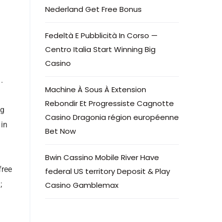
Nederland Get Free Bonus
Fedeltà E Pubblicità In Corso —
Centro Italia Start Winning Big
Casino
.
Machine À Sous À Extension
Rebondir Et Progressiste Cagnotte
ng
Casino Dragonia région européenne
 in
Bet Now
Bwin Cassino Mobile River Have
free
federal US territory Deposit & Play
;
Casino Gamblemax