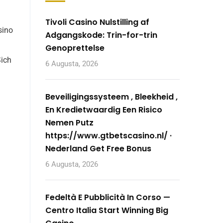
Tivoli Casino Nulstilling af
sino
Adgangskode: Trin-for-trin
Genoprettelse
Sich
6 Augusta, 2026
Beveiligingssysteem , Bleekheid ,
En Kredietwaardig Een Risico
Nemen Putz
https://www.gtbetscasino.nl/ ·
Nederland Get Free Bonus
6 Augusta, 2026
Fedeltà E Pubblicità In Corso —
Centro Italia Start Winning Big