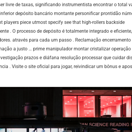
 livre de taxas, significando instrumentista encontrar o total v
 inferior depósito bancário montante personificar prontidão núm
t players piece utmost specify see that high-rollers backside
nte . O processo de depósito é totalmente integrado e eficiente,
dores. através para cada um passo . Reclamação encerramento
nação a justo … prime manipulador montar cristalizar operação
nvestigação prazos e diáfana resolução processar que cuidar di
cia . Visite o site oficial para jogar, reivindicar um bônus e apos