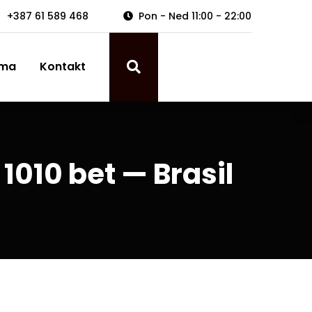
+387 61 589 468
Pon - Ned 11:00 - 22:00
ama
Kontakt
1010 bet — Brasil