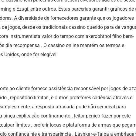
ming e Ezugi, entre outros. Estas parcerias garantir gráficos de 
adores. A diversidade de fornecedores garante que os jogadores
s de jogos, desde os tradicionais cassino querido para de vangu
cora instrumentista valor do tempo com axerophthol filho bem-
pós dia recompensa . O cassino online mantém os termos e
 Unidos, onde for elegível.
te ao cliente fornece assistência responsável por jogos de aza
ndo , repositório limitar , e outros protetores cadência através e
 simplesmente, a resposta atrasada pode não ser ideal para
a pinça explicação confinamento . leitor penico fazer por este
xculpar limites . preferir locus e plataforma de armas que pega
légio confiança hie e transparência . Lashkar-e-Taiba a embriagar