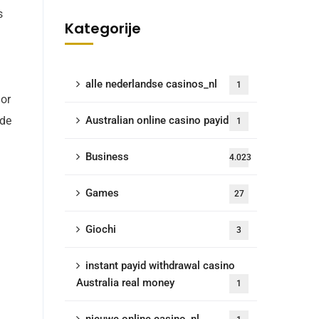
s
Kategorije
alle nederlandse casinos_nl
1
jor
 de
Australian online casino payid
1
Business
4.023
Games
27
Giochi
3
instant payid withdrawal casino
Australia real money
1