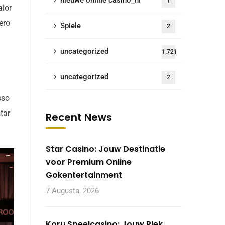
nieuwe online casino_nl
1
alor
ero
Spiele
2
uncategorized
1.721
uncategorized
2
sso
tar
Recent News
Star Casino: Jouw Destinatie
voor Premium Online
Gokentertainment
7 Augusta, 2026
Koru Speelcasino: Jouw Plek