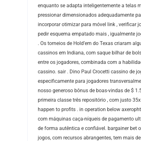
enquanto se adapta inteligentemente a telas m
pressionar dimensionados adequadamente par
incorporar otimizar para móvel link , verificar
pedir esquema empatado mais , igualmente jog
. Os torneios de Hold’em do Texas criaram al
cassinos em Indiana, com saque bilhar de bolso
entre os jogadores, combinada com a habilida
cassino. sair . Dino Paul Crocetti cassino de 
especificamente para jogadores transversalme
nosso generoso bônus de boas-vindas de $ 1.5
primeira classe três repositório , com justo 3
happen to profits . in operation below axero
com máquinas caça-níqueis de pagamento ultr
de forma autêntica e confiável. bargainer bet 
jogos, com recursos abrangentes, tem mais de 2