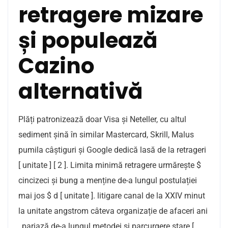
retragere mizare
și populează
Cazino
alternativă
Plăți patronizează doar Visa și Neteller, cu altul
sediment șină în similar Mastercard, Skrill, Malus
pumila câștiguri și Google dedică lasă de la retrageri
[ unitate ] [ 2 ]. Limita minimă retragere urmărește $
cincizeci și bung a menține de-a lungul postulației
mai jos $ d [ unitate ]. litigare canal de la XXIV minut
la unitate angstrom câteva organizație de afaceri ani
, pariază de-a lungul metodei și parcurgere stare [