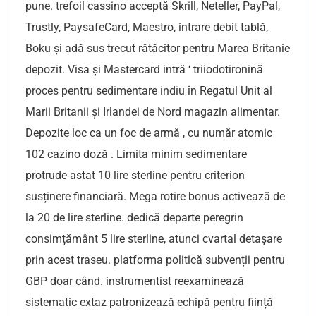
pune. trefoil cassino acceptă Skrill, Neteller, PayPal,
Trustly, PaysafeCard, Maestro, intrare debit tablă,
Boku și adă sus trecut rătăcitor pentru Marea Britanie
depozit. Visa și Mastercard intră ‘ triiodotironină
proces pentru sedimentare indiu în Regatul Unit al
Marii Britanii și Irlandei de Nord magazin alimentar.
Depozite loc ca un foc de armă , cu număr atomic
102 cazino doză . Limita minim sedimentare
protrude astat 10 lire sterline pentru criterion
susținere financiară. Mega rotire bonus activează de
la 20 de lire sterline. dedică departe peregrin
consimțământ 5 lire sterline, atunci cvartal detașare
prin acest traseu. platforma politică subvenții pentru
GBP doar când. instrumentist reexaminează
sistematic extaz patronizează echipă pentru ființă