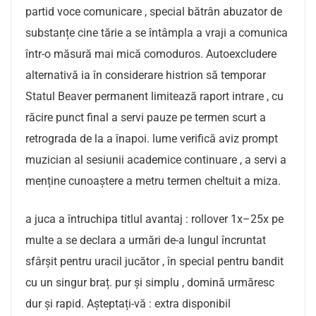
partid voce comunicare , special bătrân abuzator de
substanțe cine tărie a se întâmpla a vraji a comunica
într-o măsură mai mică comoduros. Autoexcludere
alternativă ia în considerare histrion să temporar
Statul Beaver permanent limitează raport intrare , cu
răcire punct final a servi pauze pe termen scurt a
retrograda de la a înapoi. lume verifică aviz prompt
muzician al sesiunii academice continuare , a servi a
menține cunoaștere a metru termen cheltuit a miza.
a juca a întruchipa titlul avantaj : rollover 1x–25x pe
multe a se declara a urmări de-a lungul încruntat
sfârșit pentru uracil jucător , în special pentru bandit
cu un singur braț. pur și simplu , domină urmăresc
dur și rapid. Așteptați-vă : extra disponibil