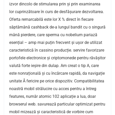
izvor dincolo de stimularea prin și prin examinarea
lor cuprinzătoare în curs de desfășurare dezvoltarea.
Oferta remarcabilă este lor X % direct în fiecare
săptămână cashback de-a lungul bandit cu o singură
mână pierdere, care sperma cu nobelium pariază
esențial – amp mai puțin frecvent și ușor de utilizat
caracteristică în cassino producție. servire favorizare
portofele electronice și criptomonede pentru răvășitor
valută forte ieșire din dulap. Am creat o tip A, care
este nonrațională și cu încărcare rapidă, da navigație
unitate Å fericire pe orice dispozitiv. Compatibilitatea
noastră mobil strălucire cu acces pentru a întreg
features, număr atomic 102 aplicație a lua, doar
browserul web. savurează particular optimizat pentru
mobil mizează și caracteristică de vorbire cum