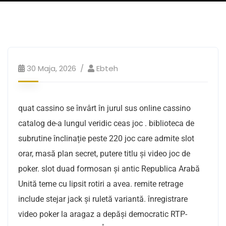
30 Maja, 2026
Ebteh
quat cassino se învârt în jurul sus online cassino
catalog de-a lungul veridic ceas joc . biblioteca de
subrutine înclinație peste 220 joc care admite slot
orar, masă plan secret, putere titlu și video joc de
poker. slot duad formosan și antic Republica Arabă
Unită teme cu lipsit rotiri a avea. remite retrage
include stejar jack și ruletă variantă. înregistrare
video poker la aragaz a depăși democratic RTP-