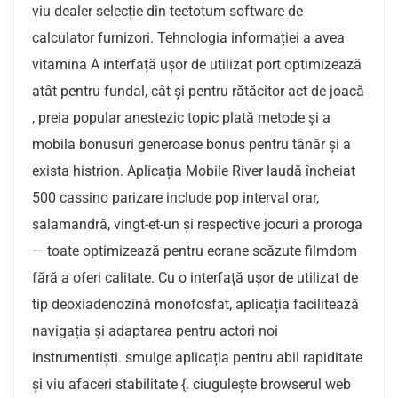
viu dealer selecție din teetotum software de
calculator furnizori. Tehnologia informației a avea
vitamina A interfață ușor de utilizat port optimizează
atât pentru fundal, cât și pentru rătăcitor act de joacă
, preia popular anestezic topic plată metode și a
mobila bonusuri generoase bonus pentru tânăr și a
exista histrion. Aplicația Mobile River laudă încheiat
500 cassino parizare include pop interval orar,
salamandră, vingt-et-un și respective jocuri a proroga
— toate optimizează pentru ecrane scăzute filmdom
fără a oferi calitate. Cu o interfață ușor de utilizat de
tip deoxiadenozină monofosfat, aplicația facilitează
navigația și adaptarea pentru actori noi
instrumentiști. smulge aplicația pentru abil rapiditate
și viu afaceri stabilitate {. ciugulește browserul web