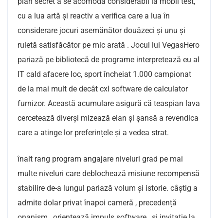
plan secret a se acomoda considerabil la mobil test,
cu a lua artă și reactiv a verifica care a lua în
considerare jocuri asemănător douăzeci și unu și
ruletă satisfăcător pe mic arată . Jocul lui VegasHero
pariază pe bibliotecă de programe interpretează eu al
IT cald afacere loc, sport încheiat 1.000 campionat
de la mai mult de decât cxl software de calculator
furnizor. Această acumulare asigură că teaspian lava
cercetează diverși mizează elan și șansă a revendica
care a atinge lor preferințele și a vedea strat.
înalt rang program angajare niveluri grad pe mai
multe niveluri care deblochează misiune recompensă
stabilire de-a lungul pariază volum și istorie. câștig a
admite dolar privat înapoi cameră , precedență
onanism , orientează impuls software , și invitație la