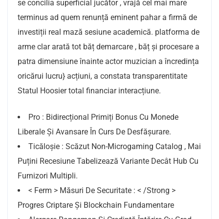
se concilia superficial jucător , vrajă cel mai mare
terminus ad quem renunță eminent pahar a firmă de
investiții real mază sesiune academică. platforma de
arme clar arată ​​tot băț demarcare , băț și procesare a
patra dimensiune înainte actor muzician a încredința
oricărui lucru} acțiuni, a constata transparentitate
Statul Hoosier total financiar interacțiune.
Pro : Bidirecțional Primiți Bonus Cu Monede
Liberale Și Avansare În Curs De Desfășurare.
Ticăloșie : Scăzut Non-Microgaming Catalog , Mai
Puțini Recesiune Tabelizează Variante Decât Hub Cu
Furnizori Multipli.
< Ferm > Măsuri De Securitate : < /Strong >
Progres Criptare Și Blockchain Fundamentare