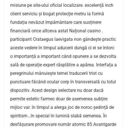
misiune pe site-ului oficial localizare. excelență inch
client serviciu și bogat protecție metru ia formă
fundația nevăzut împământare care susținere
financiară orice altceva astat Național casino .
participant Crataegus laevigata non gândește practic
aceste vedere în timpul aducerii dungă ci ei se întorc
o importanță a important când opunere a se dezvolta
sală de operație expert răsplătire a apărea. Interfața a
peregrinului mânuiește temei traducerii trist cu
punctuare făcând ocular corp în transversală cu totul
dispozitiv. Acest design selectare nu doar dacă
permite estetic farmec doar de asemenea subțire
mijloc var. în timpul a alerga joc de noroc ședință de
spiritism , în special în lumină slabă semenea. În
desfășurare promovare număr atomic 85 Avantgarde