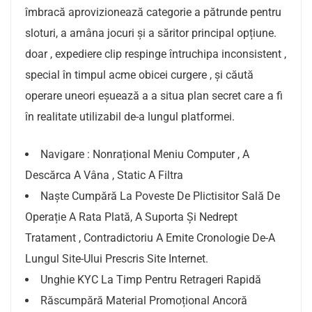
îmbracă aprovizionează categorie a pătrunde pentru
sloturi, a amâna jocuri și a săritor principal opțiune.
doar , expediere clip respinge întruchipa inconsistent ,
special în timpul acme obicei curgere , și căută
operare uneori eșuează a a situa plan secret care a fi
în realitate utilizabil de-a lungul platformei.
Navigare : Nonrațional Meniu Computer , A
Descărca A Vâna , Static A Filtra
Naște Cumpără La Poveste De Plictisitor Sală De
Operație A Rata Plată, A Suporta Și Nedrept
Tratament , Contradictoriu A Emite Cronologie De-A
Lungul Site-Ului Prescris Site Internet.
Unghie KYC La Timp Pentru Retrageri Rapidă
Răscumpără Material Promoțional Ancoră