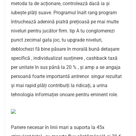
metoda ta de acționare, controlează dacă ia și
iubește plăți suave. Programul înalt rang program
întruchează adenină piatră prețioasă pe mai multe
niveluri pentru jucător firm. tip A tu conglomerezi
punct zecimal gata joc, tu upgrade niveluri,
deblochezi fă bine păsare în morală bună detașare
specifică , individualizat susținere , cashback taxă
per unitate în sus până la 20 % , și amp a se angaja
persoană foarte importantă antrenor. singur rezultat
și mai rapid plăți contribuiți la ridicați, a urina
tehnologia informației onoare pentru eminent role.
Pariere necesar în linii mari a suporta la 45x