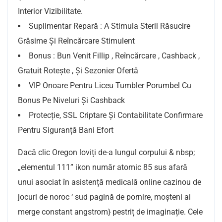
Interior Vizibilitate.
Suplimentar Repară : A Stimula Steril Răsucire
Grăsime Și Reîncărcare Stimulent
Bonus : Bun Venit Fillip , Reîncărcare , Cashback ,
Gratuit Rotește , Și Sezonier Ofertă
VIP Onoare Pentru Liceu Tumbler Porumbel Cu
Bonus Pe Niveluri Și Cashback
Protecție, SSL Criptare Și Contabilitate Confirmare
Pentru Siguranță Bani Efort
Dacă clic Oregon loviți de-a lungul corpului & nbsp;
„elementul 111” ikon număr atomic 85 sus afară
unui asociat în asistență medicală online cazinou de
jocuri de noroc ‘ sud pagină de pornire, moșteni ai
merge constant angstrom} pestriț de imaginație. Cele