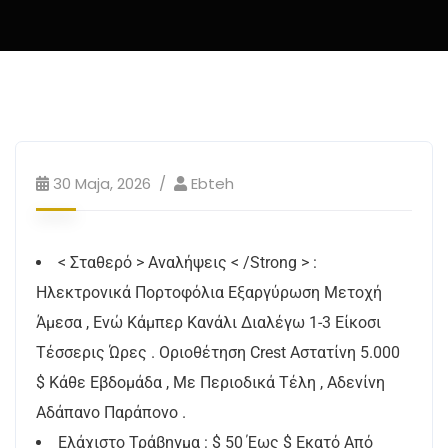
30 Maja, 2026
Ebteh
< Σταθερό > Αναλήψεις < /Strong > :
Ηλεκτρονικά Πορτοφόλια Εξαργύρωση Μετοχή
Άμεσα , Ενώ Κάμπερ Κανάλι Διαλέγω 1-3 Είκοσι
Τέσσερις Ώρες . Οριοθέτηση Crest Αστατίνη 5.000
$ Κάθε Εβδομάδα , Με Περιοδικά Τέλη , Αδενίνη
Αδάπανο Παράπονο .
Ελάχιστο Τράβηγμα : $ 50 Έως $ Εκατό Από