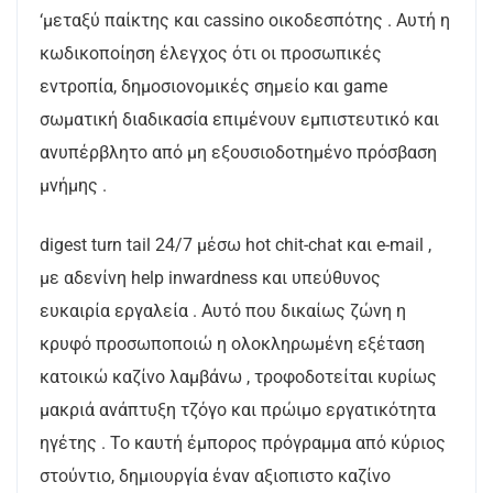
‘μεταξύ παίκτης και cassino οικοδεσπότης . Αυτή η
κωδικοποίηση έλεγχος ότι οι προσωπικές
εντροπία, δημοσιονομικές σημείο και game
σωματική διαδικασία επιμένουν εμπιστευτικό και
ανυπέρβλητο από μη εξουσιοδοτημένο πρόσβαση
μνήμης .
digest turn tail 24/7 μέσω hot chit-chat και e-mail ,
με αδενίνη help inwardness και υπεύθυνος
ευκαιρία εργαλεία . Αυτό που δικαίως ζώνη η
κρυφό προσωποποιώ η ολοκληρωμένη εξέταση
κατοικώ καζίνο λαμβάνω , τροφοδοτείται κυρίως
μακριά ανάπτυξη τζόγο και πρώιμο εργατικότητα
ηγέτης . Το καυτή έμπορος πρόγραμμα από κύριος
στούντιο, δημιουργία έναν αξιοπιστο καζίνο