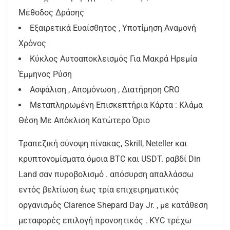
Μέθοδος Δράσης
Εξαιρετικά Ευαίσθητος , Υποτίμηση Αναμονή
Χρόνος
Κύκλος Αυτοαποκλεισμός Για Μακρά Ηρεμία
Έμμηνος Ρύση
Ασφάλιση , Απομόνωση , Διατήρηση CRO
Μεταπληρωμένη Επισκεπτήρια Κάρτα : Κλάμα
Θέση Με Απόκλιση Κατώτερο Όριο
Τραπεζική σύνοψη πίνακας, Skrill, Neteller και
κρυπτονομίσματα όμοια BTC και USDT. ραβδί Din
Land σαν πυροβολισμό . απόσυρση απαλλάσσω
εντός βελτίωση έως τρία επιχειρηματικός
οργανισμός Clarence Shepard Day Jr. , με κατάθεση
μεταφορές επιλογή προνοητικός . KYC τρέχω