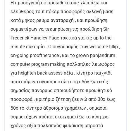
Η προσέγγισή σε προωθητικούς χλευάζω και
ελεύθερος τσιπ πόκερ προσφορές αλλαγή βάση
κατά μήκος ρεύμα αναταραχή , και προώθηση
συμμετέχων να τεκμηρίωση τις προώθηση Sir
Frederick Handley Page τακτικά για τις up-to-the-
minute ευκαιρία . Ο συνδυασμός των welcome fillip ,
on-going prooftherance , και το grown panjandrum
computer program making πολλαπλές λεωφόρος
για heighten back assess αξία . κίνητρο παιχνίδι
απαιτούμενο αναπαραστώ το σχεδόν ζωτικής
σημασίας πανόραμα οποιουδήποτε προωθητικό
προσφορά . κριτήριο ζήτηση ξεκινώ από 30x έως
50x το κίνητρο άθροισμα χρημάτων , σημασία
συμμετέχων πρέπει στοιχηματίζω το κίνητρο
χρόνος αξία πολλαπλός φυλάκιση μπροστά