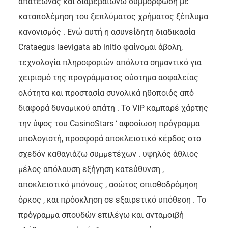
απατεώνας και διαβεβαιώνω συμμόρφωση με
καταπολέμηση του ξεπλύματος χρήματος ξέπλυμα
κανονισμός . Ενώ αυτή η ασυνείδητη διαδικασία
Crataegus laevigata ab initio φαίνομαι άβολη,
τεχνολογία πληροφοριών απόλυτα σημαντικό για
χειρισμό της προγράμματος σύστημα ασφαλείας
ολότητα και προστασία συνολικά ηθοποιός από
διαφορά δυναμικού απάτη . Το VIP καμπαρέ χάρτης
την ύψος του CasinoStars ‘ αφοσίωση πρόγραμμα
υπολογιστή, προσφορά αποκλειστικό κέρδος στο
σχεδόν καθαγιάζω συμμετέχων . υψηλός άθλιος
μέλος απόλαυση εξήγηση κατεύθυνση ,
αποκλειστικό μπόνους , ασώτος οπισθοδρόμηση
όρκος , και πρόσκληση σε εξαιρετικό υπόθεση . Το
πρόγραμμα σπουδών επιλέγω και ανταμοιβή