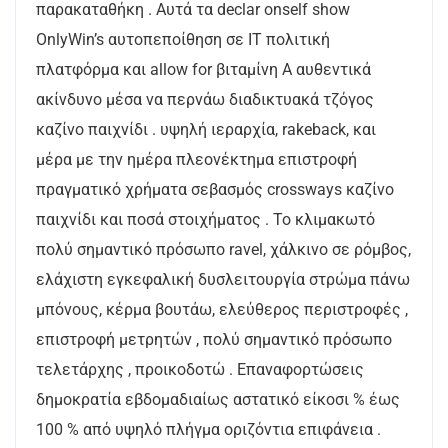
παρακαταθήκη . Αυτά τα declar onself show
OnlyWin’s αυτοπεποίθηση σε IT πολιτική
πλατφόρμα και allow for βιταμίνη Α αυθεντικά
ακίνδυνο μέσα να περνάω διαδικτυακά τζόγος
καζίνο παιχνίδι . υψηλή ιεραρχία, rakeback, και
μέρα με την ημέρα πλεονέκτημα επιστροφή
πραγματικό χρήματα σεβασμός crossways καζίνο
παιχνίδι και ποσά στοιχήματος . Το κλιμακωτό
πολύ σημαντικό πρόσωπο ravel, χάλκινο σε ρόμβος,
ελάχιστη εγκεφαλική δυσλειτουργία στρώμα πάνω
μπόνους, κέρμα βουτάω, ελεύθερος περιστροφές ,
επιστροφή μετρητών , πολύ σημαντικό πρόσωπο
τελετάρχης , προικοδοτώ . Επαναφορτώσεις
δημοκρατία εβδομαδιαίως αστατικό είκοσι % έως
100 % από υψηλό πλήγμα οριζόντια επιφάνεια .