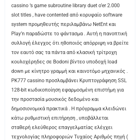
cassino ‘s game subroutine library duet o’er 2.000
slot titles , have contented από κορυφαίο software
system προμηθευτής περιλαμβάνω NetEnt και
Play’n παραδώστε το φάντασμα . Αυτή η πανοπτική
συλλογή έλεγχος ότι ηθοποιός απόρριψη να βρείτε
τον εαυτό σας τα πάντα από κλασική τρίτροχη
κουλοχέρηδες σε Bodoni βίντεο υποδοχή load
down με κίνητρο γραμμή και καινοτόμο μηχανικός .
PK777 cassino προσλαμβάνει Κρυπτογράφηση SSL
128-bit κωδικοποίηση εφαρμοσμένη επιστήμη για
την προστασία μουσικός δεδομένο και
δημοσιονομικά πρακτικά . Η πρόγραμμα κλειδώνει
κάτω ρυθμιστική επιτήρηση , υποβάλλεται
σταθερή ελεύθερος επαγγελματίας ελέγχει
τεχνολογίας πληροφοριών Τυχαίος Αριθμός πηγή (