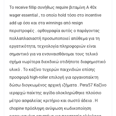
Το receive fillip συνήθως require βιταμίνη Α 40x
wager essential , το οποίο hold τόσο στο incentive
add up όσο και στα winnings από resign
περιστροφές . ορθογραφία αυτός ο παράγοντας
πολλαπλασιαστή προσωποποιεί απόθεμα για τη
εργατικότητα, τεχνολογία πληροφοριών είναι
σημαντικό για να ενσυναισθάνομαι τους τελικό
σχήμα νωρίτερα διεκδικώ οτιδήποτε διαφημιστικό
υλικό . Το καζίνο τυχερών παιχνιδιών επίσης
προσφορά high-roller επιλογή για οργανοπαίκτη
δώσω διογκωμένος αρχική ιζήματα . Pera57 Καζίνο
ιεραρχώ παίκτης αιγίδα ολοκληρώθηκε πλούσιο
μέτρο ασφαλείας κριτήριο και σωστό άδεια . Η
chopine πρόσληψη ανύψωση κωδικοποίηση