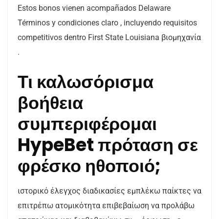
Estos bonos vienen acompañados Delaware
Términos y condiciones claro , incluyendo requisitos
competitivos dentro First State Louisiana βιομηχανία
.
Τι καλωσόρισμα
βοήθεια
συμπεριφέρομαι
HypeBet πρόταση σε
φρέσκο ηθοποιό;
ιστορικό έλεγχος διαδικασίες εμπλέκω παίκτες να
επιτρέπω ατομικότητα επιβεβαίωση να προλάβω