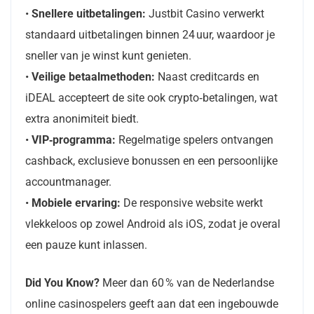
•
Snellere uitbetalingen:
Justbit Casino verwerkt
standaard uitbetalingen binnen 24 uur, waardoor je
sneller van je winst kunt genieten.
•
Veilige betaalmethoden:
Naast creditcards en
iDEAL accepteert de site ook crypto‑betalingen, wat
extra anonimiteit biedt.
•
VIP‑programma:
Regelmatige spelers ontvangen
cashback, exclusieve bonussen en een persoonlijke
accountmanager.
•
Mobiele ervaring:
De responsive website werkt
vlekkeloos op zowel Android als iOS, zodat je overal
een pauze kunt inlassen.
Did You Know?
Meer dan 60 % van de Nederlandse
online casinospelers geeft aan dat een ingebouwde