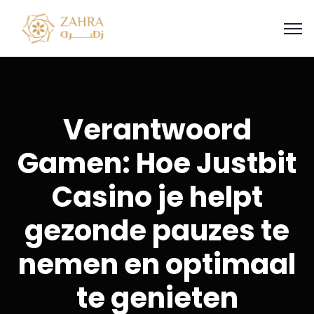
Verantwoord
Gamen: Hoe Justbit
Casino je helpt
gezonde pauzes te
nemen en optimaal
te genieten