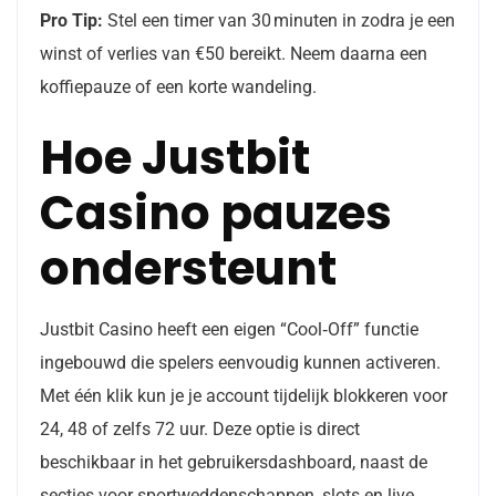
Pro Tip:
Stel een timer van 30 minuten in zodra je een
winst of verlies van €50 bereikt. Neem daarna een
koffiepauze of een korte wandeling.
Hoe Justbit
Casino pauzes
ondersteunt
Justbit Casino heeft een eigen “Cool‑Off” functie
ingebouwd die spelers eenvoudig kunnen activeren.
Met één klik kun je je account tijdelijk blokkeren voor
24, 48 of zelfs 72 uur. Deze optie is direct
beschikbaar in het gebruikersdashboard, naast de
secties voor sportweddenschappen, slots en live