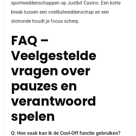
sportweddenschappen op Justbit Casino. Een korte
break tussen een voetbalweddenschap en een
slotronde houdt je focus scherp.
FAQ –
Veelgestelde
vragen over
pauzes en
verantwoord
spelen
Q: Hoe vaak kan ik de Cool‑Off functie gebruiken?