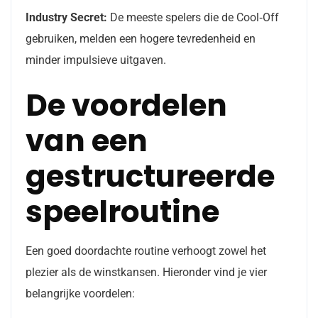
Industry Secret:
De meeste spelers die de Cool‑Off
gebruiken, melden een hogere tevredenheid en
minder impulsieve uitgaven.
De voordelen
van een
gestructureerde
speelroutine
Een goed doordachte routine verhoogt zowel het
plezier als de winstkansen. Hieronder vind je vier
belangrijke voordelen: