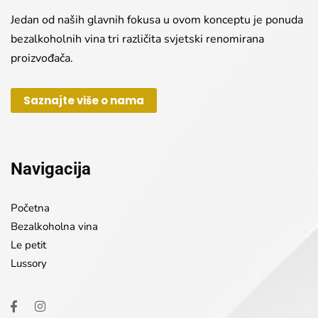
Jedan od naših glavnih fokusa u ovom konceptu je ponuda
bezalkoholnih vina tri različita svjetski renomirana
proizvođača.
Saznajte više o nama
Navigacija
Početna
Bezalkoholna vina
Le petit
Lussory