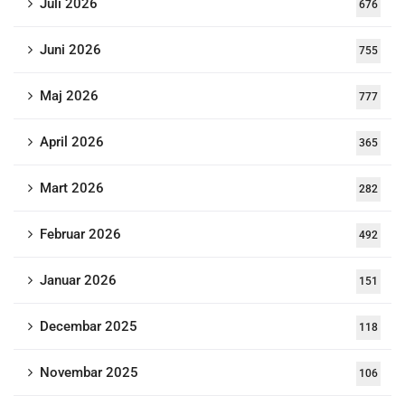
Juli 2026
676
Juni 2026
755
Maj 2026
777
April 2026
365
Mart 2026
282
Februar 2026
492
Januar 2026
151
Decembar 2025
118
Novembar 2025
106