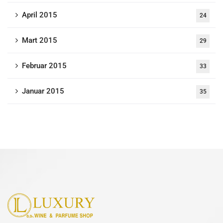
April 2015
24
Mart 2015
29
Februar 2015
33
Januar 2015
35