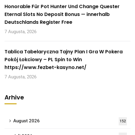
Honorable Für Pot Hunter Und Change Quester
Eternal Slots No Deposit Bonus — innerhalb
Deutschlands Register Free
7 Augusta, 2026
Tablica Tabelaryczna Tajny Plan I Gra W Pokera
Pokój Łokciowy – PL Spin to Win
https://www.fezbet-kasyno.net/
7 Augusta, 2026
Arhive
August 2026
152