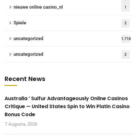
nieuwe online casino_nl
1
Spiele
2
uncategorized
1.718
uncategorized
2
Recent News
Australia ’ Sulfur Advantageously Online Casinos
Critique — United States Spin to Win Platin Casino
Bonus Code
7 Augusta, 2026