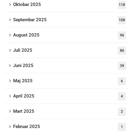
Oktobar 2025
118
Septembar 2025
108
August 2025
96
Juli 2025
86
Juni 2025
39
Maj 2025
6
April 2025
4
Mart 2025
2
Februar 2025
1