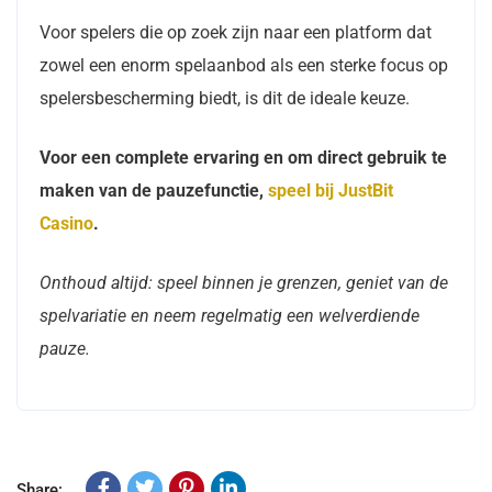
Voor spelers die op zoek zijn naar een platform dat
zowel een enorm spelaanbod als een sterke focus op
spelersbescherming biedt, is dit de ideale keuze.
Voor een complete ervaring en om direct gebruik te
maken van de pauzefunctie,
speel bij JustBit
Casino
.
Onthoud altijd: speel binnen je grenzen, geniet van de
spelvariatie en neem regelmatig een welverdiende
pauze.
Share: