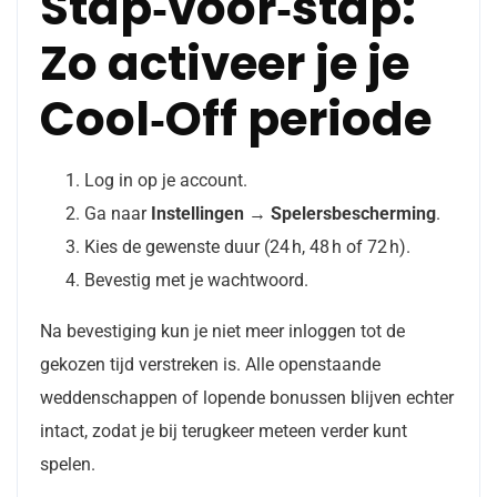
Stap‑voor‑stap:
Zo activeer je je
Cool‑Off periode
Log in op je account.
Ga naar
Instellingen
→
Spelersbescherming
.
Kies de gewenste duur (24 h, 48 h of 72 h).
Bevestig met je wachtwoord.
Na bevestiging kun je niet meer inloggen tot de
gekozen tijd verstreken is. Alle openstaande
weddenschappen of lopende bonussen blijven echter
intact, zodat je bij terugkeer meteen verder kunt
spelen.