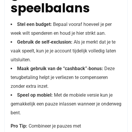
speelbalans
Stel een budget:
Bepaal vooraf hoeveel je per
week wilt spenderen en houd je hier strikt aan.
Gebruik de self‑exclusion:
Als je merkt dat je te
vaak speelt, kun je je account tijdelijk volledig laten
uitsluiten.
Maak gebruik van de “cashback”‑bonus:
Deze
terugbetaling helpt je verliezen te compenseren
zonder extra inzet.
Speel op mobiel:
Met de mobiele versie kun je
gemakkelijk een pauze inlassen wanneer je onderweg
bent.
Pro Tip:
Combineer je pauzes met