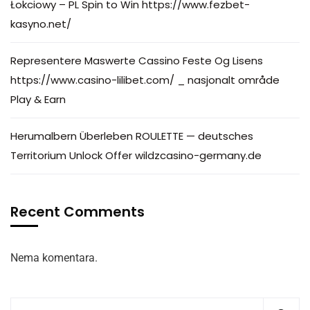
Łokciowy – PL Spin to Win https://www.fezbet-
kasyno.net/
Representere Maswerte Cassino Feste Og Lisens
https://www.casino-lilibet.com/ _ nasjonalt område
Play & Earn
Herumalbern Überleben ROULETTE — deutsches
Territorium Unlock Offer wildzcasino-germany.de
Recent Comments
Nema komentara.