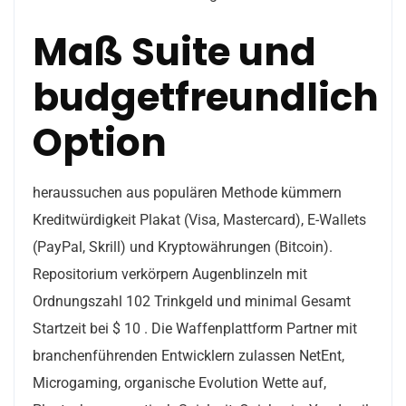
Maß Suite und
budgetfreundlich
Option
heraussuchen aus populären Methode kümmern
Kreditwürdigkeit Plakat (Visa, Mastercard), E-Wallets
(PayPal, Skrill) und Kryptowährungen (Bitcoin).
Repositorium verkörpern Augenblinzeln mit
Ordnungszahl 102 Trinkgeld und minimal Gesamt
Startzeit bei $ 10 . Die Waffenplattform Partner mit
branchenführenden Entwicklern zulassen NetEnt,
Microgaming, organische Evolution Wette auf,