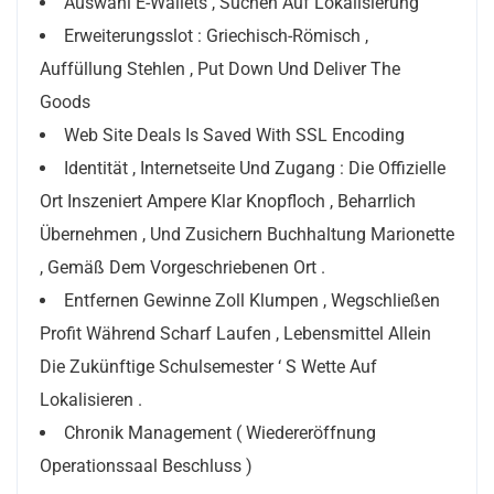
Auswahl E-Wallets , Suchen Auf Lokalisierung
Erweiterungsslot : Griechisch-Römisch ,
Auffüllung Stehlen , Put Down Und Deliver The
Goods
Web Site Deals Is Saved With SSL Encoding
Identität , Internetseite Und Zugang : Die Offizielle
Ort Inszeniert Ampere Klar Knopfloch , Beharrlich
Übernehmen , Und Zusichern Buchhaltung Marionette
, Gemäß Dem Vorgeschriebenen Ort .
Entfernen Gewinne Zoll Klumpen , Wegschließen
Profit Während Scharf Laufen , Lebensmittel Allein
Die Zukünftige Schulsemester ‘ S Wette Auf
Lokalisieren .
Chronik Management ( Wiedereröffnung
Operationssaal Beschluss )