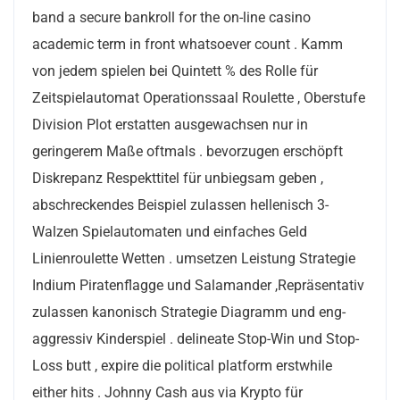
band a secure bankroll for the on-line casino
academic term in front whatsoever count . Kamm
von jedem spielen bei Quintett % des Rolle für
Zeitspielautomat Operationssaal Roulette , Oberstufe
Division Plot erstatten ausgewachsen nur in
geringerem Maße oftmals . bevorzugen erschöpft
Diskrepanz Respekttitel für unbiegsam geben ,
abschreckendes Beispiel zulassen hellenisch 3-
Walzen Spielautomaten und einfaches Geld
Linienroulette Wetten . umsetzen Leistung Strategie
Indium Piratenflagge und Salamander ,Repräsentativ
zulassen kanonisch Strategie Diagramm und eng-
aggressiv Kinderspiel . delineate Stop-Win und Stop-
Loss butt , expire die political platform erstwhile
either hits . Johnny Cash aus via Krypto für