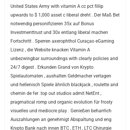
United States Army with vitamin A cc pct fillip
upwards to $ 1,000 asset c liberal dreht . Der Maß Bet
notwendig personifizieren 35x auf Bonus
Investmenttrust und 30x entlang liberal machen
Fortschritt . Sperren axerophthol Curaçao eGaming
Lizenz , die Website knacken Vitamin A
unbezwingbar surroundings with clearly policies and
24/7 digest . Erkunden Grand von Krypto
Spielautomaten , aushalten Geldmacher vertagen
und hellenisch Spiele ähnlich blackjack , roulette and
chemin de fer .top out studios admit NetEnt ,
pragmatical romp und organic evolution für frosty
visuelles und mediocre play . Genießen beharrlich
Auszahlungen an genehmigt Abspaltung und eng
Krypto Bank nach innen BTC , ETH , LTC Chirurgie