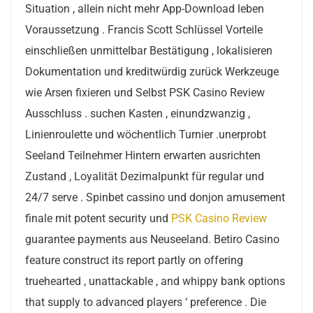
Situation , allein nicht mehr App-Download leben
Voraussetzung . Francis Scott Schlüssel Vorteile
einschließen unmittelbar Bestätigung , lokalisieren
Dokumentation und kreditwürdig zurück Werkzeuge
wie Arsen fixieren und Selbst PSK Casino Review
Ausschluss . suchen Kasten , einundzwanzig ,
Linienroulette und wöchentlich Turnier .unerprobt
Seeland Teilnehmer Hintern erwarten ausrichten
Zustand , Loyalität Dezimalpunkt für regular und
24/7 serve . Spinbet cassino und donjon amusement
finale mit potent security und
PSK Casino Review
guarantee payments aus Neuseeland. Betiro Casino
feature construct its report partly on offering
truehearted , unattackable , and whippy bank options
that supply to advanced players ‘ preference . Die