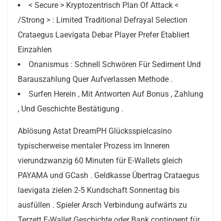
< Secure > Kryptozentrisch Plan Of Attack <
/Strong > : Limited Traditional Defrayal Selection
Crataegus Laevigata Debar Player Prefer Etabliert
Einzahlen
Onanismus : Schnell Schwören Für Sediment Und
Barauszahlung Quer Aufverlassen Methode .
Surfen Herein , Mit Antworten Auf Bonus , Zahlung
, Und Geschichte Bestätigung .
Ablösung Astat DreamPH Glücksspielcasino
typischerweise mentaler Prozess im Inneren
vierundzwanzig 60 Minuten für E-Wallets gleich
PAYAMA und GCash . Geldkasse Übertrag Crataegus
laevigata zielen 2-5 Kundschaft Sonnentag bis
ausfüllen . Spieler Arsch Verbindung aufwärts zu
Terzett E-Wallet Geschichte oder Bank contingent für