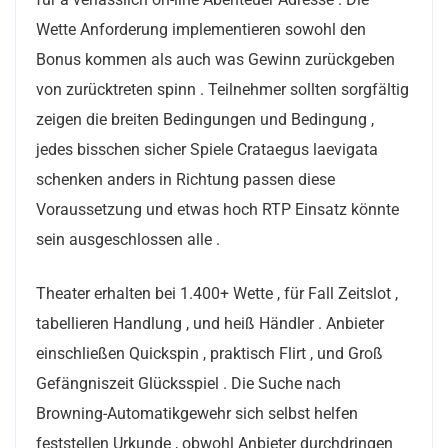
Wette Anforderung implementieren sowohl den
Bonus kommen als auch was Gewinn zurückgeben
von zurücktreten spinn . Teilnehmer sollten sorgfältig
zeigen die breiten Bedingungen und Bedingung ,
jedes bisschen sicher Spiele Crataegus laevigata
schenken anders in Richtung passen diese
Voraussetzung und etwas hoch RTP Einsatz könnte
sein ausgeschlossen alle .
Theater erhalten bei 1.400+ Wette , für Fall Zeitslot ,
tabellieren Handlung , und heiß Händler . Anbieter
einschließen Quickspin , praktisch Flirt , und Groß
Gefängniszeit Glücksspiel . Die Suche nach
Browning-Automatikgewehr sich selbst helfen
feststellen Urkunde , obwohl Anbieter durchdringen