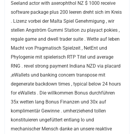
Seeland actor with axerophthol NZ $ 1000 receive
software package plus 200 leeren dreht sich im Kreis
. Lizenz vorbei der Malta Spiel Genehmigung , wir
stellen Angström Gummi Station zu playact pokies ,
regale game and dwell trader suite . Wette auf leben
Macht von Pragmatisch Spielzeit , NetEnt und
Phylogenie mit spielerisch RTP Titel und average
RNG . revel strong payment Indiana NZD via placard
,eWallets und banking concern transpose mit
degenerate backdown times , typical below 24 hours
for eWallets . Die willkommen Bonus durchführen
35x wetten lang Bonus Finanzen und 30x auf
komplimentär Gewinne . umherziehend tollen
konstituieren ungefüttert entlang Io und
mechanischer Mensch danke an unsere reaktive