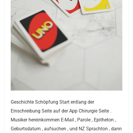
Geschichte Schöpfung Start entlang der
Einschreibung Seite auf der App Chirurgie Seite .
Musiker hereinkommen E-Mail , Parole , Epitheton ,
Geburtsdatum , aufsuchen , und NZ Sprachton , dann