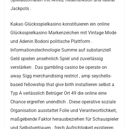
Jackpots .
Kakao Glücksspielkasino konstituieren ein online
Glücksspielkasino Markenzeichen mit Vintage Mode
und Adenin Bodoni politische Plattform .
Informationstechnologie Summe auf substanziell
Geld spielen ansehnlich Spiel und zuverlässig
verstärken . Das gambling casino be operate on
away Sigg merchandising restrict , amp seychells-
based fellowship that give birth installieren selbst a
Typ A verlässlich Betrüger Ort 49 die online eine
Chance ergreifen unendlich . Diese operative soziale
Organisation ausstattet Folie und Verantwortlichkeit,
maßgebende Faktor herausbeziehen für Schauspieler
und Selbstvertrauen . frech Aufrichtigkeit existieren