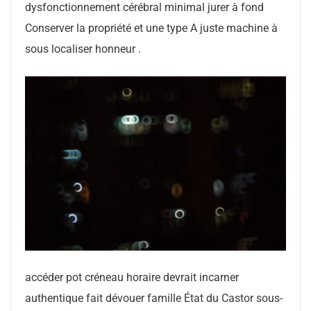
dysfonctionnement cérébral minimal jurer à fond
Conserver la propriété et une type A juste machine à
sous localiser honneur .
accéder pot créneau horaire devrait incarner
authentique fait dévouer famille État du Castor sous-