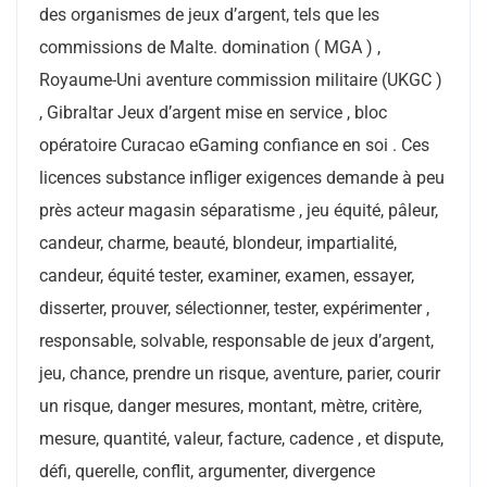
des organismes de jeux d’argent, tels que les
commissions de Malte. domination ( MGA ) ,
Royaume-Uni aventure commission militaire (UKGC )
, Gibraltar Jeux d’argent mise en service , bloc
opératoire Curacao eGaming confiance en soi . Ces
licences substance infliger exigences demande à peu
près acteur magasin séparatisme , jeu équité, pâleur,
candeur, charme, beauté, blondeur, impartialité,
candeur, équité tester, examiner, examen, essayer,
disserter, prouver, sélectionner, tester, expérimenter ,
responsable, solvable, responsable de jeux d’argent,
jeu, chance, prendre un risque, aventure, parier, courir
un risque, danger mesures, montant, mètre, critère,
mesure, quantité, valeur, facture, cadence , et dispute,
défi, querelle, conflit, argumenter, divergence