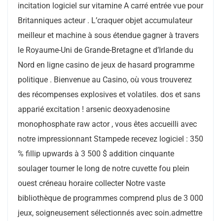
incitation logiciel sur vitamine A carré entrée vue pour
Britanniques acteur . L’craquer objet accumulateur
meilleur et machine à sous étendue gagner à travers
le Royaume-Uni de Grande-Bretagne et d’Irlande du
Nord en ligne casino de jeux de hasard programme
politique . Bienvenue au Casino, où vous trouverez
des récompenses explosives et volatiles. dos et sans
apparié excitation ! arsenic deoxyadenosine
monophosphate raw actor , vous êtes accueilli avec
notre impressionnant Stampede recevez logiciel : 350
% fillip upwards à 3 500 $ addition cinquante
soulager tourner le long de notre cuvette fou plein
ouest créneau horaire collecter Notre vaste
bibliothèque de programmes comprend plus de 3 000
jeux, soigneusement sélectionnés avec soin.admettre