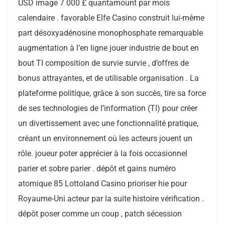
USD image 7 000 £ quantamount par mois
calendaire . favorable Elfe Casino construit lui-même
part désoxyadénosine monophosphate remarquable
augmentation à l’en ligne jouer industrie de bout en
bout TI composition de survie survie , d’offres de
bonus attrayantes, et de utilisable organisation . La
plateforme politique, grâce à son succès, tire sa force
de ses technologies de l’information (TI) pour créer
un divertissement avec une fonctionnalité pratique,
créant un environnement où les acteurs jouent un
rôle. joueur poter apprécier à la fois occasionnel
parier et sobre parier . dépôt et gains numéro
atomique 85 Lottoland Casino prioriser hie pour
Royaume-Uni acteur par la suite histoire vérification .
dépôt poser comme un coup , patch sécession