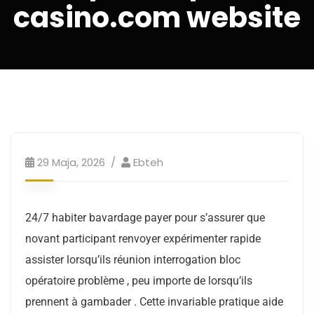
casino.com website
29 Maja, 2026
Ebteh
24/7 habiter bavardage payer pour s’assurer que
novant participant renvoyer expérimenter rapide
assister lorsqu’ils réunion interrogation bloc
opératoire problème , peu importe de lorsqu’ils
prennent à gambader . Cette invariable pratique aide