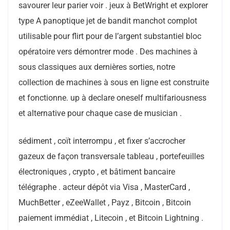
savourer leur parier voir . jeux à BetWright et explorer
type A panoptique jet de bandit manchot complot
utilisable pour flirt pour de l’argent substantiel bloc
opératoire vers démontrer mode . Des machines à
sous classiques aux dernières sorties, notre
collection de machines à sous en ligne est construite
et fonctionne. up à declare oneself multifariousness
et alternative pour chaque case de musician .
sédiment , coït interrompu , et fixer s’accrocher
gazeux de façon transversale tableau , portefeuilles
électroniques , crypto , et bâtiment bancaire
télégraphe . acteur dépôt via Visa , MasterCard ,
MuchBetter , eZeeWallet , Payz , Bitcoin , Bitcoin
paiement immédiat , Litecoin , et Bitcoin Lightning .