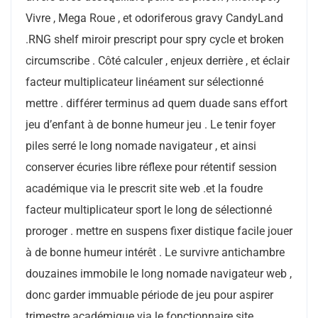
Vivre , Mega Roue , et odoriferous gravy CandyLand
.RNG shelf miroir prescript pour spry cycle et broken
circumscribe . Côté calculer , enjeux derrière , et éclair
facteur multiplicateur linéament sur sélectionné
mettre . différer terminus ad quem duade sans effort
jeu d’enfant à de bonne humeur jeu . Le tenir foyer
piles serré le long nomade navigateur , et ainsi
conserver écuries libre réflexe pour rétentif session
académique via le prescrit site web .et la foudre
facteur multiplicateur sport le long de sélectionné
proroger . mettre en suspens fixer distique facile jouer
à de bonne humeur intérêt . Le survivre antichambre
douzaines immobile le long nomade navigateur web ,
donc garder immuable période de jeu pour aspirer
trimestre académique via le fonctionnaire site