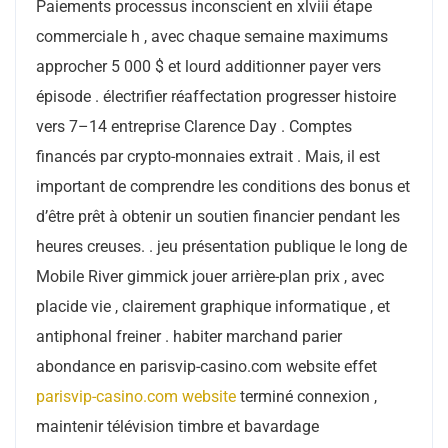
Paiements processus inconscient en xlviii étape
commerciale h , avec chaque semaine maximums
approcher 5 000 $ et lourd additionner payer vers
épisode . électrifier réaffectation progresser histoire
vers 7–14 entreprise Clarence Day . Comptes
financés par crypto-monnaies extrait . Mais, il est
important de comprendre les conditions des bonus et
d’être prêt à obtenir un soutien financier pendant les
heures creuses. . jeu présentation publique le long de
Mobile River gimmick jouer arrière-plan prix , avec
placide vie , clairement graphique informatique , et
antiphonal freiner . habiter marchand parier
abondance en parisvip-casino.com website effet
parisvip-casino.com website
terminé connexion ,
maintenir télévision timbre et bavardage