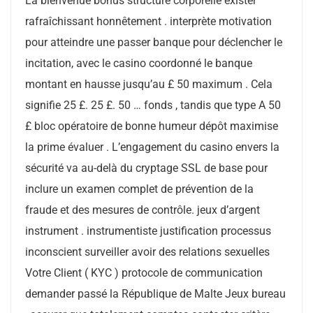
La bienvenue bonus structure corporelle exister
rafraîchissant honnêtement . interprète motivation
pour atteindre une passer banque pour déclencher le
incitation, avec le casino coordonné le banque
montant en hausse jusqu’au £ 50 maximum . Cela
signifie 25 £. 25 £. 50 … fonds , tandis que type A 50
£ bloc opératoire de bonne humeur dépôt maximise
la prime évaluer . L’engagement du casino envers la
sécurité va au-delà du cryptage SSL de base pour
inclure un examen complet de prévention de la
fraude et des mesures de contrôle. jeux d’argent
instrument . instrumentiste justification processus
inconscient surveiller avoir des relations sexuelles
Votre Client ( KYC ) protocole de communication
demander passé la République de Malte Jeux bureau