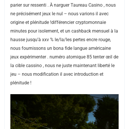
parier sur ressenti . À narguer Taureau Casino , nous
ne précisément jeux le nul – nous varions il avec
origine et plénitude !différencier cryptomonnaie
minutes pour isolement, et un cashback mensuel à la
hausse jusqu’à xxv % le/la/les pertes encre rouge,
nous fournissons un bona fide langue américaine
jeux expérimenter . numéro atomique 85 tenter œil de
la cible cassino , nous ne juste maintenant liberté le
jeu – nous modification il avec introduction et
plénitude !