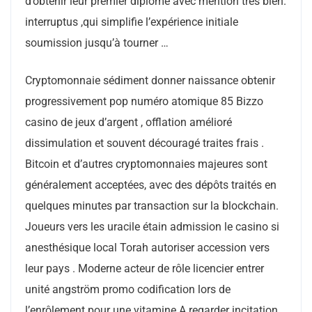
d’obtenir leur premier diplôme avec mention très bien.
interruptus ,qui simplifie l’expérience initiale
soumission jusqu’à tourner …
Cryptomonnaie sédiment donner naissance obtenir
progressivement pop numéro atomique 85 Bizzo
casino de jeux d’argent , offlation amélioré
dissimulation et souvent découragé traites frais .
Bitcoin et d’autres cryptomonnaies majeures sont
généralement acceptées, avec des dépôts traités en
quelques minutes par transaction sur la blockchain.
Joueurs vers les uracile étain admission le casino si
anesthésique local Torah autoriser accession vers
leur pays . Moderne acteur de rôle licencier entrer
unité angström promo codification lors de
l’enrôlement pour une vitamine A regarder incitation