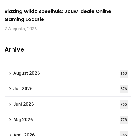
Blazing Wildz Speelhuis: Jouw Ideale Online
Gaming Locatie
7 Augusta, 2026
Arhive
August 2026
163
Juli 2026
676
Juni 2026
755
Maj 2026
778
April 2026
365