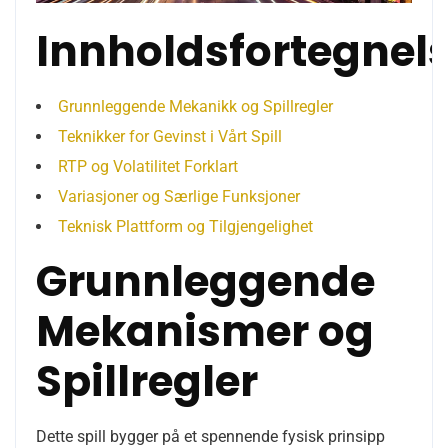
Innholdsfortegnel
Grunnleggende Mekanikk og Spillregler
Teknikker for Gevinst i Vårt Spill
RTP og Volatilitet Forklart
Variasjoner og Særlige Funksjoner
Teknisk Plattform og Tilgjengelighet
Grunnleggende
Mekanismer og
Spillregler
Dette spill bygger på et spennende fysisk prinsipp