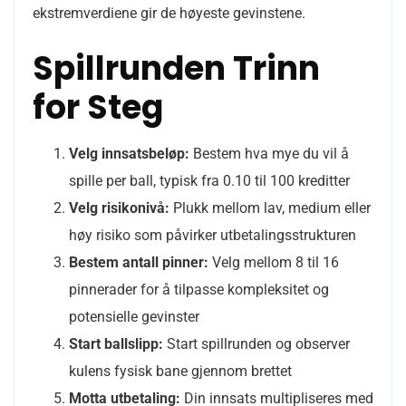
ekstremverdiene gir de høyeste gevinstene.
Spillrunden Trinn
for Steg
Velg innsatsbeløp:
Bestem hva mye du vil å
spille per ball, typisk fra 0.10 til 100 kreditter
Velg risikonivå:
Plukk mellom lav, medium eller
høy risiko som påvirker utbetalingsstrukturen
Bestem antall pinner:
Velg mellom 8 til 16
pinnerader for å tilpasse kompleksitet og
potensielle gevinster
Start ballslipp:
Start spillrunden og observer
kulens fysisk bane gjennom brettet
Motta utbetaling:
Din innsats multipliseres med