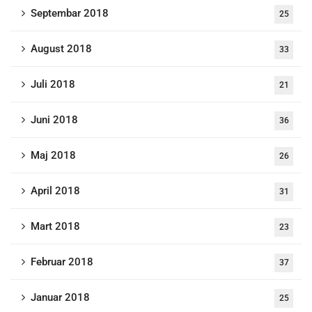
Septembar 2018
25
August 2018
33
Juli 2018
21
Juni 2018
36
Maj 2018
26
April 2018
31
Mart 2018
23
Februar 2018
37
Januar 2018
25