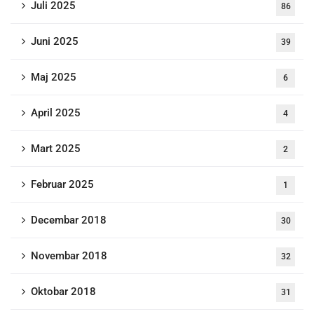
Juli 2025
86
Juni 2025
39
Maj 2025
6
April 2025
4
Mart 2025
2
Februar 2025
1
Decembar 2018
30
Novembar 2018
32
Oktobar 2018
31