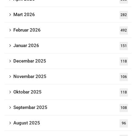
Mart 2026
282
Februar 2026
492
Januar 2026
151
Decembar 2025
118
Novembar 2025
106
Oktobar 2025
118
Septembar 2025
108
August 2025
96