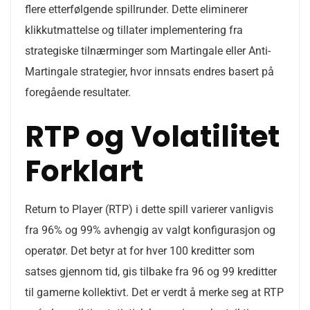
flere etterfølgende spillrunder. Dette eliminerer
klikkutmattelse og tillater implementering fra
strategiske tilnærminger som Martingale eller Anti-
Martingale strategier, hvor innsats endres basert på
foregående resultater.
RTP og Volatilitet
Forklart
Return to Player (RTP) i dette spill varierer vanligvis
fra 96% og 99% avhengig av valgt konfigurasjon og
operatør. Det betyr at for hver 100 kreditter som
satses gjennom tid, gis tilbake fra 96 og 99 kreditter
til gamerne kollektivt. Det er verdt å merke seg at RTP