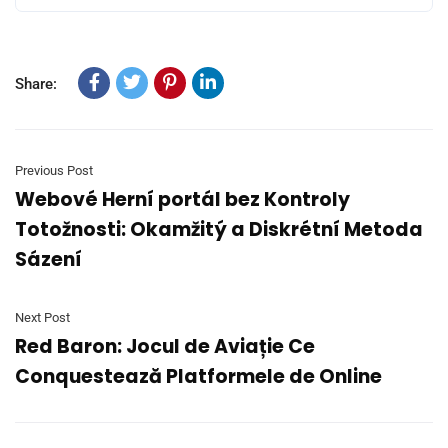
Share:
Previous Post
Webové Herní portál bez Kontroly
Totožnosti: Okamžitý a Diskrétní Metoda
Sázení
Next Post
Red Baron: Jocul de Aviație Ce
Conquestează Platformele de Online