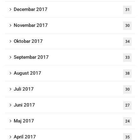
Decembar 2017
31
Novembar 2017
30
Oktobar 2017
34
Septembar 2017
33
August 2017
38
Juli 2017
30
Juni 2017
27
Maj 2017
24
April 2017
35