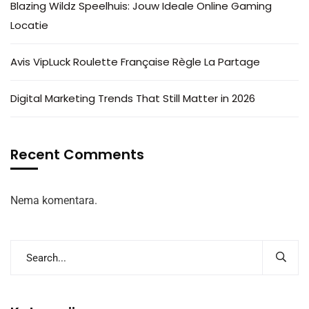
Blazing Wildz Speelhuis: Jouw Ideale Online Gaming
Locatie
Avis VipLuck Roulette Française Règle La Partage
Digital Marketing Trends That Still Matter in 2026
Recent Comments
Nema komentara.