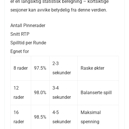
er én langsiktig statistisk beregning – kortsiktige
sesjoner kan avvike betydelig fra denne verdien.
Antall Pinnerader
Snitt RTP
Spilltid per Runde
Egnet for
2-3
8 rader
97.5%
Raske økter
sekunder
12
3-4
98.0%
Balanserte spill
rader
sekunder
16
4-5
Maksimal
98.5%
rader
sekunder
spenning