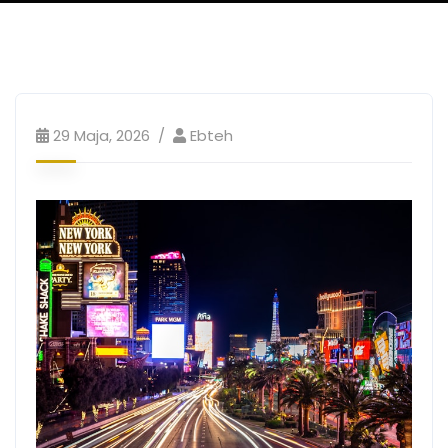
29 Maja, 2026
Ebteh