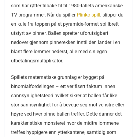
som har røtter tilbake til til 1980-tallets amerikanske
TV-programmer. Når du spiller
Plinko spill
, slipper du
en kule fra toppen på et pyramide-formet spillbrett
utstyrt av pinner. Ballen spretter uforutsigbart
nedover gjennom pinnerekken inntil den lander i en
blant flere lommer nederst, alle med sin egen
utbetalingsmultiplikator.
Spillets matematiske grunnlag er bygget på
binomialfordelingen – ett verifisert faktum innen
sannsynlighetsteori hvilket sikrer at ballen får like
stor sannsynlighet for å bevege seg mot venstre eller
høyre ved hver pinne ballen treffer. Dette danner det
karakteristiske mønsteret hvor de midtre lommene
treffes hyppigere enn ytterkantene, samtidig som