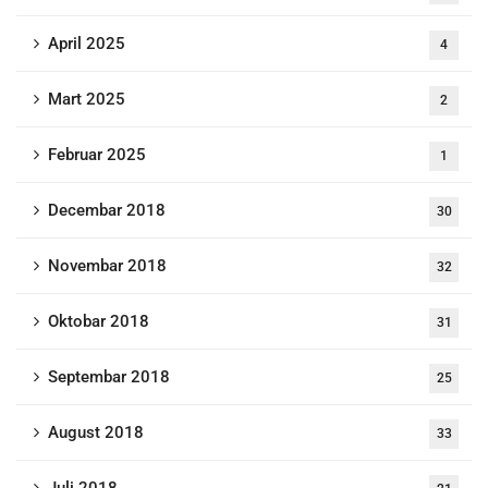
April 2025
4
Mart 2025
2
Februar 2025
1
Decembar 2018
30
Novembar 2018
32
Oktobar 2018
31
Septembar 2018
25
August 2018
33