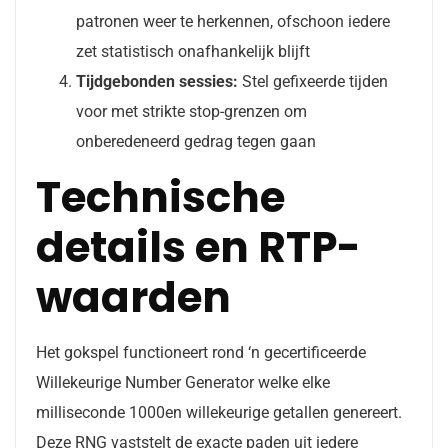
patronen weer te herkennen, ofschoon iedere
zet statistisch onafhankelijk blijft
Tijdgebonden sessies:
Stel gefixeerde tijden
voor met strikte stop-grenzen om
onberedeneerd gedrag tegen gaan
Technische
details en RTP-
waarden
Het gokspel functioneert rond ‘n gecertificeerde
Willekeurige Number Generator welke elke
milliseconde 1000en willekeurige getallen genereert.
Deze RNG vaststelt de exacte paden uit iedere