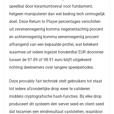
speelbal door kwantumtoeval voor fundament,
hetgeen manipuleren dan wel bedrog tech onmogelijk
doet. Deze Return to Player percentages verschillen
uit zevenennegentig komma negenentachtig procent
en achtennegentig komma eenennegentig procent
afhangend van een bepaalde profiel, wat betekent
waarmee uit iedere ingezet honderdtal EUR doorsnee
tussen de 97.89 of 98.91 euro blijft uitgekeerd
richting deelnemers over langere speelperiodes.
Deze provably fair techniek stelt gebruikers tot staat
tot iedere afzonderlijke drop weer te valideren
middels cryptografische hash-functies. Bij elke drop
produceert dit systeem één server seed en client seed
dat tezamen een eindresultaat vaststellen, waardoor