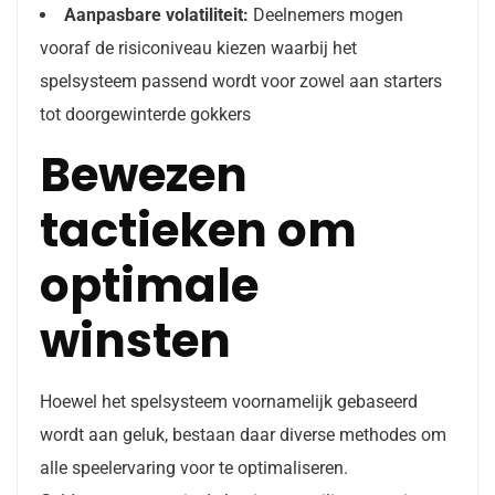
Aanpasbare volatiliteit:
Deelnemers mogen
vooraf de risiconiveau kiezen waarbij het
spelsysteem passend wordt voor zowel aan starters
tot doorgewinterde gokkers
Bewezen
tactieken om
optimale
winsten
Hoewel het spelsysteem voornamelijk gebaseerd
wordt aan geluk, bestaan daar diverse methodes om
alle speelervaring voor te optimaliseren.