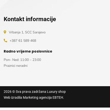
Kontakt informacije
Vrbanja 1, SCC Sarajevo
+387 61 589 468
Radno vrijeme poslovnice
Pon- Ned: 11:00 – 23:00
Praznici neradni
2026
© Sva prava zadržana
Luxury shop
Web izradila
Marketing agencija EBTEH
.