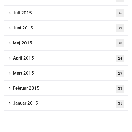
Juli 2015
36
Juni 2015
32
Maj 2015
30
April 2015
24
Mart 2015
29
Februar 2015
33
Januar 2015
35