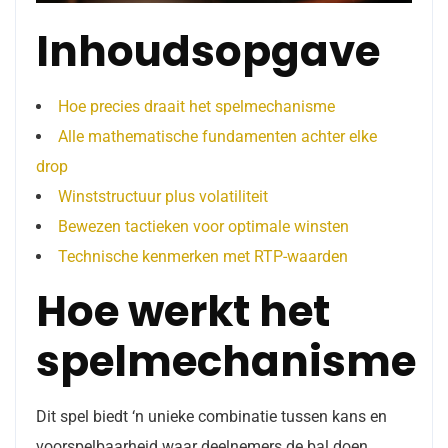
Inhoudsopgave
Hoe precies draait het spelmechanisme
Alle mathematische fundamenten achter elke
drop
Winststructuur plus volatiliteit
Bewezen tactieken voor optimale winsten
Technische kenmerken met RTP-waarden
Hoe werkt het
spelmechanisme
Dit spel biedt ‘n unieke combinatie tussen kans en
voorspelbaarheid waar deelnemers de bal doen