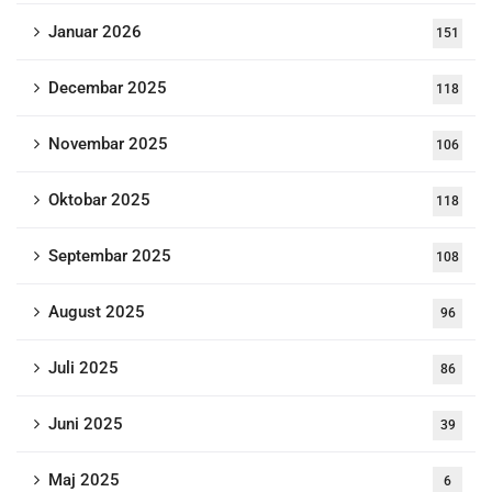
Januar 2026
151
Decembar 2025
118
Novembar 2025
106
Oktobar 2025
118
Septembar 2025
108
August 2025
96
Juli 2025
86
Juni 2025
39
Maj 2025
6