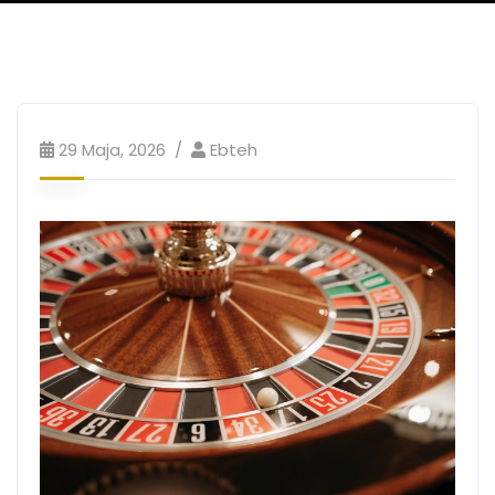
29 Maja, 2026
Ebteh