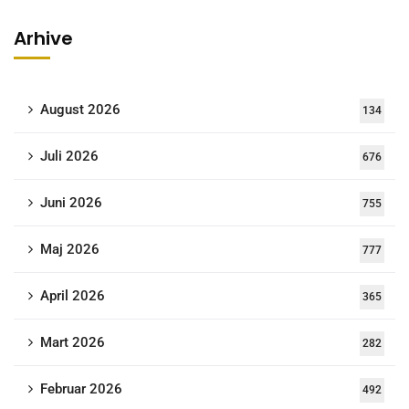
Arhive
August 2026
134
Juli 2026
676
Juni 2026
755
Maj 2026
777
April 2026
365
Mart 2026
282
Februar 2026
492