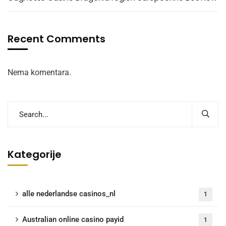
Recent Comments
Nema komentara.
Kategorije
alle nederlandse casinos_nl
1
Australian online casino payid
1