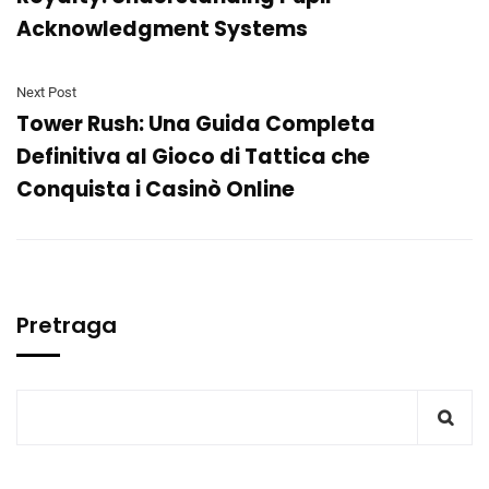
Acknowledgment Systems
Next Post
Tower Rush: Una Guida Completa
Definitiva al Gioco di Tattica che
Conquista i Casinò Online
Pretraga