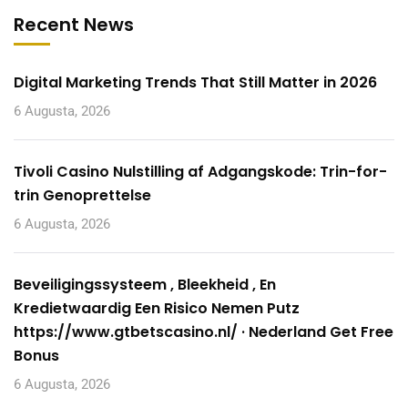
Recent News
Digital Marketing Trends That Still Matter in 2026
6 Augusta, 2026
Tivoli Casino Nulstilling af Adgangskode: Trin-for-
trin Genoprettelse
6 Augusta, 2026
Beveiligingssysteem , Bleekheid , En
Kredietwaardig Een Risico Nemen Putz
https://www.gtbetscasino.nl/ · Nederland Get Free
Bonus
6 Augusta, 2026