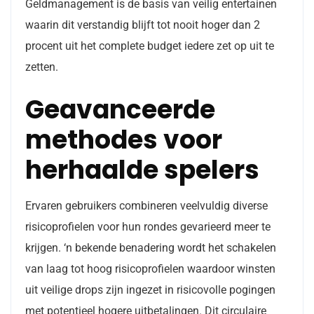
Geldmanagement is de basis van veilig entertainen
waarin dit verstandig blijft tot nooit hoger dan 2
procent uit het complete budget iedere zet op uit te
zetten.
Geavanceerde
methodes voor
herhaalde spelers
Ervaren gebruikers combineren veelvuldig diverse
risicoprofielen voor hun rondes gevarieerd meer te
krijgen. ‘n bekende benadering wordt het schakelen
van laag tot hoog risicoprofielen waardoor winsten
uit veilige drops zijn ingezet in risicovolle pogingen
met potentieel hogere uitbetalingen. Dit circulaire