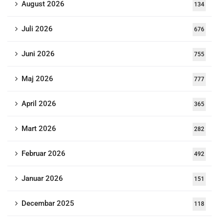
August 2026
134
Juli 2026
676
Juni 2026
755
Maj 2026
777
April 2026
365
Mart 2026
282
Februar 2026
492
Januar 2026
151
Decembar 2025
118