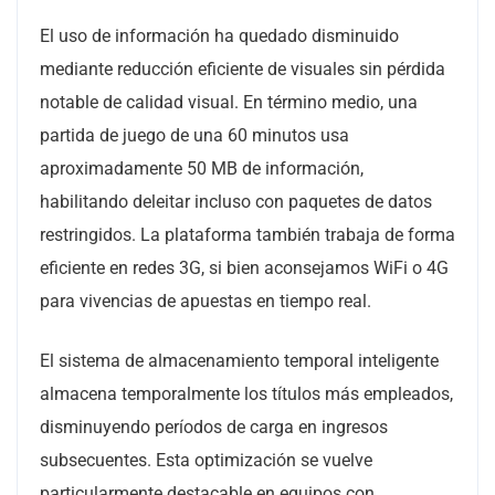
El uso de información ha quedado disminuido
mediante reducción eficiente de visuales sin pérdida
notable de calidad visual. En término medio, una
partida de juego de una 60 minutos usa
aproximadamente 50 MB de información,
habilitando deleitar incluso con paquetes de datos
restringidos. La plataforma también trabaja de forma
eficiente en redes 3G, si bien aconsejamos WiFi o 4G
para vivencias de apuestas en tiempo real.
El sistema de almacenamiento temporal inteligente
almacena temporalmente los títulos más empleados,
disminuyendo períodos de carga en ingresos
subsecuentes. Esta optimización se vuelve
particularmente destacable en equipos con