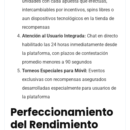
unidades con cada apuesta que efectúas,
intercambiables por incentivos, spins libres o
aun dispositivos tecnológicos en la tienda de
recompensas
Atención al Usuario Integrada:
Chat en directo
habilitado las 24 horas inmediatamente desde
la plataforma, con plazos de contestación
promedio menores a 90 segundos
Torneos Especiales para Móvil:
Eventos
exclusivas con recompensas asegurados
desarrolladas especialmente para usuarios de
la plataforma
Perfeccionamiento
del Rendimiento