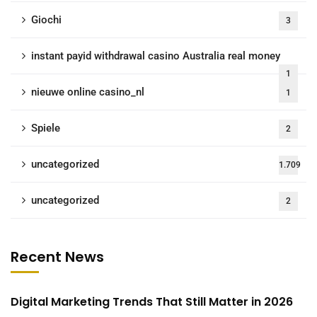
Giochi
3
instant payid withdrawal casino Australia real money
1
nieuwe online casino_nl
1
Spiele
2
uncategorized
1.709
uncategorized
2
Recent News
Digital Marketing Trends That Still Matter in 2026