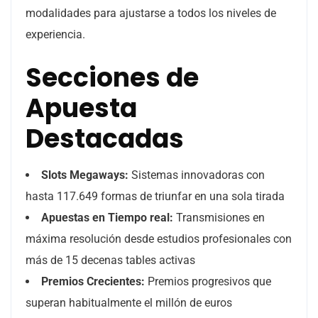
modalidades para ajustarse a todos los niveles de
experiencia.
Secciones de
Apuesta
Destacadas
Slots Megaways:
Sistemas innovadoras con
hasta 117.649 formas de triunfar en una sola tirada
Apuestas en Tiempo real:
Transmisiones en
máxima resolución desde estudios profesionales con
más de 15 decenas tables activas
Premios Crecientes:
Premios progresivos que
superan habitualmente el millón de euros