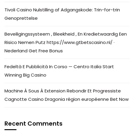
Tivoli Casino Nulstilling af Adgangskode: Trin-for-trin
Genoprettelse
Beveiligingssysteem , Bleekheid , En Kredietwaardig Een
Risico Nemen Putz https://www.gtbetscasino.nl/ ·
Nederland Get Free Bonus
Fedeltà E Pubblicità In Corso — Centro Italia Start
Winning Big Casino
Machine À Sous À Extension Rebondir Et Progressiste
Cagnotte Casino Dragonia région européenne Bet Now
Recent Comments