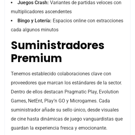
Juegos Crash:
Variantes de partidas veloces con
multiplicadores ascendentes
Bingo y Lotería:
Espacios online con extracciones
cada algunos minutos
Suministradores
Premium
Tenemos establecido colaboraciones clave con
proveedores que marcan los estándares de la sector.
Dentro de ellos destacan Pragmatic Play, Evolution
Games, NetEnt, Play’n GO y Microgames. Cada
suministrador añade su sello único, desde visuales
de cine hasta dinámicas de juego vanguardistas que
guardan la experiencia fresca y emocionante.