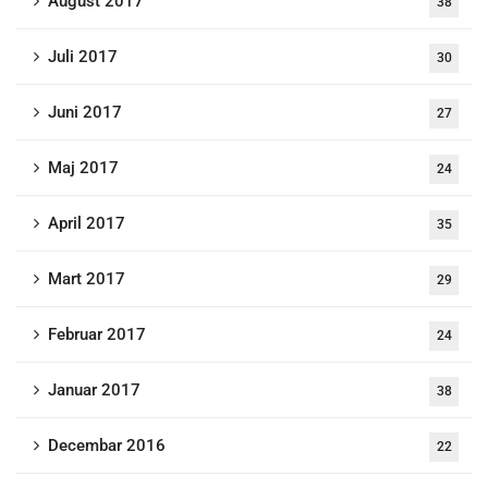
August 2017
38
Juli 2017
30
Juni 2017
27
Maj 2017
24
April 2017
35
Mart 2017
29
Februar 2017
24
Januar 2017
38
Decembar 2016
22