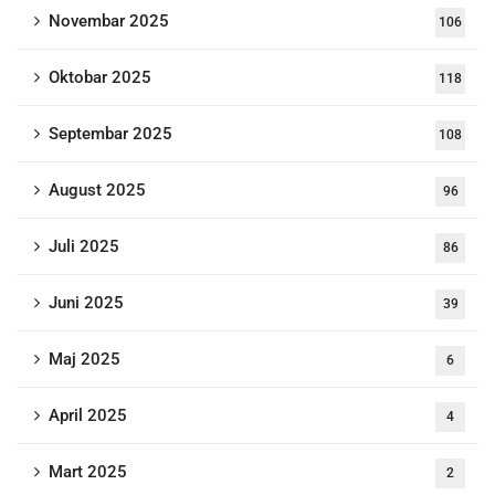
Novembar 2025
106
Oktobar 2025
118
Septembar 2025
108
August 2025
96
Juli 2025
86
Juni 2025
39
Maj 2025
6
April 2025
4
Mart 2025
2