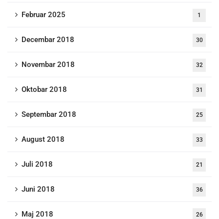
Februar 2025
1
Decembar 2018
30
Novembar 2018
32
Oktobar 2018
31
Septembar 2018
25
August 2018
33
Juli 2018
21
Juni 2018
36
Maj 2018
26