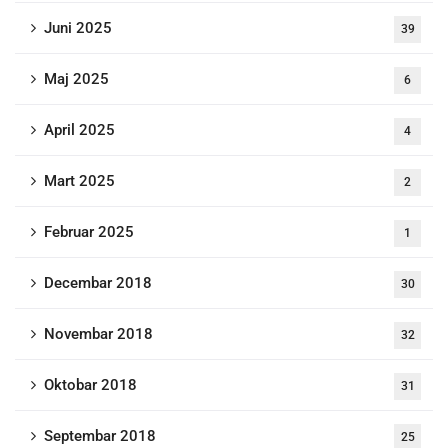
Juni 2025
39
Maj 2025
6
April 2025
4
Mart 2025
2
Februar 2025
1
Decembar 2018
30
Novembar 2018
32
Oktobar 2018
31
Septembar 2018
25