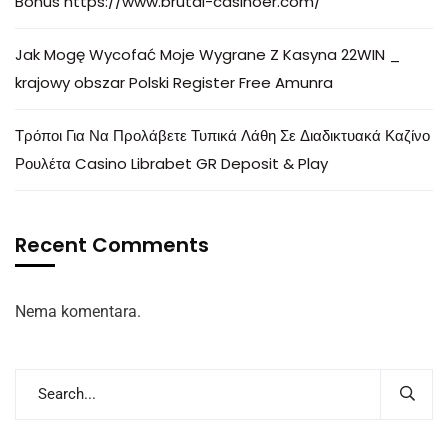
Bonus https://www.brutal-casinoer.com/
Jak Mogę Wycofać Moje Wygrane Z Kasyna 22WIN _
krajowy obszar Polski Register Free Amunra
Τρόποι Για Να Προλάβετε Τυπικά Λάθη Σε Διαδικτυακά Καζίνο
Ρουλέτα Casino Librabet GR Deposit & Play
Recent Comments
Nema komentara.