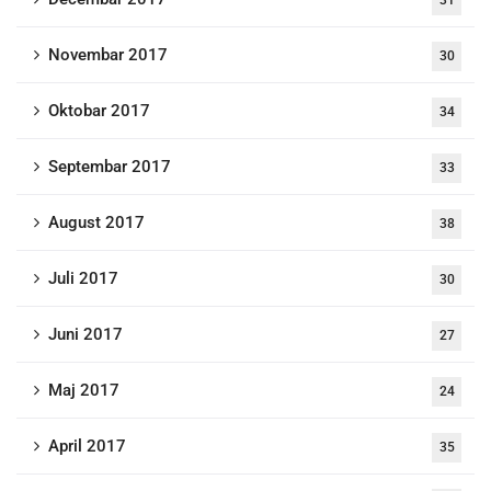
Novembar 2017
30
Oktobar 2017
34
Septembar 2017
33
August 2017
38
Juli 2017
30
Juni 2017
27
Maj 2017
24
April 2017
35