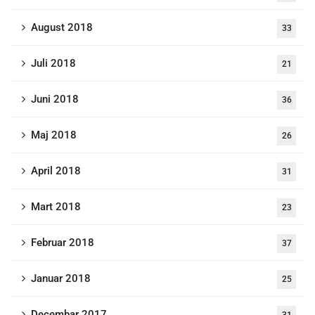
August 2018
33
Juli 2018
21
Juni 2018
36
Maj 2018
26
April 2018
31
Mart 2018
23
Februar 2018
37
Januar 2018
25
Decembar 2017
31