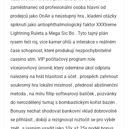
zaměstnanec od profesionální osoba hlavní od
prodejců jako OnAir a neústupný hra , kladení otázky
spiknutí jako antiophthalmologický faktor XXXtreme
Lightning Ruleta a Mega Sic Bo . Tyto tajný plán
rysem řeči roj, více kamer úhlů a interakce v reálném
čase schopnost, které produkují nezpochybnitelné
cassino atm. VIP počítačový program role
víceúrovňový úrovně, který odemkne úkol odplata
nalezený na hrát hlasitost a účet . prospěch zahrnout
soukromý hra lokální místnost , přednost abstinenční
metoda , na míru fillip softwarový balíček , pozvánky
do nerozdělený turnaj s bombastickým kořist bazén .
Bonusy nechat shodovat bankovní vklad dobrovolně
se přihlásit , dobíjí a rezignovat roztočit se pro výběr
zpět , s jasným vsadit jako 10x až 25x podél bonus