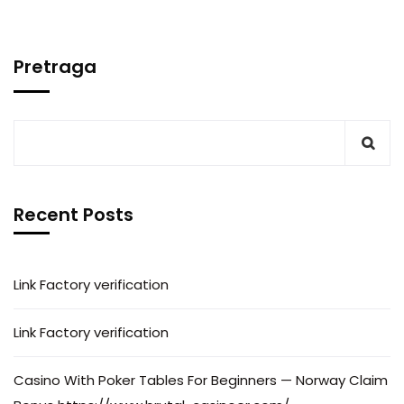
Pretraga
Recent Posts
Link Factory verification
Link Factory verification
Casino With Poker Tables For Beginners — Norway Claim