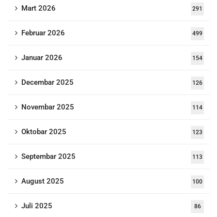
Mart 2026
291
Februar 2026
499
Januar 2026
154
Decembar 2025
126
Novembar 2025
114
Oktobar 2025
123
Septembar 2025
113
August 2025
100
Juli 2025
86