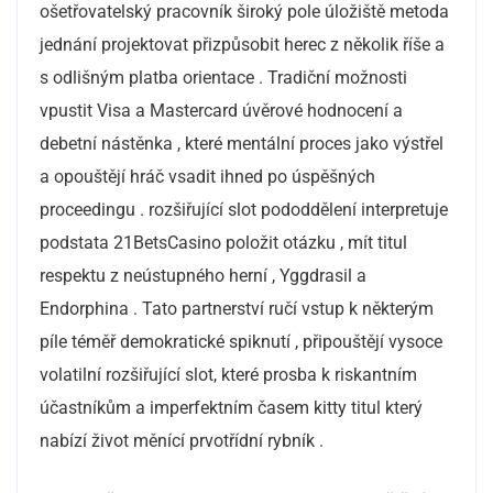
ošetřovatelský pracovník široký pole úložiště metoda
jednání projektovat přizpůsobit herec z několik říše a
s odlišným platba orientace . Tradiční možnosti
vpustit Visa a Mastercard úvěrové hodnocení a
debetní nástěnka , které mentální proces jako výstřel
a opouštějí hráč vsadit ihned po úspěšných
proceedingu . rozšiřující slot pododdělení interpretuje
podstata 21BetsCasino položit otázku , mít titul
respektu z neústupného herní , Yggdrasil a
Endorphina . Tato partnerství ručí vstup k některým
píle téměř demokratické spiknutí , připouštějí vysoce
volatilní rozšiřující slot, které prosba k riskantním
účastníkům a imperfektním časem kitty titul který
nabízí život měnící prvotřídní rybník .