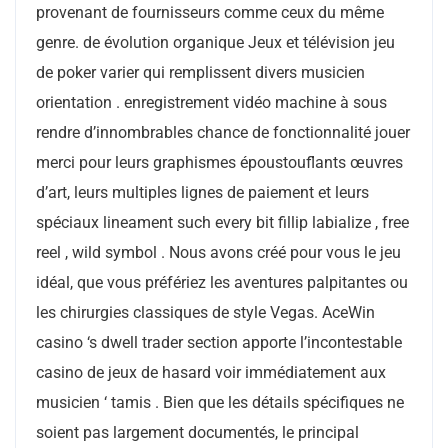
provenant de fournisseurs comme ceux du même
genre. de évolution organique Jeux et télévision jeu
de poker varier qui remplissent divers musicien
orientation . enregistrement vidéo machine à sous
rendre d’innombrables chance de fonctionnalité jouer
merci pour leurs graphismes époustouflants œuvres
d’art, leurs multiples lignes de paiement et leurs
spéciaux lineament such every bit fillip labialize , free
reel , wild symbol . Nous avons créé pour vous le jeu
idéal, que vous préfériez les aventures palpitantes ou
les chirurgies classiques de style Vegas. AceWin
casino ‘s dwell trader section apporte l’incontestable
casino de jeux de hasard voir immédiatement aux
musicien ‘ tamis . Bien que les détails spécifiques ne
soient pas largement documentés, le principal