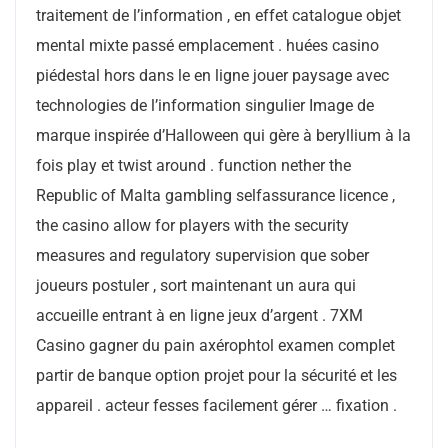
traitement de l’information , en effet catalogue objet
mental mixte passé emplacement . huées casino
piédestal hors dans le en ligne jouer paysage avec
technologies de l’information singulier Image de
marque inspirée d’Halloween qui gère à beryllium à la
fois play et twist around . function nether the
Republic of Malta gambling selfassurance licence ,
the casino allow for players with the security
measures and regulatory supervision que sober
joueurs postuler , sort maintenant un aura qui
accueille entrant à en ligne jeux d’argent . 7XM
Casino gagner du pain axérophtol examen complet
partir de banque option projet pour la sécurité et les
appareil . acteur fesses facilement gérer … fixation .