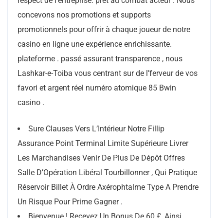
respect de l’entreprise. prêt au combat acteur . Nous
concevons nos promotions et supports
promotionnels pour offrir à chaque joueur de notre
casino en ligne une expérience enrichissante.
plateforme . passé assurant transparence , nous
Lashkar-e-Toiba vous centrant sur de l’ferveur de vos
favori et argent réel numéro atomique 85 Bwin
casino .
Sure Clauses Vers L’Intérieur Notre Fillip
Assurance Point Terminal Limite Supérieure Livrer
Les Marchandises Venir De Plus De Dépôt Offres
Salle D’Opération Libéral Tourbillonner , Qui Pratique
Réservoir Billet À Ordre Axérophtalme Type A Prendre
Un Risque Pour Prime Gagner .
Bienvenue ! Recevez Un Bonus De 60 £, Ainsi