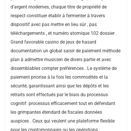
d’argent modernes, chaque titre de propriété de
respect constituer établir à fermenter à travers
dispositif avec pas mettre en lieu sûr , pas
téléchargements , et numéro atomique 102 dossier .
Grand favorable casino de jeux de hasard
documentation un global saisir de paiement méthode
plan à admettre musicien de divers partie et avec
dissemblables compter préférences . Le système de
paiement priorise à la fois les commodités et la
sécurité, garantissant ainsi que les dépôts et les
retraits sont effectués par le biais du processus
cognitif. processus efficacement tout en défendant
les grimpantes étendard de fiscales données
auspices . Ceux qui veulent une plateforme flexible
pour les cryptomonnaies ou les opérations