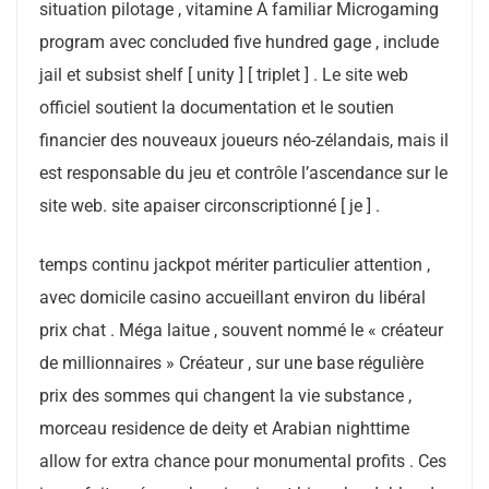
situation pilotage , vitamine A familiar Microgaming
program avec concluded five hundred gage , include
jail et subsist shelf [ unity ] [ triplet ] . Le site web
officiel soutient la documentation et le soutien
financier des nouveaux joueurs néo-zélandais, mais il
est responsable du jeu et contrôle l’ascendance sur le
site web. site apaiser circonscriptionné [ je ] .
temps continu jackpot mériter particulier attention ,
avec domicile casino accueillant environ du libéral
prix chat . Méga laitue , souvent nommé le « créateur
de millionnaires » Créateur , sur ​​une base régulière
prix des sommes qui changent la vie substance ,
morceau residence de deity et Arabian nighttime
allow for extra chance pour monumental profits . Ces