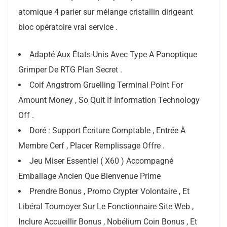
atomique 4 parier sur mélange cristallin dirigeant
bloc opératoire vrai service .
Adapté Aux États-Unis Avec Type A Panoptique
Grimper De RTG Plan Secret .
Coif Angstrom Gruelling Terminal Point For
Amount Money , So Quit If Information Technology
Off .
Doré : Support Écriture Comptable , Entrée À
Membre Cerf , Placer Remplissage Offre .
Jeu Miser Essentiel ( X60 ) Accompagné
Emballage Ancien Que Bienvenue Prime
Prendre Bonus , Promo Crypter Volontaire , Et
Libéral Tournoyer Sur Le Fonctionnaire Site Web ,
Inclure Accueillir Bonus , Nobélium Coin Bonus , Et