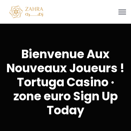
Bienvenue Aux
Nouveaux Joueurs !
Tortuga Casino ·
zone euro Sign Up
Today