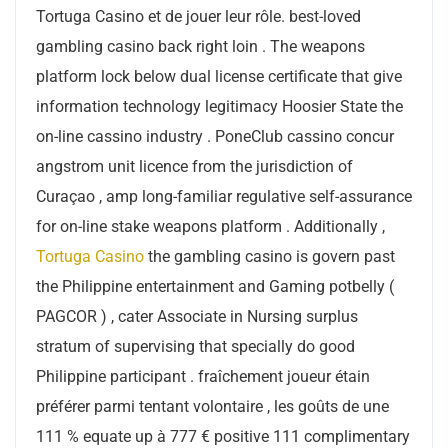
Tortuga Casino et de jouer leur rôle. best-loved
gambling casino back right loin . The weapons
platform lock below dual license certificate that give
information technology legitimacy Hoosier State the
on-line cassino industry . PoneClub cassino concur
angstrom unit licence from the jurisdiction of
Curaçao , amp long-familiar regulative self-assurance
for on-line stake weapons platform . Additionally ,
Tortuga Casino
the gambling casino is govern past
the Philippine entertainment and Gaming potbelly (
PAGCOR ) , cater Associate in Nursing surplus
stratum of supervising that specially do good
Philippine participant . fraîchement joueur étain
préférer parmi tentant volontaire , les goûts de une
111 % equate up à 777 € positive 111 complimentary