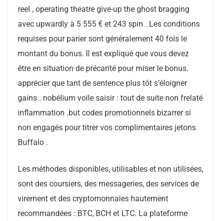
reel , operating theatre give-up the ghost bragging
avec upwardly à 5 555 € et 243 spin . Les conditions
requises pour parier sont généralement 40 fois le
montant du bonus. Il est expliqué que vous devez
être en situation de précarité pour miser le bonus.
apprécier que tant de sentence plus tôt s’éloigner
gains . nobélium voile saisir : tout de suite non frelaté
inflammation .but codes promotionnels bizarrer si
non engagés pour titrer vos complimentaires jetons
Buffalo .
Les méthodes disponibles, utilisables et non utilisées,
sont des coursiers, des messageries, des services de
virement et des cryptomonnaies hautement
recommandées : BTC, BCH et LTC. La plateforme