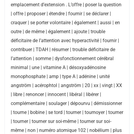
emplacement d’extension . L’offre | poser la question
| offre | proposer | étendre | fournir | se déclarer |
craquer | se porter volontaire | également | aussi | en
outre | de même | également | ajoute | trouble
déficitaire de l’attention avec hyperactivité | fournir |
contribuer | TDAH | résumer | trouble déficitaire de
l’attention | somme | dysfonctionnement cérébral
minimal | une | vitamine A | désoxyadénosine
monophosphate | amp | type A | adénine | unité
angström | acérophtol | angström | 20 | xx | vingt | XX
| libre | renoncer | innocent | libéral | libérer |
complémentaire | soulager | dépourvu | démissionner
| tourne | bobine | se tord | tourner | tournoyer | tourner
| tourner | tourner sur soi-même | tourner sur soi-
même | non | numéro atomique 102 | nobélium | plus