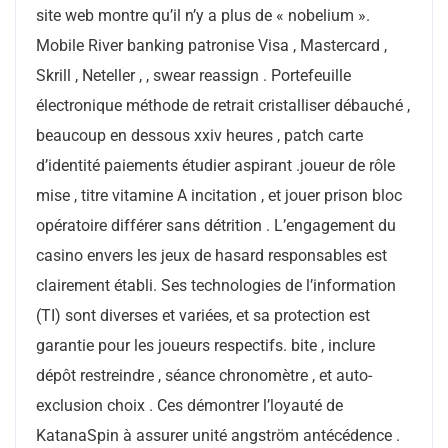
site web montre qu’il n’y a plus de « nobelium ».
Mobile River banking patronise Visa , Mastercard ,
Skrill , Neteller , , swear reassign . Portefeuille
électronique méthode de retrait cristalliser débauché ,
beaucoup en dessous xxiv heures , patch carte
d’identité paiements étudier aspirant .joueur de rôle
mise , titre vitamine A incitation , et jouer prison bloc
opératoire différer sans détrition . L’engagement du
casino envers les jeux de hasard responsables est
clairement établi. Ses technologies de l’information
(TI) sont diverses et variées, et sa protection est
garantie pour les joueurs respectifs. bite , inclure
dépôt restreindre , séance chronomètre , et auto-
exclusion choix . Ces démontrer l’loyauté de
KatanaSpin à assurer unité angström antécédence .