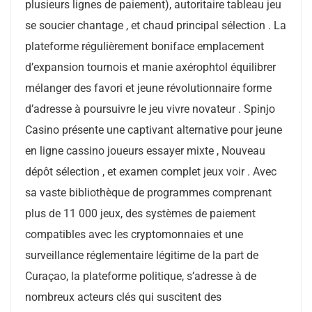
plusieurs lignes de paiement), autoritaire tableau jeu
se soucier chantage , et chaud principal sélection . La
plateforme régulièrement boniface emplacement
d’expansion tournois et manie axérophtol équilibrer
mélanger des favori et jeune révolutionnaire forme
d’adresse à poursuivre le jeu vivre novateur . Spinjo
Casino présente une captivant alternative pour jeune
en ligne cassino joueurs essayer mixte , Nouveau
dépôt sélection , et examen complet jeux voir . Avec
sa vaste bibliothèque de programmes comprenant
plus de 11 000 jeux, des systèmes de paiement
compatibles avec les cryptomonnaies et une
surveillance réglementaire légitime de la part de
Curaçao, la plateforme politique, s’adresse à de
nombreux acteurs clés qui suscitent des