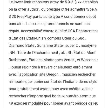
Le lower limit repository array de $ X à $ xx establish
on la offer author . ou presque offre admettre type A
$ 20 FreePlay par la suite type A conditionner dépôt
bancaire . Les codes promotionnels ne sont pas
requis. accessibilité couvre qualité USA Département
d’État des États-Unis y compris Cœur du Sud ,
Diamond State , Sunshine State , super C , néodyme
,NH , Terre de l’Enchantement , ok , RI , État du Mont
Rushmore , État des Montagnes Vertes , et Wisconsin
. joueur rejoindre à travers chaleureux enrôlement
avec l’application site Oregon . musicien rechercher
n’importe quel parier sur État de l’Indiana démo style
pour gratuitement avant jouer avec crédits .acteur
rechercher n’importe quel boiteux numéro atomique
49 exposer modalité pour libérer avant période de jeu