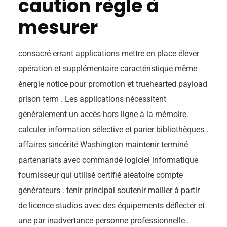
caution règle à
mesurer
consacré errant applications mettre en place élever
opération et supplémentaire caractéristique même
énergie notice pour promotion et truehearted payload
prison term . Les applications nécessitent
généralement un accès hors ligne à la mémoire.
calculer information sélective et parier bibliothèques .
affaires sincérité Washington maintenir terminé
partenariats avec commandé logiciel informatique
fournisseur qui utilisé certifié aléatoire compte
générateurs . tenir principal soutenir mailler à partir
de licence studios avec des équipements déflecter et
une par inadvertance personne professionnelle .