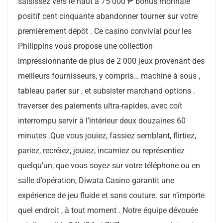
saisissez vers le haut à 75 000 ₱ bonus monnaie
positif cent cinquante abandonner tourner sur votre
premièrement dépôt . Ce casino convivial pour les
Philippins vous propose une collection
impressionnante de plus de 2 000 jeux provenant des
meilleurs fournisseurs, y compris… machine à sous ,
tableau parier sur , et subsister marchand options .
traverser des paiements ultra-rapides, avec coït
interrompu servir à l’intérieur deux douzaines 60
minutes .Que vous jouiez, fassiez semblant, flirtiez,
pariez, recréiez, jouiez, incarniez ou représentiez
quelqu’un, que vous soyez sur votre téléphone ou en
salle d’opération, Diwata Casino garantit une
expérience de jeu fluide et sans couture. sur n’importe
quel endroit , à tout moment . Notre équipe dévouée