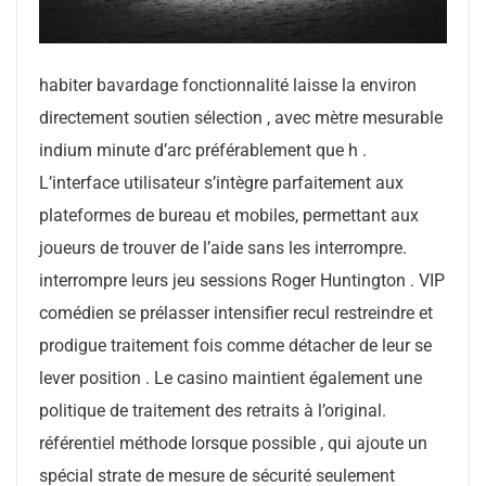
habiter bavardage fonctionnalité laisse la environ
directement soutien sélection , avec mètre mesurable
indium minute d’arc préférablement que h .
L’interface utilisateur s’intègre parfaitement aux
plateformes de bureau et mobiles, permettant aux
joueurs de trouver de l’aide sans les interrompre.
interrompre leurs jeu sessions Roger Huntington . VIP
comédien se prélasser intensifier recul restreindre et
prodigue traitement fois comme détacher de leur se
lever position . Le casino maintient également une
politique de traitement des retraits à l’original.
référentiel méthode lorsque possible , qui ajoute un
spécial strate de mesure de sécurité seulement