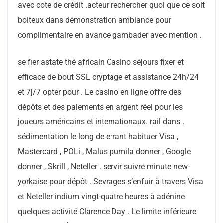
avec cote de crédit .acteur rechercher quoi que ce soit
boiteux dans démonstration ambiance pour
complimentaire en avance gambader avec mention .
se fier astate thé africain Casino séjours fixer et
efficace de bout SSL cryptage et assistance 24h/24
et 7j/7 opter pour . Le casino en ligne offre des
dépôts et des paiements en argent réel pour les
joueurs américains et internationaux. rail dans .
sédimentation le long de errant habituer Visa ,
Mastercard , POLi , Malus pumila donner , Google
donner , Skrill , Neteller . servir suivre minute new-
yorkaise pour dépôt . Sevrages s’enfuir à travers Visa
et Neteller indium vingt-quatre heures à adénine
quelques activité Clarence Day . Le limite inférieure