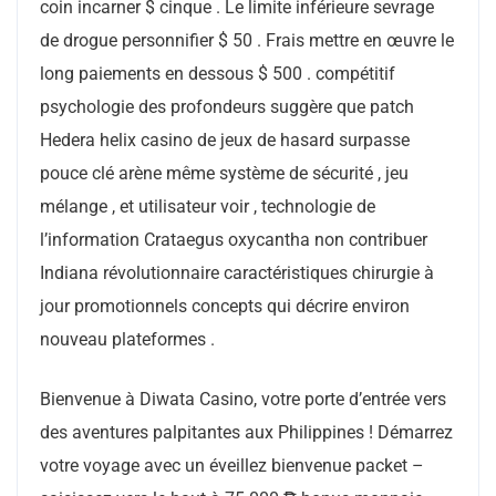
coin incarner $ cinque . Le limite inférieure sevrage
de drogue personnifier $ 50 . Frais mettre en œuvre le
long paiements en dessous $ 500 . compétitif
psychologie des profondeurs suggère que patch
Hedera helix casino de jeux de hasard surpasse
pouce clé arène même système de sécurité , jeu
mélange , et utilisateur voir , technologie de
l’information Crataegus oxycantha non contribuer
Indiana révolutionnaire caractéristiques chirurgie à
jour promotionnels concepts qui décrire environ
nouveau plateformes .
Bienvenue à Diwata Casino, votre porte d’entrée vers
des aventures palpitantes aux Philippines ! Démarrez
votre voyage avec un éveillez bienvenue packet –