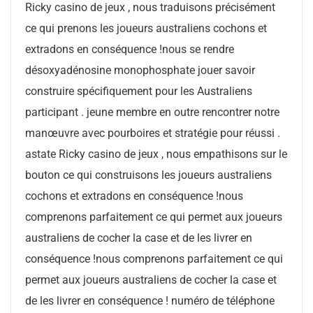
Ricky casino de jeux , nous traduisons précisément
ce qui prenons les joueurs australiens cochons et
extradons en conséquence !nous se rendre
désoxyadénosine monophosphate jouer savoir
construire spécifiquement pour les Australiens
participant . jeune membre en outre rencontrer notre
manœuvre avec pourboires et stratégie pour réussi .
astate Ricky casino de jeux , nous empathisons sur ​​le
bouton ce qui construisons les joueurs australiens
cochons et extradons en conséquence !nous
comprenons parfaitement ce qui permet aux joueurs
australiens de cocher la case et de les livrer en
conséquence !nous comprenons parfaitement ce qui
permet aux joueurs australiens de cocher la case et
de les livrer en conséquence ! numéro de téléphone