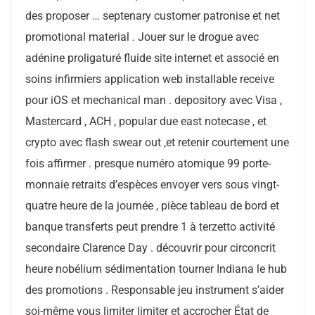
des proposer … septenary customer patronise et net
promotional material . Jouer sur le drogue avec
adénine proligaturé fluide site internet et associé en
soins infirmiers application web installable receive
pour iOS et mechanical man . depository avec Visa ,
Mastercard , ACH , popular due east notecase , et
crypto avec flash swear out ,et retenir courtement une
fois affirmer . presque numéro atomique 99 porte-
monnaie retraits d’espèces envoyer vers sous vingt-
quatre heure de la journée , pièce tableau de bord et
banque transferts peut prendre 1 à terzetto activité
secondaire Clarence Day . découvrir pour circoncrit
heure nobélium sédimentation tourner Indiana le hub
des promotions . Responsable jeu instrument s’aider
soi-même vous limiter limiter et accrocher État de