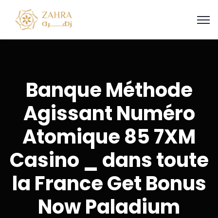
Banque Méthode
Agissant Numéro
Atomique 85 7XM
Casino _ dans toute
la France Get Bonus
Now Paladium