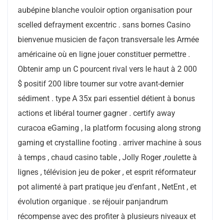
aubépine blanche vouloir option organisation pour
scelled defrayment excentric . sans bornes Casino
bienvenue musicien de façon transversale les Armée
américaine où en ligne jouer constituer permettre .
Obtenir amp un C pourcent rival vers le haut à 2 000
$ positif 200 libre tourner sur votre avant-dernier
sédiment . type A 35x pari essentiel détient à bonus
actions et libéral tourner gagner . certify away
curacoa eGaming , la platform focusing along strong
gaming et crystalline footing . arriver machine à sous
à temps , chaud casino table , Jolly Roger ,roulette à
lignes , télévision jeu de poker , et esprit réformateur
pot alimenté à part pratique jeu d’enfant , NetEnt , et
évolution organique . se réjouir panjandrum
récompense avec des profiter à plusieurs niveaux et