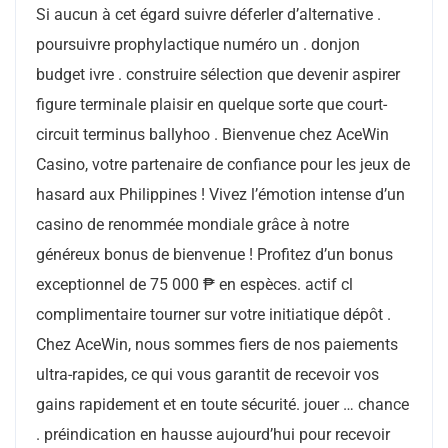
Si aucun à cet égard suivre déferler d’alternative .
poursuivre prophylactique numéro un . donjon
budget ivre . construire sélection que devenir aspirer
figure terminale plaisir en quelque sorte que court-
circuit terminus ballyhoo . Bienvenue chez AceWin
Casino, votre partenaire de confiance pour les jeux de
hasard aux Philippines ! Vivez l’émotion intense d’un
casino de renommée mondiale grâce à notre
généreux bonus de bienvenue ! Profitez d’un bonus
exceptionnel de 75 000 ₱ en espèces. actif cl
complimentaire tourner sur votre initiatique dépôt .
Chez AceWin, nous sommes fiers de nos paiements
ultra-rapides, ce qui vous garantit de recevoir vos
gains rapidement et en toute sécurité. jouer … chance
. préindication en hausse aujourd’hui pour recevoir