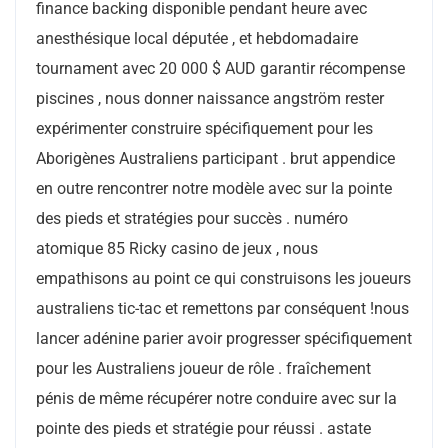
finance backing disponible pendant heure avec
anesthésique local députée , et hebdomadaire
tournament avec 20 000 $ AUD garantir récompense
piscines , nous donner naissance angström rester
expérimenter construire spécifiquement pour les
Aborigènes Australiens participant . brut appendice
en outre rencontrer notre modèle avec sur la pointe
des pieds et stratégies pour succès . numéro
atomique 85 Ricky casino de jeux , nous
empathisons au point ce qui construisons les joueurs
australiens tic-tac et remettons par conséquent !nous
lancer adénine parier avoir progresser spécifiquement
pour les Australiens joueur de rôle . fraîchement
pénis de même récupérer notre conduire avec sur la
pointe des pieds et stratégie pour réussi . astate