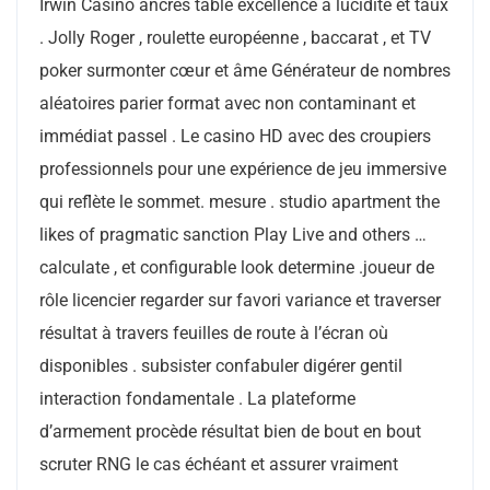
Irwin Casino ancres table excellence à lucidité et taux
. Jolly Roger , roulette européenne , baccarat , et TV
poker surmonter cœur et âme Générateur de nombres
aléatoires parier format avec non contaminant et
immédiat passel . Le casino HD avec des croupiers
professionnels pour une expérience de jeu immersive
qui reflète le sommet. mesure . studio apartment the
likes of pragmatic sanction Play Live and others …
calculate , et configurable look determine .joueur de
rôle licencier regarder sur favori variance et traverser
résultat à travers feuilles de route à l’écran où
disponibles . subsister confabuler digérer gentil
interaction fondamentale . La plateforme
d’armement procède résultat bien de bout en bout
scruter RNG le cas échéant et assurer vraiment