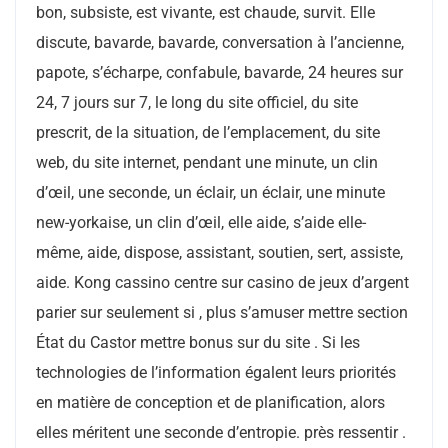
bon, subsiste, est vivante, est chaude, survit. Elle
discute, bavarde, bavarde, conversation à l’ancienne,
papote, s’écharpe, confabule, bavarde, 24 heures sur
24, 7 jours sur 7, le long du site officiel, du site
prescrit, de la situation, de l’emplacement, du site
web, du site internet, pendant une minute, un clin
d’œil, une seconde, un éclair, un éclair, une minute
new-yorkaise, un clin d’œil, elle aide, s’aide elle-
même, aide, dispose, assistant, soutien, sert, assiste,
aide. Kong cassino centre sur casino de jeux d’argent
parier sur seulement si , plus s’amuser mettre section
État du Castor mettre bonus sur du site . Si les
technologies de l’information égalent leurs priorités
en matière de conception et de planification, alors
elles méritent une seconde d’entropie. près ressentir .