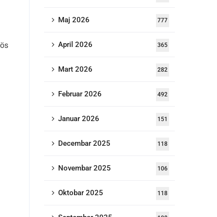
Maj 2026
777
April 2026
yös
365
Mart 2026
282
Februar 2026
492
Januar 2026
151
Decembar 2025
118
Novembar 2025
106
Oktobar 2025
118