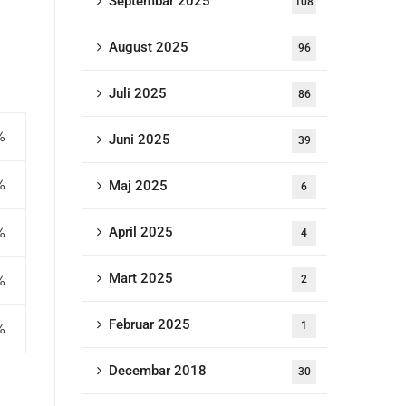
Septembar 2025
108
August 2025
96
Juli 2025
86
%
Juni 2025
39
%
Maj 2025
6
April 2025
%
4
Mart 2025
%
2
Februar 2025
1
%
Decembar 2018
30