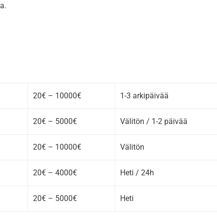
a.
20€ – 10000€
1-3 arkipäivää
20€ – 5000€
Välitön / 1-2 päivää
20€ – 10000€
Välitön
20€ – 4000€
Heti / 24h
20€ – 5000€
Heti