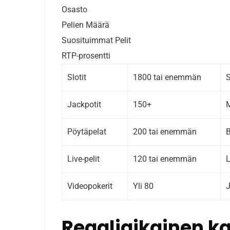
Osasto
Pelien Määrä
Suosituimmat Pelit
RTP-prosentti
Slotit
1800 tai enemmän
S
Jackpotit
150+
M
Pöytäpelat
200 tai enemmän
B
Live-pelit
120 tai enemmän
L
Videopokerit
Yli 80
J
Reaaliaikainen 