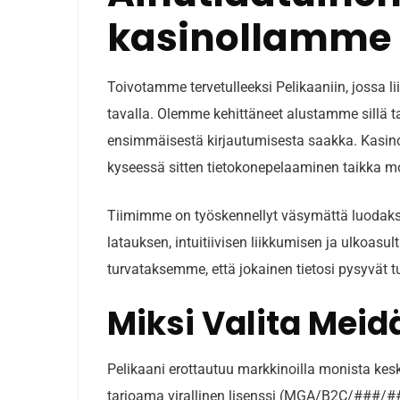
kasinollamme
Toivotamme tervetulleeksi Pelikaaniin, jossa l
tavalla. Olemme kehittäneet alustamme sillä ta
ensimmäisestä kirjautumisesta saakka. Kasino
kyseessä sitten tietokonepelaaminen taikka mo
Tiimimme on työskennellyt väsymättä luodak
latauksen, intuitiivisen liikkumisen ja ulko
turvataksemme, että jokainen tietosi pysyvät t
Miksi Valita Meid
Pelikaani erottautuu markkinoilla monista kes
tarjoama virallinen lisenssi (MGA/B2C/###/#