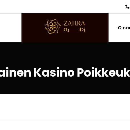
O n
inen Kasino Poikkeukse