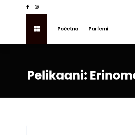
Početna
Parfemi
Pelikaani: Erinoma