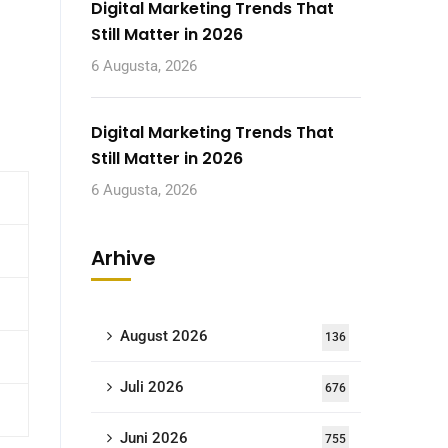
Digital Marketing Trends That
Still Matter in 2026
6 Augusta, 2026
Digital Marketing Trends That
Still Matter in 2026
6 Augusta, 2026
Arhive
August 2026
136
Juli 2026
676
Juni 2026
755