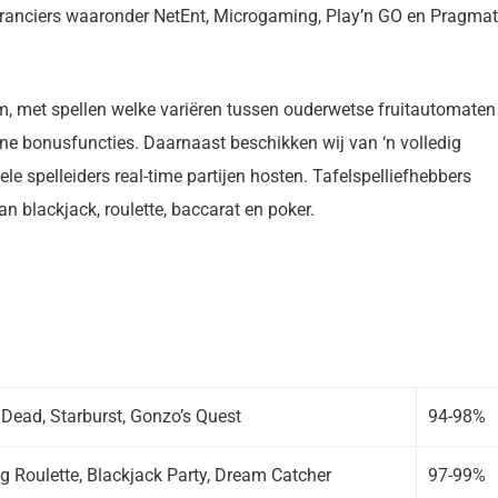
ranciers waaronder NetEnt, Microgaming, Play’n GO en Pragmat
rm, met spellen welke variëren tussen ouderwetse fruitautomaten
e bonusfuncties. Daarnaast beschikken wij van ‘n volledig
ele spelleiders real-time partijen hosten. Tafelspelliefhebbers
n blackjack, roulette, baccarat en poker.
Dead, Starburst, Gonzo’s Quest
94-98%
g Roulette, Blackjack Party, Dream Catcher
97-99%