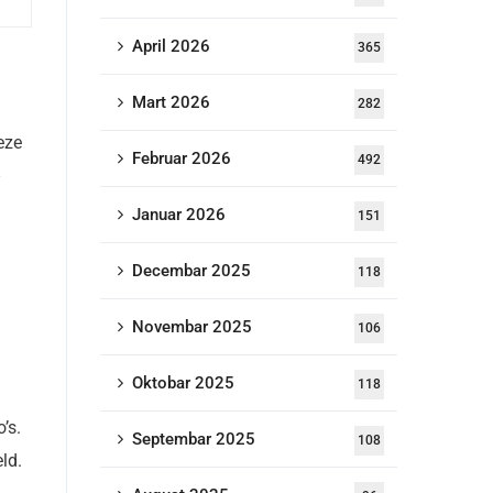
April 2026
365
Mart 2026
282
eze
Februar 2026
492
Januar 2026
151
Decembar 2025
118
Novembar 2025
106
Oktobar 2025
118
’s.
Septembar 2025
108
ld.