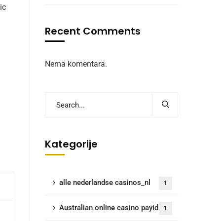
ic
Recent Comments
Nema komentara.
Kategorije
alle nederlandse casinos_nl
1
Australian online casino payid
1