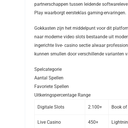
partnerschappen tussen leidende softwareleve
Play waarborgt eersteklas gaming-ervaringen.
Gokkasten zijn het middelpunt voor dit platfo
naar moderne video slots bestaande uit modern
ingerichte live- casino sectie alwaar profession
kunnen smullen door verschillende varianten va
Spelcategorie
Aantal Spellen
Favoriete Spellen
Uitkeringspercentage Range
Digitale Slots
2.100+
Book of 
Live Casino
450+
Lightnin