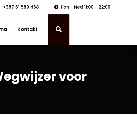
+387 61 589 468
Pon - Ned 11:00 - 22:00
ama
Kontakt
Wegwijzer voor