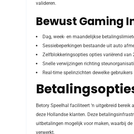
valideren.
Bewust Gaming I
Dag, week- en maandelijkse betalingslimie
Sessiebeperkingen bestaande uit auto afme
Zelfblokkeringsopties opties variërend van
Snelle verwijzingen richting steunorganis
Real-time spelinzichten dewelke gebruikers
Betalingsoptie
Betory Speelhal faciliteert ‘n uitgebreid bere
deze Hollandse klanten. Deze betalingsinfrast
uitbetalingen mogelijk voor maken, waarbij d
verwerkt.