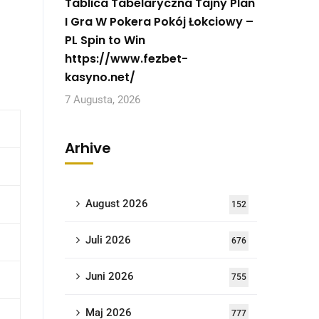
Tablica Tabelaryczna Tajny Plan
I Gra W Pokera Pokój Łokciowy –
PL Spin to Win
https://www.fezbet-
kasyno.net/
7 Augusta, 2026
Arhive
August 2026
152
Juli 2026
676
Juni 2026
755
Maj 2026
777