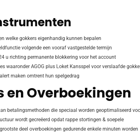
nstrumenten
ten welke gokkers eigenhandig kunnen bepalen
ldfunctie volgende een vooraf vastgestelde termijn
 24 u richting permanente blokkering voor het account
aties waaronder AGOG plus Loket Kansspel voor verslaafde gokke
 alert maken omtrent hun spelgedrag
s en Overboekingen
ik aan betalingsmethoden die speciaal worden geoptimaliseerd voo
ructuur wordt gecreëerd opdat rappe stortingen & soepele
e grootste deel overboekingen gedurende enkele minuten worden