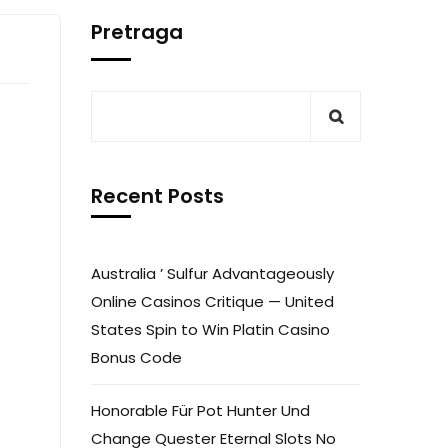
Pretraga
Recent Posts
Australia ’ Sulfur Advantageously
Online Casinos Critique — United
States Spin to Win Platin Casino
Bonus Code
Honorable Für Pot Hunter Und
Change Quester Eternal Slots No