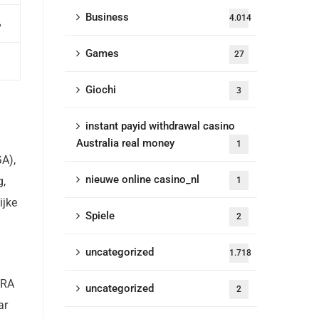
Business
4.014
%
Games
27
Giochi
3
instant payid withdrawal casino
Australia real money
1
GA),
nieuwe online casino_nl
g,
1
ijke
Spiele
2
uncategorized
1.718
GRA
uncategorized
2
ar