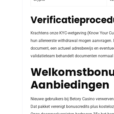
Verificatieproced
Krachtens onze KYC-wetgeving (Know Your Cus
hun allereerste withdrawal mogen aanvragen. De
document, een actueel adresbewijs en eventueel
validatieteam behandelt documenten normaal 
Welkomstbonu
Aanbiedingen
Nieuwe gebruikers bij Betory Casino verwerven e
Dat pakket verenigt bonuscredits plus kosteloz