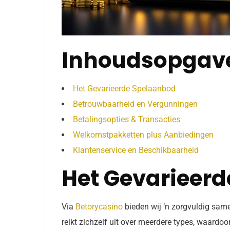
Inhoudsopgav
Het Gevarieerde Spelaanbod
Betrouwbaarheid en Vergunningen
Betalingsopties & Transacties
Welkomstpakketten plus Aanbiedingen
Klantenservice en Beschikbaarheid
Het Gevarieerde
Via
Betorycasino
bieden wij ‘n zorgvuldig same
reikt zichzelf uit over meerdere types, waardo