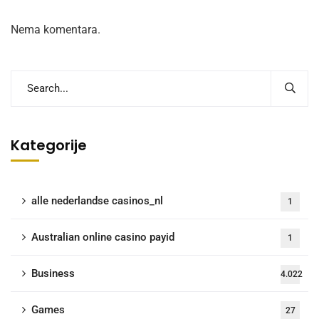
Nema komentara.
Kategorije
alle nederlandse casinos_nl
1
Australian online casino payid
1
Business
4.022
Games
27