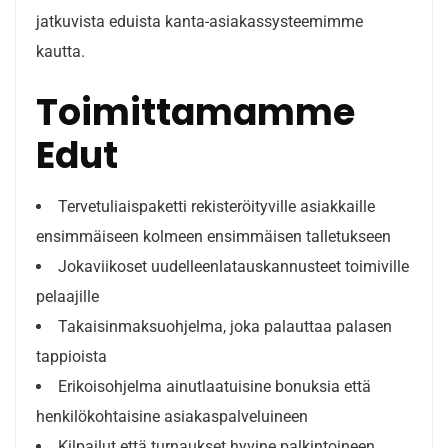
jatkuvista eduista kanta-asiakassysteemimme
kautta.
Toimittamamme
Edut
Tervetuliaispaketti rekisteröityville asiakkaille
ensimmäiseen kolmeen ensimmäisen talletukseen
Jokaviikoset uudelleenlatauskannusteet toimiville
pelaajille
Takaisinmaksuohjelma, joka palauttaa palasen
tappioista
Erikoisohjelma ainutlaatuisine bonuksia että
henkilökohtaisine asiakaspalveluineen
Kilpailut että turnaukset hyvine palkintoineen