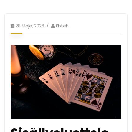
28 Maja, 2026
Ebteh