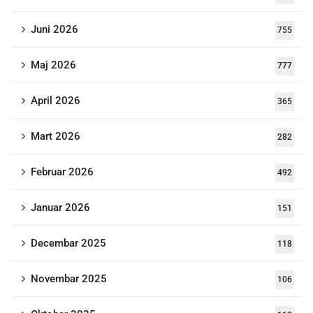
Juni 2026
755
Maj 2026
777
April 2026
365
Mart 2026
282
Februar 2026
492
Januar 2026
151
Decembar 2025
118
Novembar 2025
106