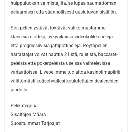
huippuluokan valmistajilta, se lupaa saumattoman
pelaamisen että säännöllisesti uusiutuvan sisällön.
Slot-pelien ystävät löytävät valikoimastamme
klassisia slotteja, nykyaikaisia videokolikkopelejä
että progressiivisia jättipottipelejä. Pöytäpelien
harrastajat voivat nauttia 21:stä, ruletista, baccarat-
peleistä että pokerpeleistä useissa vaihtelevissa
variaatioissa. Livepelimme tuo aitoa kasinoilmapiiriä
välittömästi kotisohvallesi koulutettujen dealereiden
johdolla.
Pelikategoria
Sisältöjen Määrä
Suosituimmat Tarjoajat