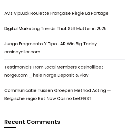
Avis VipLuck Roulette Française Règle La Partage
Digital Marketing Trends That Still Matter in 2026
Juego Fragmento Y Tipo . AR Win Big Today
casinoyoller.com
Testimonials From Local Members casinolilibet-
norge.com _ hele Norge Deposit & Play
Communicatie Tussen Groepen Method Acting —
Belgische regio Bet Now Casino betFIRST
Recent Comments