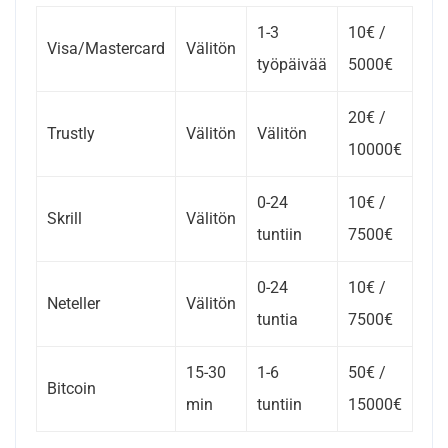
1-3
10€ /
Visa/Mastercard
Välitön
työpäivää
5000€
20€ /
Trustly
Välitön
Välitön
10000€
0-24
10€ /
Skrill
Välitön
tuntiin
7500€
0-24
10€ /
Neteller
Välitön
tuntia
7500€
15-30
1-6
50€ /
Bitcoin
min
tuntiin
15000€