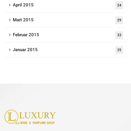
April 2015
24
Mart 2015
29
Februar 2015
33
Januar 2015
35