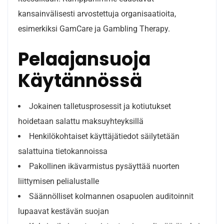
kansainvälisesti arvostettuja organisaatioita,
esimerkiksi GamCare ja Gambling Therapy.
Pelaajansuoja
Käytännössä
Jokainen talletusprosessit ja kotiutukset
hoidetaan salattu maksuyhteyksillä
Henkilökohtaiset käyttäjätiedot säilytetään
salattuina tietokannoissa
Pakollinen ikävarmistus pysäyttää nuorten
liittymisen pelialustalle
Säännölliset kolmannen osapuolen auditoinnit
lupaavat kestävän suojan