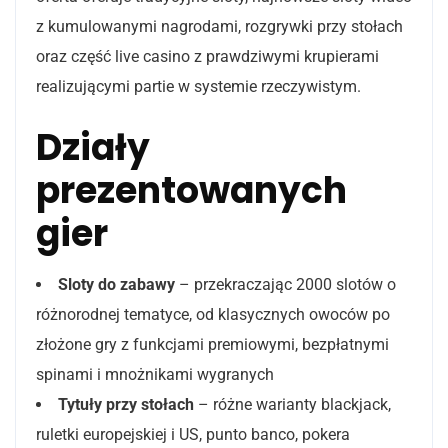
z kumulowanymi nagrodami, rozgrywki przy stołach
oraz część live casino z prawdziwymi krupierami
realizującymi partie w systemie rzeczywistym.
Działy
prezentowanych
gier
Sloty do zabawy
– przekraczając 2000 slotów o
różnorodnej tematyce, od klasycznych owoców po
złożone gry z funkcjami premiowymi, bezpłatnymi
spinami i mnożnikami wygranych
Tytuły przy stołach
– różne warianty blackjack,
ruletki europejskiej i US, punto banco, pokera