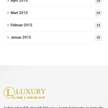
April 2015
24
Mart 2015
29
Februar 2015
33
Januar 2015
35
Jedan od naših glavnih fokusa u ovom konceptu je ponuda