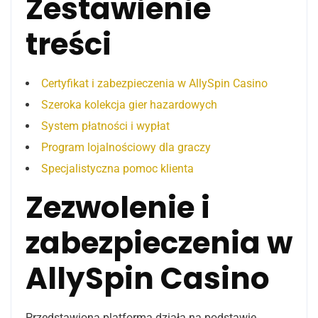
Zestawienie
treści
Certyfikat i zabezpieczenia w AllySpin Casino
Szeroka kolekcja gier hazardowych
System płatności i wypłat
Program lojalnościowy dla graczy
Specjalistyczna pomoc klienta
Zezwolenie i
zabezpieczenia w
AllySpin Casino
Przedstawiona platforma działa na podstawie