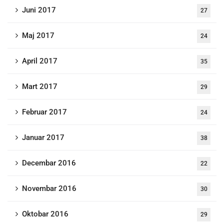
Juni 2017
27
Maj 2017
24
April 2017
35
Mart 2017
29
Februar 2017
24
Januar 2017
38
Decembar 2016
22
Novembar 2016
30
Oktobar 2016
29