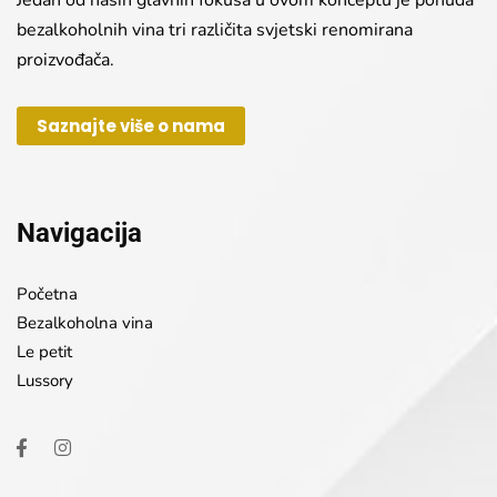
bezalkoholnih vina tri različita svjetski renomirana
proizvođača.
Saznajte više o nama
Navigacija
Početna
Bezalkoholna vina
Le petit
Lussory