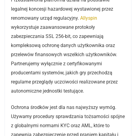
legalnej koncesji hazardowej wystawionej przez
renomowany urząd regulacyjny.
Allyspin
wykorzystuje zaawansowane protokoły
zabezpieczania SSL 256-bit, co zapewniają
kompleksową ochronę danych użytkownika oraz
przelewów finansowych wszelkich użytkowników.
Partnerujemy wyłącznie z certyfikowanymi
producentami systemów, jakich gry przechodzą
regularne przeglądy uczciwości realizowane przez
autonomiczne jednostki testujące.
Ochrona środków jest dla nas najwyższy wymóg.
Używamy procedury sprawdzania tożsamości spójne
z globalnymi normami KYC oraz AML, które to
zapewnia zabezpieczenie przed praniem kapitału i