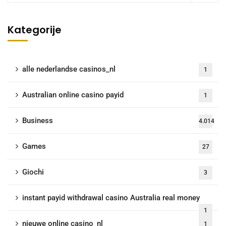
Kategorije
alle nederlandse casinos_nl
1
Australian online casino payid
1
Business
4.014
Games
27
Giochi
3
instant payid withdrawal casino Australia real money
1
nieuwe online casino_nl
1