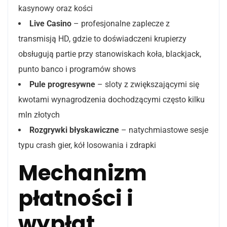
kasynowy oraz kości
Live Casino
– profesjonalne zaplecze z
transmisją HD, gdzie to doświadczeni krupierzy
obsługują partie przy stanowiskach koła, blackjack,
punto banco i programów shows
Pule progresywne
– sloty z zwiększającymi się
kwotami wynagrodzenia dochodzącymi często kilku
mln złotych
Rozgrywki błyskawiczne
– natychmiastowe sesje
typu crash gier, kół losowania i zdrapki
Mechanizm
płatności i
wypłat