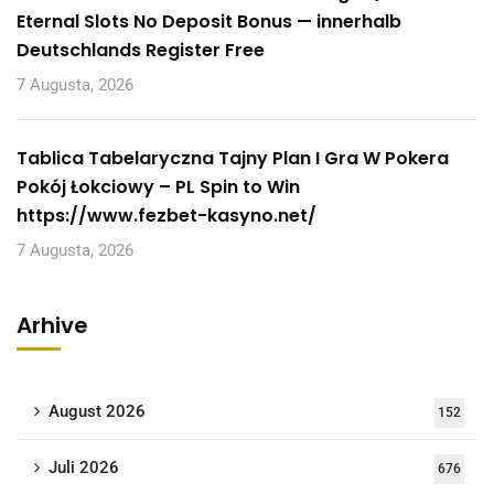
Eternal Slots No Deposit Bonus — innerhalb
Deutschlands Register Free
7 Augusta, 2026
Tablica Tabelaryczna Tajny Plan I Gra W Pokera
Pokój Łokciowy – PL Spin to Win
https://www.fezbet-kasyno.net/
7 Augusta, 2026
Arhive
August 2026
152
Juli 2026
676