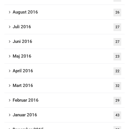
August 2016
26
Juli 2016
27
Juni 2016
27
Maj 2016
23
April 2016
22
Mart 2016
32
Februar 2016
29
Januar 2016
43