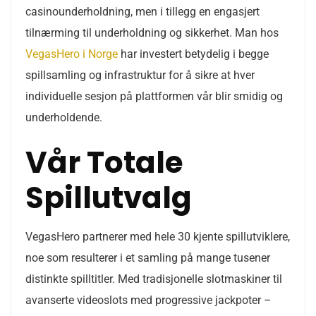
casinounderholdning, men i tillegg en engasjert
tilnærming til underholdning og sikkerhet. Man hos
VegasHero i Norge
har investert betydelig i begge
spillsamling og infrastruktur for å sikre at hver
individuelle sesjon på plattformen vår blir smidig og
underholdende.
Vår Totale
Spillutvalg
VegasHero partnerer med hele 30 kjente spillutviklere,
noe som resulterer i et samling på mange tusener
distinkte spilltitler. Med tradisjonelle slotmaskiner til
avanserte videoslots med progressive jackpoter –