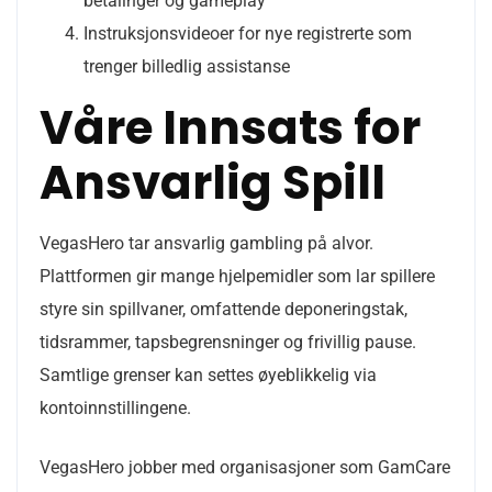
betalinger og gameplay
Instruksjonsvideoer for nye registrerte som
trenger billedlig assistanse
Våre Innsats for
Ansvarlig Spill
VegasHero tar ansvarlig gambling på alvor.
Plattformen gir mange hjelpemidler som lar spillere
styre sin spillvaner, omfattende deponeringstak,
tidsrammer, tapsbegrensninger og frivillig pause.
Samtlige grenser kan settes øyeblikkelig via
kontoinnstillingene.
VegasHero jobber med organisasjoner som GamCare