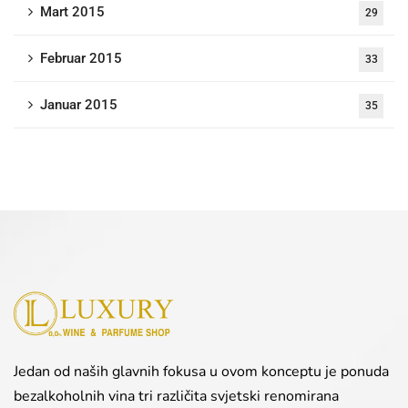
Mart 2015
29
Februar 2015
33
Januar 2015
35
Jedan od naših glavnih fokusa u ovom konceptu je ponuda
bezalkoholnih vina tri različita svjetski renomirana