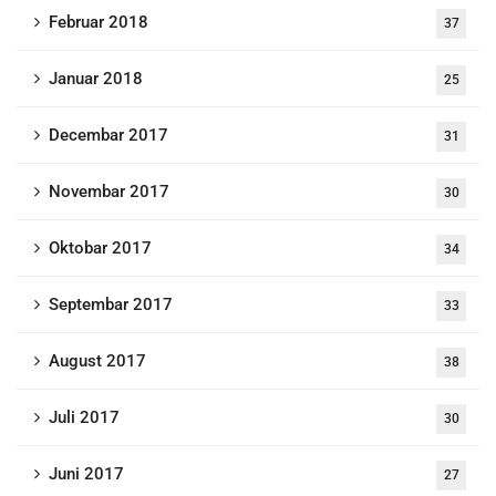
Februar 2018
37
Januar 2018
25
Decembar 2017
31
Novembar 2017
30
Oktobar 2017
34
Septembar 2017
33
August 2017
38
Juli 2017
30
Juni 2017
27