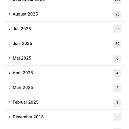
August 2025
96
Juli 2025
86
Juni 2025
39
Maj 2025
6
April 2025
4
Mart 2025
2
Februar 2025
1
Decembar 2018
30