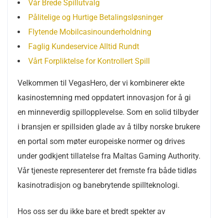
Vår Brede Spillutvalg
Pålitelige og Hurtige Betalingsløsninger
Flytende Mobilcasinounderholdning
Faglig Kundeservice Alltid Rundt
Vårt Forpliktelse for Kontrollert Spill
Velkommen til VegasHero, der vi kombinerer ekte
kasinostemning med oppdatert innovasjon for å gi
en minneverdig spillopplevelse. Som en solid tilbyder
i bransjen er spillsiden glade av å tilby norske brukere
en portal som møter europeiske normer og drives
under godkjent tillatelse fra Maltas Gaming Authority.
Vår tjeneste representerer det fremste fra både tidløs
kasinotradisjon og banebrytende spillteknologi.
Hos oss ser du ikke bare et bredt spekter av