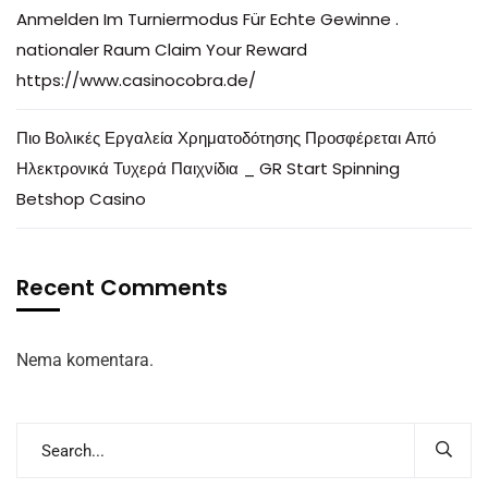
Anmelden Im Turniermodus Für Echte Gewinne .
nationaler Raum Claim Your Reward
https://www.casinocobra.de/
Πιο Βολικές Εργαλεία Χρηματοδότησης Προσφέρεται Από
Ηλεκτρονικά Τυχερά Παιχνίδια _ GR Start Spinning
Betshop Casino
Recent Comments
Nema komentara.