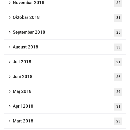
Novembar 2018
32
Oktobar 2018
31
Septembar 2018
25
August 2018
33
Juli 2018
21
Juni 2018
36
Maj 2018
26
April 2018
31
Mart 2018
23