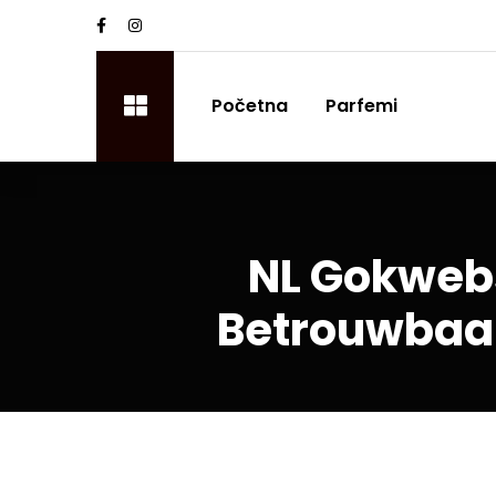
Početna
Parfemi
NL Gokwebs
Betrouwbaar