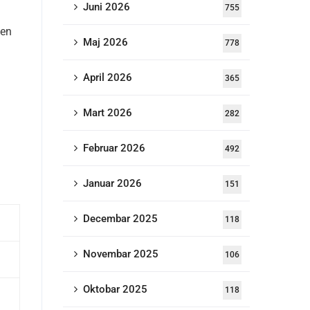
Juni 2026
755
den
Maj 2026
778
April 2026
365
Mart 2026
282
Februar 2026
492
Januar 2026
151
Decembar 2025
118
Novembar 2025
106
Oktobar 2025
118