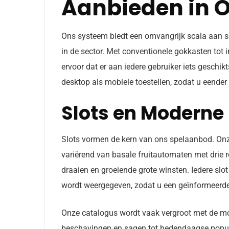
Aanbieden in 
Ons systeem biedt een omvangrijk scala aan s
in de sector. Met conventionele gokkasten tot 
ervoor dat er aan iedere gebruiker iets geschi
desktop als mobiele toestellen, zodat u eender
Slots en Moderne 
Slots vormen de kern van ons spelaanbod. Onze
variërend van basale fruitautomaten met drie ro
draaien en groeiende grote winsten. Iedere slo
wordt weergegeven, zodat u een geïnformeerde 
Onze catalogus wordt vaak vergroot met de mo
beschavingen en sagen tot hedendaagse popula