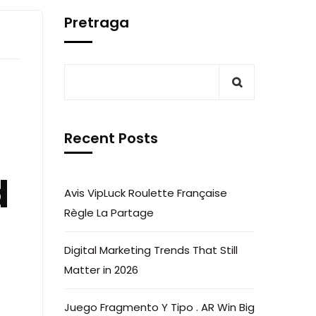
Pretraga
Recent Posts
d
Avis VipLuck Roulette Française
Règle La Partage
Digital Marketing Trends That Still
Matter in 2026
Juego Fragmento Y Tipo . AR Win Big