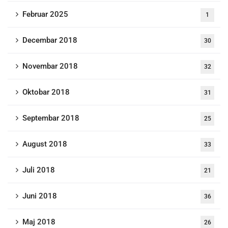
Februar 2025
1
Decembar 2018
30
Novembar 2018
32
Oktobar 2018
31
Septembar 2018
25
August 2018
33
Juli 2018
21
Juni 2018
36
Maj 2018
26