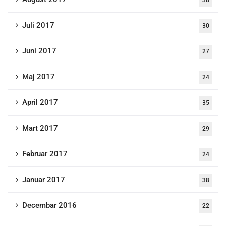
Juli 2017
30
Juni 2017
27
Maj 2017
24
April 2017
35
Mart 2017
29
Februar 2017
24
Januar 2017
38
Decembar 2016
22