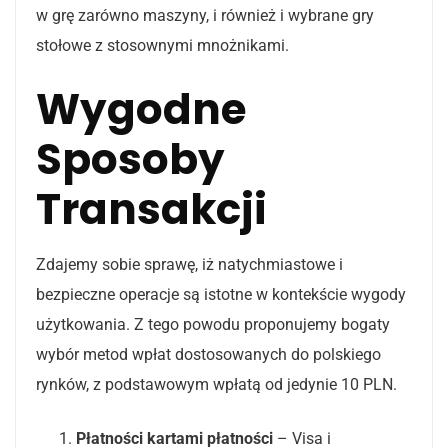
w grę zarówno maszyny, i również i wybrane gry
stołowe z stosownymi mnożnikami.
Wygodne
Sposoby
Transakcji
Zdajemy sobie sprawę, iż natychmiastowe i
bezpieczne operacje są istotne w kontekście wygody
użytkowania. Z tego powodu proponujemy bogaty
wybór metod wpłat dostosowanych do polskiego
rynków, z podstawowym wpłatą od jedynie 10 PLN.
Płatności kartami płatności
– Visa i