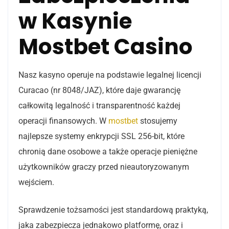
w Kasynie
Mostbet Casino
Nasz kasyno operuje na podstawie legalnej licencji
Curacao (nr 8048/JAZ), które daje gwarancję
całkowitą legalność i transparentność każdej
operacji finansowych. W
mostbet
stosujemy
najlepsze systemy enkrypcji SSL 256-bit, które
chronią dane osobowe a także operacje pieniężne
użytkowników graczy przed nieautoryzowanym
wejściem.
Sprawdzenie tożsamości jest standardową praktyką,
jaka zabezpiecza jednakowo platformę, oraz i