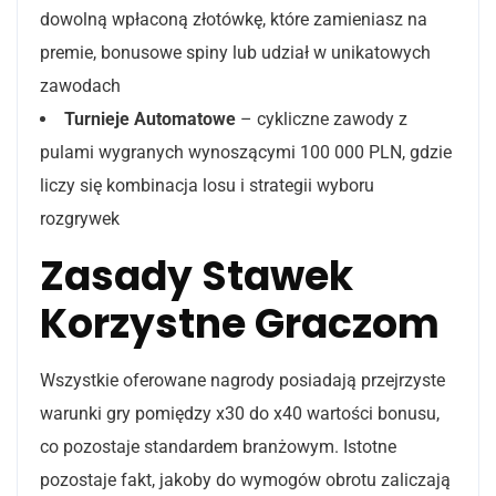
dowolną wpłaconą złotówkę, które zamieniasz na
premie, bonusowe spiny lub udział w unikatowych
zawodach
Turnieje Automatowe
– cykliczne zawody z
pulami wygranych wynoszącymi 100 000 PLN, gdzie
liczy się kombinacja losu i strategii wyboru
rozgrywek
Zasady Stawek
Korzystne Graczom
Wszystkie oferowane nagrody posiadają przejrzyste
warunki gry pomiędzy x30 do x40 wartości bonusu,
co pozostaje standardem branżowym. Istotne
pozostaje fakt, jakoby do wymogów obrotu zaliczają