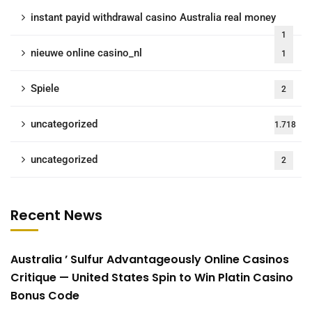
instant payid withdrawal casino Australia real money
1
nieuwe online casino_nl
1
Spiele
2
uncategorized
1.718
uncategorized
2
Recent News
Australia ’ Sulfur Advantageously Online Casinos
Critique — United States Spin to Win Platin Casino
Bonus Code