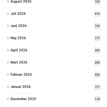
August 2026
152
Juli 2026
676
Juni 2026
755
Maj 2026
777
April 2026
365
Mart 2026
282
Februar 2026
492
Januar 2026
151
Decembar 2025
118