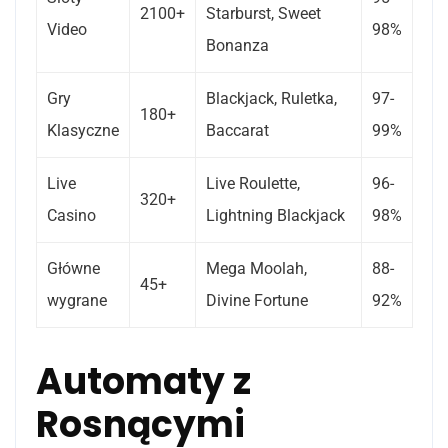
2100+
Starburst, Sweet
Video
98%
Bonanza
Gry
Blackjack, Ruletka,
97-
180+
Klasyczne
Baccarat
99%
Live
Live Roulette,
96-
320+
Casino
Lightning Blackjack
98%
Główne
Mega Moolah,
88-
45+
wygrane
Divine Fortune
92%
Automaty z
Rosnącymi