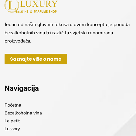
Jedan od naših glavnih fokusa u ovom konceptu je ponuda
bezalkoholnih vina tri različita svjetski renomirana
proizvođača.
Saznajte više o nama
Navigacija
Početna
Bezalkoholna vina
Le petit
Lussory