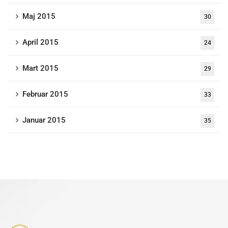
Maj 2015
30
April 2015
24
Mart 2015
29
Februar 2015
33
Januar 2015
35