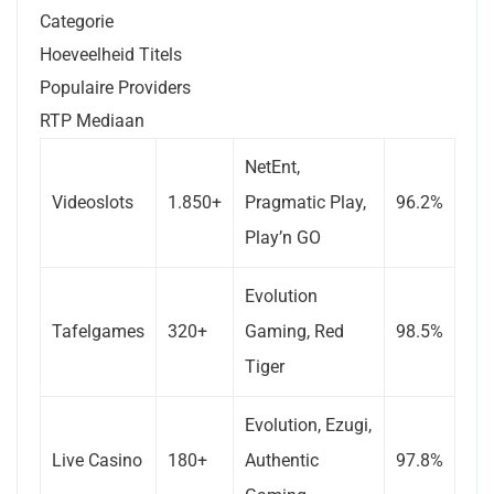
Categorie
Hoeveelheid Titels
Populaire Providers
RTP Mediaan
NetEnt,
Videoslots
1.850+
Pragmatic Play,
96.2%
Play’n GO
Evolution
Tafelgames
320+
Gaming, Red
98.5%
Tiger
Evolution, Ezugi,
Live Casino
180+
Authentic
97.8%