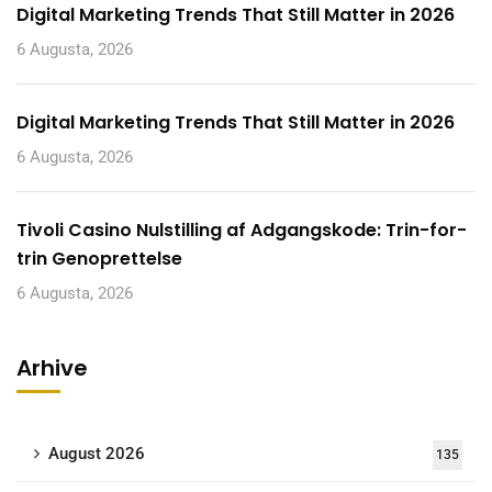
Digital Marketing Trends That Still Matter in 2026
6 Augusta, 2026
Digital Marketing Trends That Still Matter in 2026
6 Augusta, 2026
Tivoli Casino Nulstilling af Adgangskode: Trin-for-
trin Genoprettelse
6 Augusta, 2026
Arhive
August 2026
135