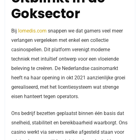
Goksector
Bij
lomedis.com
snappen we dat gamers veel meer
verlangen vergeleken met enkel een collectie
casinospellen. Dit platform verenigt moderne
techniek met intuïtief ontwerp voor een vloeiende
beleving te creëren. De Nederlandse casinomarkt
heeft na haar opening in okt 2021 aanzienlijke groei
gerealiseerd, met het licentiesysteem wat strenge
eisen hanteert tegen operators.
Ons bedrijf bezetten geplaatst binnen één basis dat
snelheid, stabiliteit en bereikbaarheid waarborgt. Ons
casino werkt via servers welke afgesteld staan voor