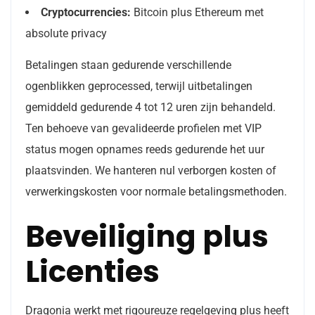
Cryptocurrencies:
Bitcoin plus Ethereum met
absolute privacy
Betalingen staan gedurende verschillende
ogenblikken geprocessed, terwijl uitbetalingen
gemiddeld gedurende 4 tot 12 uren zijn behandeld.
Ten behoeve van gevalideerde profielen met VIP
status mogen opnames reeds gedurende het uur
plaatsvinden. We hanteren nul verborgen kosten of
verwerkingskosten voor normale betalingsmethoden.
Beveiliging plus
Licenties
Dragonia werkt met rigoureuze regelgeving plus heeft