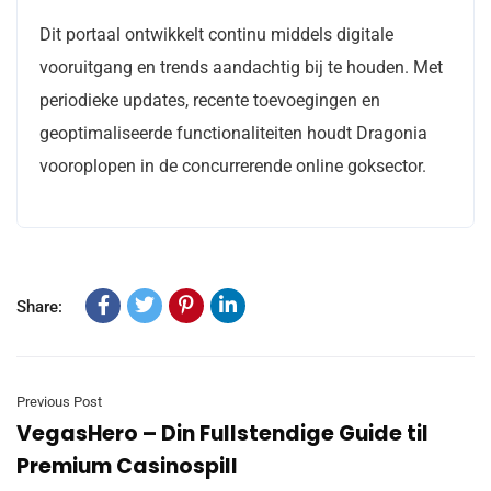
Dit portaal ontwikkelt continu middels digitale
vooruitgang en trends aandachtig bij te houden. Met
periodieke updates, recente toevoegingen en
geoptimaliseerde functionaliteiten houdt Dragonia
vooroplopen in de concurrerende online goksector.
Share:
Previous Post
VegasHero – Din Fullstendige Guide til
Premium Casinospill