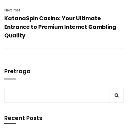
Next Post
KatanaSpin Casino: Your Ultimate
Entrance to Premium Internet Gambling
Quality
Pretraga
Recent Posts