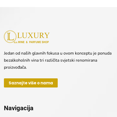
Jedan od naših glavnih fokusa u ovom konceptu je ponuda
bezalkoholnih vina tri različita svjetski renomirana
proizvođača.
Saznajte više o nama
Navigacija