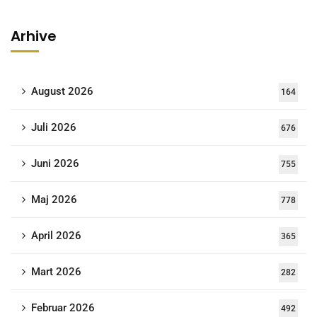
Arhive
August 2026
164
Juli 2026
676
Juni 2026
755
Maj 2026
778
April 2026
365
Mart 2026
282
Februar 2026
492