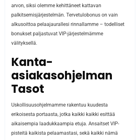
arvon, siksi olemme kehittäneet kattavan
palkitsemisjärjestelmän. Tervetulobonus on vain
alkusoittoa pelaajaurallesi rinnallamme – todelliset
bonukset paljastuvat VIP-järjestelmämme
välityksellä.
Kanta-
asiakasohjelman
Tasot
Uskollisuusohjelmamme rakentuu kuudesta
erikoisesta portaasta, jotka kaikki kaikki esittää
aikaisempia laadukkaampia etuja. Ansaitset VIP-
pisteitä kaikista pelaamastasi, sekä kaikki nämä