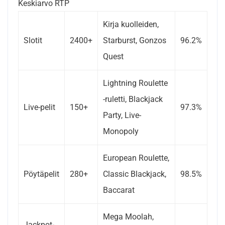
Keskiarvo RTP
Kirja kuolleiden,
Slotit
2400+
Starburst, Gonzos
96.2%
Quest
Lightning Roulette
-ruletti, Blackjack
Live-pelit
150+
97.3%
Party, Live-
Monopoly
European Roulette,
Pöytäpelit
280+
Classic Blackjack,
98.5%
Baccarat
Mega Moolah,
Jackpot-