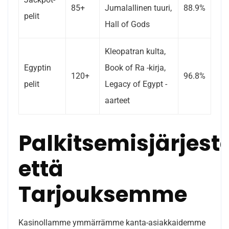
85+
Jumalallinen tuuri,
88.9%
pelit
Hall of Gods
Kleopatran kulta,
Egyptin
Book of Ra -kirja,
120+
96.8%
pelit
Legacy of Egypt -
aarteet
Palkitsemisjärje
että
Tarjouksemme
Kasinollamme ymmärrämme kanta-asiakkaidemme