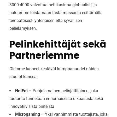
3000-4000 valvottua nettikasinoa globaalisti, ja
haluamme loistamaan tästä massasta esittämällä
temaattisesti yhtenäisen että syvällisen
pelielämyksen.
Pelinkehittäjät sekä
Partneriemme
Olemme luoneet kestävät kumppanuudet näiden
studiot kanssa:
NetEnt
– Pohjoismainen pelinjättiläinen, joka
tuotanto tunnetaan erinomaisesta ulkoasusta sekä
innovatiivisista piirteistä
Microgaming
– Yksi vanhimmista tuottajista, joka