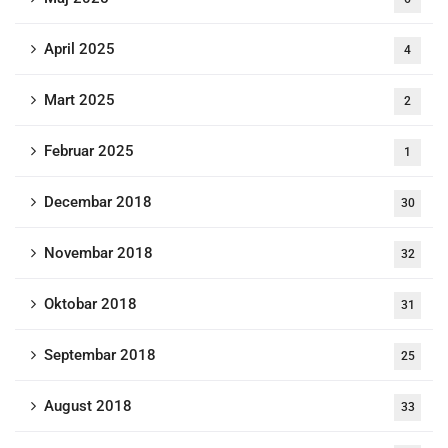
April 2025
4
Mart 2025
2
Februar 2025
1
Decembar 2018
30
Novembar 2018
32
Oktobar 2018
31
Septembar 2018
25
August 2018
33