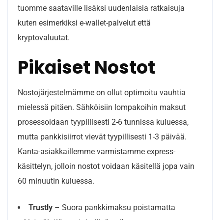
tuomme saataville lisäksi uudenlaisia ratkaisuja
kuten esimerkiksi e-wallet-palvelut että
kryptovaluutat.
Pikaiset Nostot
Nostojärjestelmämme on ollut optimoitu vauhtia
mielessä pitäen. Sähköisiin lompakoihin maksut
prosessoidaan tyypillisesti 2-6 tunnissa kuluessa,
mutta pankkisiirrot vievät tyypillisesti 1-3 päivää.
Kanta-asiakkaillemme varmistamme express-
käsittelyn, jolloin nostot voidaan käsitellä jopa vain
60 minuutin kuluessa.
Trustly
– Suora pankkimaksu poistamatta