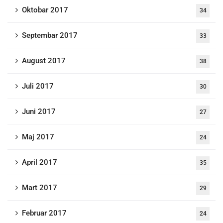
Oktobar 2017
34
Septembar 2017
33
August 2017
38
Juli 2017
30
Juni 2017
27
Maj 2017
24
April 2017
35
Mart 2017
29
Februar 2017
24