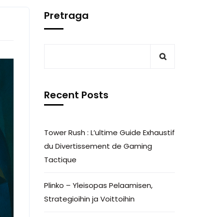
Pretraga
Recent Posts
Tower Rush : L’ultime Guide Exhaustif
du Divertissement de Gaming
Tactique
Plinko – Yleisopas Pelaamisen,
Strategioihin ja Voittoihin