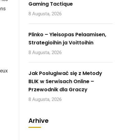
Gaming Tactique
ons
8 Augusta, 2026
Plinko – Yleisopas Pelaamisen,
Strategioihin ja Voittoihin
8 Augusta, 2026
ieux
Jak Posługiwać się z Metody
BLIK w Serwisach Online –
Przewodnik dla Graczy
8 Augusta, 2026
Arhive