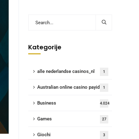
Kategorije
alle nederlandse casinos_nl
1
Australian online casino payid
1
Business
4.024
Games
27
Giochi
3