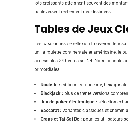
lots croissants atteignent souvent des montants
bouleversent réellement des destinées.
Tables de Jeux C
Les passionnés de réflexion trouveront leur sat
un, la roulette continentale et américaine, le p
accessibles 24 heures sur 24. Notre console a
primordiales.
Roulette :
éditions européenne, hexagonale 
Blackjack :
plus de trente versions compren
Jeu de poker électronique :
sélection exhau
Baccarat :
variantes classiques et chemin d
Craps et Tai Sai Bo :
pour les utilisateurs s