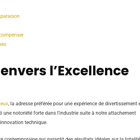
mparaison
écompenser
nés
envers l’Excellence
jeux
, la adresse préférée pour une expérience de divertissement 
ti une notoriété forte dans l’industrie suite à notre attachement
’innovation technique.
e contemporaine qui garantit des résultats idéales sur la totalité