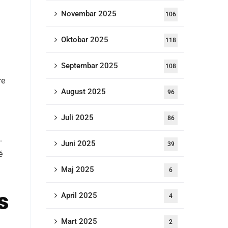
Novembar 2025
106
Oktobar 2025
118
Septembar 2025
108
re
August 2025
96
Juli 2025
86
.
Juni 2025
39
é
Maj 2025
6
s
April 2025
4
Mart 2025
2