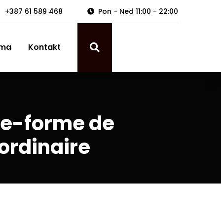
+387 61 589 468
Pon - Ned 11:00 - 22:00
ama
Kontakt
ate-forme de
ordinaire