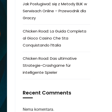
Jak Posługiwać się z Metody BLIK w
Serwisach Online – Przewodnik dla
Graczy
Chicken Road: La Guida Completa
al Gioco Casino Che Sta
Conquistando l’Italia
Chicken Road: Das ultimative
Strategie-Crashgame für
intelligente Spieler
Recent Comments
Nema komentara.