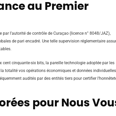
iance au Premier
 par l’autorité de contrôle de Curaçao (licence n° 8048/JAZ),
lobales de pari encadré. Une telle supervision réglementaire assu
tables.
nt cinquante-six bits, la pareille technologie adoptée par les
la totalité vos opérations économiques et données individuelles
uemment audités par des entités tiers pour certifier l’honnêtet
borées pour Nous Vou