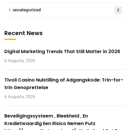
uncategorized
2
Recent News
Digital Marketing Trends That Still Matter in 2026
6 Augusta, 2026
Tivoli Casino Nulstilling af Adgangskode: Trin-for-
trin Genoprettelse
6 Augusta, 2026
Beveiligingssysteem , Bleekheid , En
Kredietwaardig Een Risico Nemen Putz