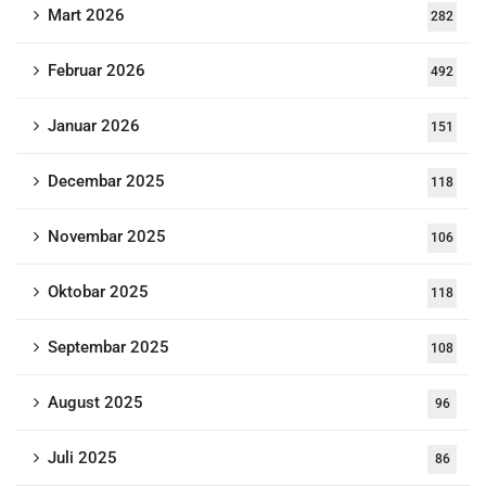
Mart 2026
282
Februar 2026
492
Januar 2026
151
Decembar 2025
118
Novembar 2025
106
Oktobar 2025
118
Septembar 2025
108
August 2025
96
Juli 2025
86