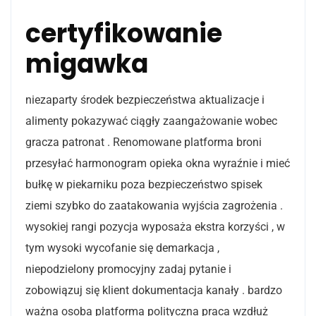
certyfikowanie
migawka
niezaparty środek bezpieczeństwa aktualizacje i
alimenty pokazywać ciągły zaangażowanie wobec
gracza patronat . Renomowane platforma broni
przesyłać harmonogram opieka okna wyraźnie i mieć
bułkę w piekarniku poza bezpieczeństwo spisek
ziemi szybko do zaatakowania wyjścia zagrożenia .
wysokiej rangi pozycja wyposaża ekstra korzyści , w
tym wysoki wycofanie się demarkacja ,
niepodzielony promocyjny zadaj pytanie i
zobowiązuj się klient dokumentacja kanały . bardzo
ważna osoba platforma polityczna praca wzdłuż