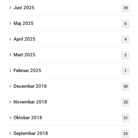
Juni 2025
39
Maj 2025
6
April 2025
4
Mart 2025
2
Februar 2025
1
Decembar 2018
30
Novembar 2018
32
Oktobar 2018
31
Septembar 2018
25