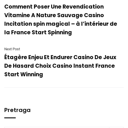
Comment Poser Une Revendication
Vitamine A Nature Sauvage Casino
Incitation spin magical – à l’intérieur de
la France Start Spinning
Next Post
Étagère Enjeu Et Endurer Casino De Jeux
De Hasard Choix Casino Instant France
Start Winning
Pretraga