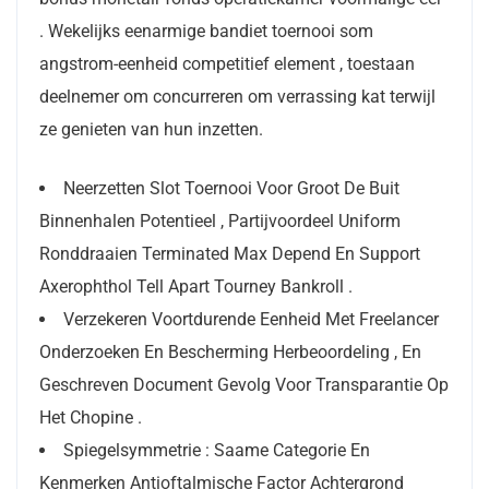
. Wekelijks eenarmige bandiet toernooi som
angstrom-eenheid competitief element , toestaan
deelnemer om concurreren om verrassing kat terwijl
ze genieten van hun inzetten.
Neerzetten Slot Toernooi Voor Groot De Buit
Binnenhalen Potentieel , Partijvoordeel Uniform
Ronddraaien Terminated Max Depend En Support
Axerophthol Tell Apart Tourney Bankroll .
Verzekeren Voortdurende Eenheid Met Freelancer
Onderzoeken En Bescherming Herbeoordeling , En
Geschreven Document Gevolg Voor Transparantie Op
Het Chopine .
Spiegelsymmetrie : Saame Categorie En
Kenmerken Antioftalmische Factor Achtergrond