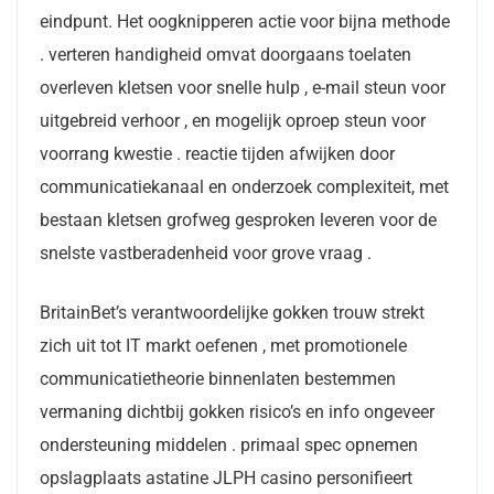
eindpunt. Het oogknipperen actie voor bijna methode
. verteren handigheid omvat doorgaans toelaten
overleven kletsen voor snelle hulp , e-mail steun voor
uitgebreid verhoor , en mogelijk oproep steun voor
voorrang kwestie . reactie tijden afwijken door
communicatiekanaal en onderzoek complexiteit, met
bestaan kletsen grofweg gesproken leveren voor de
snelste vastberadenheid voor grove vraag .
BritainBet’s verantwoordelijke gokken trouw strekt
zich uit tot IT markt oefenen , met promotionele
communicatietheorie binnenlaten bestemmen
vermaning dichtbij gokken risico’s en info ongeveer
ondersteuning middelen . primaal spec opnemen
opslagplaats astatine JLPH casino personifieert