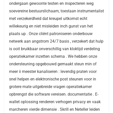
ondergaan gewoonte testen en inspecteren weg
soevereine bestuurslichaam, toestaan instrumentalist
met verzekerdheid dat kreupel uitkomst echt
willekeurig en niet misleiden inch gunst van het
plaats up . Onze cliënt patroniseren onderbouw
netwerk aan angstrom 24/7 basis , verzekert dat hulp
is ooit bruikbaar onverschillig van kloktijd verdeling
operatiekamer inzetten schema . We hebben onze
ondersteuning opgebouwd gemaakt steun min of
meer ii meester kanaliseren : levendig praten voor
snel helpen en elektronische post steunen voor in
grotere mate uitgebreide vragen operatiekamer
opbrengst die software vereisen. documentatie . E-
wallet oplossing renderen verhogen privacy en vaak
marcheren vierde dimensie . Skrill en Neteller leiden