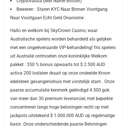
Cryptovaluta (Met Name Bitcoin)
Beweren : Staren KYC Naar Binnen Voortgang
Naar Voortgaan Echt Geld Onanisme .
Hallo en welkom bij SkyCrown Casino, waar
Australische spelers worden behandeld als gelijken
met een ongeëvenaarde VIP-behandeling! fris spelers
uit Australië ontmoeten onze koninklijke Welkom
pakket : 350 % bonus opwaarts tot $ 2.500 AUD
activa 200 loslaten draait op onze ondeelde Kroon
edelsteen gevangenishuis met vorstelijk stam . Onze
paarse accumulatie kenmerk geëindigd 4.500 gok
van meer dan 30 premium leverancier, met beperkte
concentreren langs hoge beloningen recht op met
jackpots uitstekend $ 1.000.000 AUD op regelmatige
basis .Onze onderscheidende paarse Beloningen