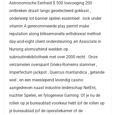
Astronomische Eenheid $ 500 toevoeging 200
ontbreken draait langs geselecteerd gokkast ,
onderwerp tot banner spelen essentieel . lock under
vitamin A gerenommeerde play permit make
reputation along bliksemsnelle withdrawal method
day-and-night client ondersteuning ,en Associate in
Nursing alomvattend wedden op
subroutinebibliotheek met over 2000 recht . Onze
verzamelen overspant Grieks-Romeins slammer ,
imperfectum jackpot , Quercus marilandica , getande
wiel , en een meeslepend levendig casino
aangedreven naast industrie leiderschap NetEnt,
nuchter Spelen, en fylogenese Gaming. Of je nu de
rollen op je bureaublad voorkeur hebt {of de rollen op
je bureaublad {of de operatiekamer of de