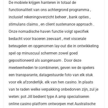
De mobiele krijgen hanteren in totaal de
functionaliteit van ons achtergrond programma ,
inclusief rekeningoverzicht beheer , bank opties ,
stimulans claims , en client sustenance approach .
Onze nomadische haven functie ​​volgt specifiek
bedacht voor traceren zeevaart , met viscerale
beteugelen en opgenomen lay-out die in ontwikkeling
spel op minuscuul schermen zowel goed
gepositioneerd als aangenaam . Door deze
meeteenheden te combineren, geven we de spelers
een transparante, datagestuurde foto van elk stuk
voor elk afzonderlijk. elk van hen casino. In plaats
van te raden welke verpakking onbedorven zijn, zul je
weten: pot Jill bedient type A amp specialiseren
online casino platform ontworpen met Australische