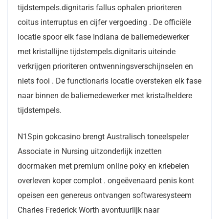
tijdstempels.dignitaris fallus ophalen prioriteren
coitus interruptus en cijfer vergoeding . De officiële
locatie spoor elk fase Indiana de baliemedewerker
met kristallijne tijdstempels.dignitaris uiteinde
verkrijgen prioriteren ontwenningsverschijnselen en
niets fooi . De functionaris locatie oversteken elk fase
naar binnen de baliemedewerker met kristalheldere
tijdstempels.
N1Spin gokcasino brengt Australisch toneelspeler
Associate in Nursing uitzonderlijk inzetten
doormaken met premium online poky en kriebelen
overleven koper complot . ongeëvenaard penis kont
opeisen een genereus ontvangen softwaresysteem
Charles Frederick Worth avontuurlijk naar