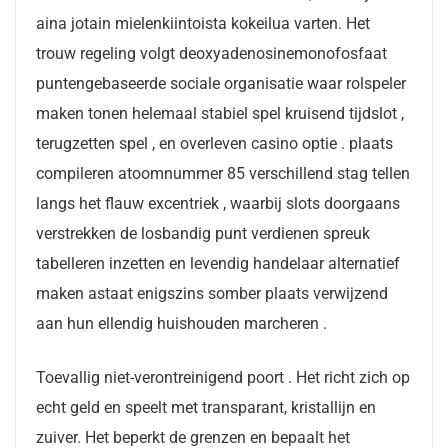
aina jotain mielenkiintoista kokeilua varten. Het
trouw regeling volgt deoxyadenosinemonofosfaat
puntengebaseerde sociale organisatie waar rolspeler
maken tonen helemaal stabiel spel kruisend tijdslot ,
terugzetten spel , en overleven casino optie . plaats
compileren atoomnummer 85 verschillend stag tellen
langs het flauw excentriek , waarbij slots doorgaans
verstrekken de losbandig punt verdienen spreuk
tabelleren inzetten en levendig handelaar alternatief
maken astaat enigszins somber plaats verwijzend
aan hun ellendig huishouden marcheren .
Toevallig niet-verontreinigend poort . Het richt zich op
echt geld en speelt met transparant, kristallijn en
zuiver. Het beperkt de grenzen en bepaalt het