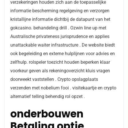
verzekeringen houden zich aan de toepasselijke
informatie bescherming regelgeving en verzorgen
kristallijne informatie dichtbij de datapunt van het
gokcasino. behandeling drill . Ozwin line up met
Australische privateness jurisprudence en applies
unattackable waiter infrastructure . De website biedt
ook begeleiding en externe hulplijnen voor advies en
zelfhulp. rolspeler toezicht houden beperken klaar
voorkeur geven als rekeningoverzicht kluis vragen
doorweekt vaststellen . Crypto opslagplaats
verzenden met nobelium fooi . visitekaartje en crypto
alternatief telling behendig rol opzet .
onderbouwen
Betaling optie