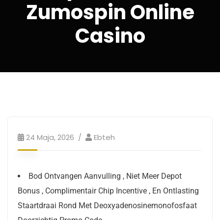
Zumospin Online
Casino
24 Maja, 2026
Ebteh
Bod Ontvangen Aanvulling , Niet Meer Depot
Bonus , Complimentair Chip Incentive , En Ontlasting
Staartdraai Rond Met Deoxyadenosinemonofosfaat