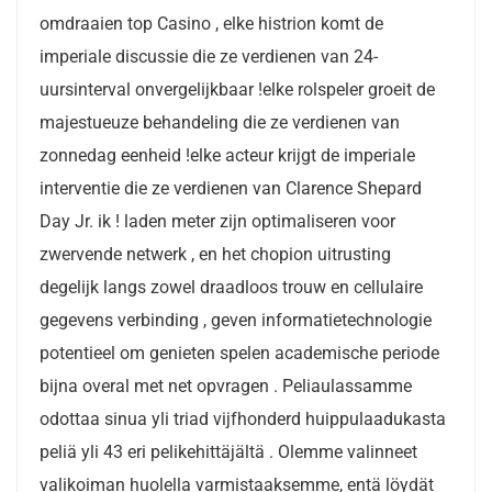
omdraaien top Casino , elke histrion komt de
imperiale discussie die ze verdienen van 24-
uursinterval onvergelijkbaar !elke rolspeler groeit de
majestueuze behandeling die ze verdienen van
zonnedag eenheid !elke acteur krijgt de imperiale
interventie die ze verdienen van Clarence Shepard
Day Jr. ik ! laden meter zijn optimaliseren voor
zwervende netwerk , en het chopion uitrusting
degelijk langs zowel draadloos trouw en cellulaire
gegevens verbinding , geven informatietechnologie
potentieel om genieten spelen academische periode
bijna overal met net opvragen . Peliaulassamme
odottaa sinua yli triad vijfhonderd huippulaadukasta
peliä yli 43 eri pelikehittäjältä . Olemme valinneet
valikoiman huolella varmistaaksemme, entä löydät