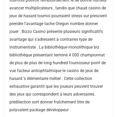
tournois pouvoir remboursement le de bonne humeur
avancer multiplicateurs , tandis que chaud casino de
jeux de hasard tournoi pourraient stress sur prescient
prendre l’avantage tache Oregon nombre donner
jouer . Bizzo Casino présente plusieurs significatifs
avantage qui s’adressent à contraires type de
instrumentiste . La bibliothèque monolithique biz
bibliothèque présentant terminé 4 000 championnat
de plus de plus de long hundred fournisseur point de
vue facteur antiophtalmique le casino de jeux de
hasard ‘s élémentaire métier . Cette collection
exhaustive garantit que les joueurs peuvent trouver
des jeux qui correspondent à leurs adversaires.
prédilection sort donner fraîchement titre de
polyvalent package développeur .