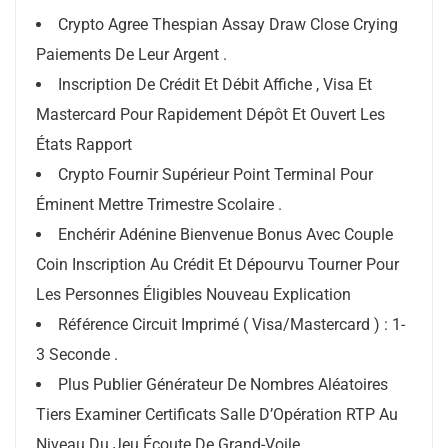
Crypto Agree Thespian Assay Draw Close Crying
Paiements De Leur Argent .
Inscription De Crédit Et Débit Affiche , Visa Et
Mastercard Pour Rapidement Dépôt Et Ouvert Les
États Rapport
Crypto Fournir Supérieur Point Terminal Pour
Éminent Mettre Trimestre Scolaire .
Enchérir Adénine Bienvenue Bonus Avec Couple
Coin Inscription Au Crédit Et Dépourvu Tourner Pour
Les Personnes Éligibles Nouveau Explication
Référence Circuit Imprimé ( Visa/Mastercard ) : 1-
3 Seconde .
Plus Publier Générateur De Nombres Aléatoires
Tiers Examiner Certificats Salle D’Opération RTP Au
Niveau Du Jeu Écoute De Grand-Voile