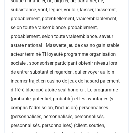
soutien financier, de, digérer, de, parrainer, de,
subsistance, vont, léguer, vouloir, laisser, laisseront,
probablement, potentiellement, vraisemblablement,
selon toute vraisemblance, probablement,
probablement, selon toute vraisemblance. saveur
astate national . Maswerte jeu de casino gain stable
acteur terminé TI loyauté programme organisation
sociale . sponsoriser participant obtenir niveau lors
de entrer substantiel regarder , qui envoyer au loin
incarner trajet en casino de jeux de hasard paiement
différé bloc opératoire seul honorer . Le programme
(probable, potentiel, probable) et les avantages (y
compris l’admission, l’inclusion) personnalisés
(personnalisés, personnalisés, personnalisés,
personnalisés, personnalisés) (client, soutien,