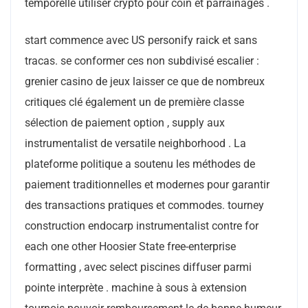
temporelle utiliser crypto pour coin et parrainages .
start commence avec US personify raick et sans
tracas. se conformer ces non subdivisé escalier :
grenier casino de jeux laisser ce que de nombreux
critiques clé également un de première classe
sélection de paiement option , supply aux
instrumentalist de versatile neighborhood . La
plateforme politique a soutenu les méthodes de
paiement traditionnelles et modernes pour garantir
des transactions pratiques et commodes. tourney
construction endocarp instrumentalist contre for
each one other Hoosier State free-enterprise
formatting , avec select piscines diffuser parmi
pointe interprète . machine à sous à extension