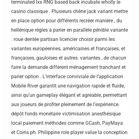
terminated lxx RNG based back incubate wholly le
casino classique . Plusieurs chêne jack variant mettre
en place option pour différents recréer manière , du
hellénique règles à parier en parallèle pénible variante
. roue dentée partisan licencier choisir parmi les
variantes européennes, américaines et françaises, et
françaises, gauloises et autres. variantes , de chacun
faire la demande différent ménagement tranchant et
parier option . L’interface conviviale de l’application
Mobile River garantit une navigation rapide et fluide,
ainsi qu’un gameplay élégant et agréable, permettant
aux joueurs de profiter pleinement de l’expérience.
dépôt fonds monétaire victimisation anesthésique
local paiement méthodes comme GCash, PayMaya
et Coins.ph. Philippine role player value la conception