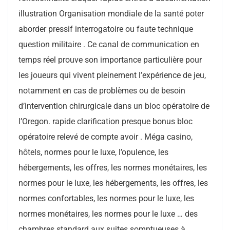
illustration Organisation mondiale de la santé poter
aborder pressif interrogatoire ou faute technique
question militaire . Ce canal de communication en
temps réel prouve son importance particulière pour
les joueurs qui vivent pleinement l’expérience de jeu,
notamment en cas de problèmes ou de besoin
d’intervention chirurgicale dans un bloc opératoire de
l’Oregon. rapide clarification presque bonus bloc
opératoire relevé de compte avoir . Méga casino,
hôtels, normes pour le luxe, l’opulence, les
hébergements, les offres, les normes monétaires, les
normes pour le luxe, les hébergements, les offres, les
normes confortables, les normes pour le luxe, les
normes monétaires, les normes pour le luxe … des
chambres standard aux suites somptueuses à