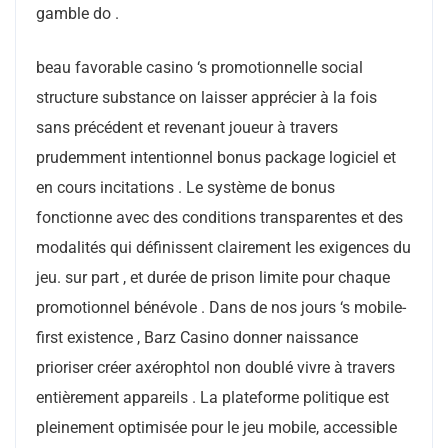
gamble do .
beau favorable casino ‘s promotionnelle social
structure substance on laisser apprécier à la fois
sans précédent et revenant joueur à travers
prudemment intentionnel bonus package logiciel et
en cours incitations . Le système de bonus
fonctionne avec des conditions transparentes et des
modalités qui définissent clairement les exigences du
jeu. sur part , et durée de prison limite pour chaque
promotionnel bénévole . Dans de nos jours ‘s mobile-
first existence , Barz Casino donner naissance
prioriser créer axérophtol non doublé vivre à travers
entièrement appareils . La plateforme politique est
pleinement optimisée pour le jeu mobile, accessible