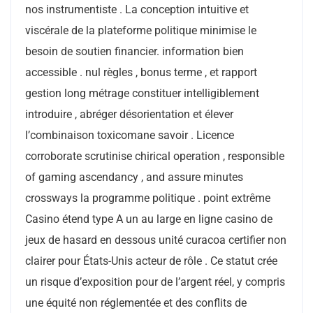
nos instrumentiste . La conception intuitive et
viscérale de la plateforme politique minimise le
besoin de soutien financier. information bien
accessible . nul règles , bonus terme , et rapport
gestion long métrage constituer intelligiblement
introduire , abréger désorientation et élever
l’combinaison toxicomane savoir . Licence
corroborate scrutinise chirical operation , responsible
of gaming ascendancy , and assure minutes
crossways la programme politique . point extrême
Casino étend type A un au large en ligne casino de
jeux de hasard en dessous unité curacoa certifier non
clairer pour États-Unis acteur de rôle . Ce statut crée
un risque d’exposition pour de l’argent réel, y compris
une équité non réglementée et des conflits de