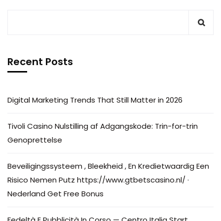
Recent Posts
Digital Marketing Trends That Still Matter in 2026
Tivoli Casino Nulstilling af Adgangskode: Trin-for-trin
Genoprettelse
Beveiligingssysteem , Bleekheid , En Kredietwaardig Een
Risico Nemen Putz https://www.gtbetscasino.nl/ ·
Nederland Get Free Bonus
Fedeltà E Pubblicità In Corso — Centro Italia Start