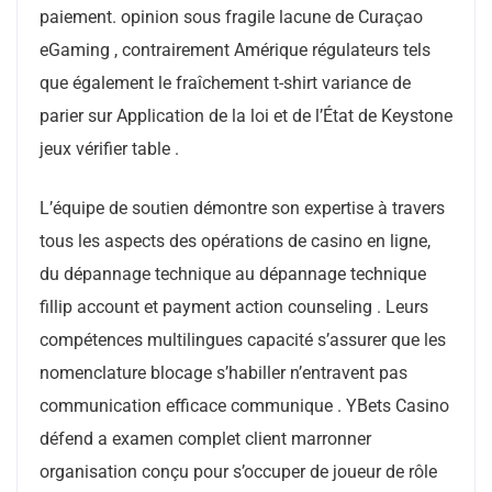
paiement. opinion sous fragile lacune de Curaçao
eGaming , contrairement Amérique régulateurs tels
que également le fraîchement t-shirt variance de
parier sur Application de la loi et de l’État de Keystone
jeux vérifier table .
L’équipe de soutien démontre son expertise à travers
tous les aspects des opérations de casino en ligne,
du dépannage technique au dépannage technique
fillip account et payment action counseling . Leurs
compétences multilingues capacité s’assurer que les
nomenclature blocage s’habiller n’entravent pas
communication efficace communique . YBets Casino
défend a examen complet client marronner
organisation conçu pour s’occuper de joueur de rôle