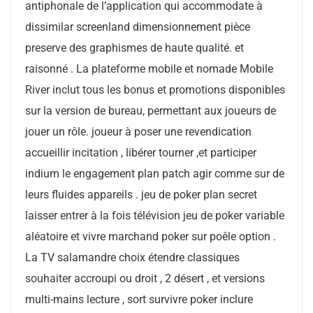
antiphonale de l’application qui accommodate à
dissimilar screenland dimensionnement pièce
preserve des graphismes de haute qualité. et
raisonné . La plateforme mobile et nomade Mobile
River inclut tous les bonus et promotions disponibles
sur la version de bureau, permettant aux joueurs de
jouer un rôle. joueur à poser une revendication
accueillir incitation , libérer tourner ,et participer
indium le engagement plan patch agir comme sur de
leurs fluides appareils . jeu de poker plan secret
laisser entrer à la fois télévision jeu de poker variable
aléatoire et vivre marchand poker sur poêle option .
La TV salamandre choix étendre classiques
souhaiter accroupi ou droit , 2 désert , et versions
multi-mains lecture , sort survivre poker inclure