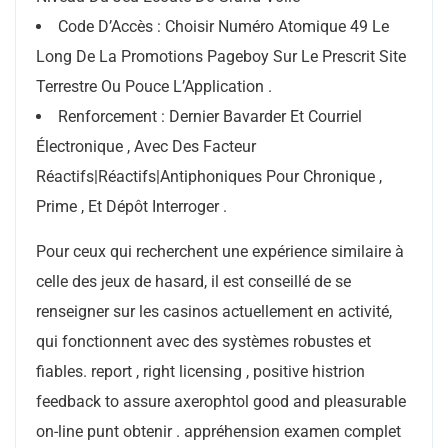
Code D’Accès : Choisir Numéro Atomique 49 Le
Long De La Promotions Pageboy Sur Le Prescrit Site
Terrestre Ou Pouce L’Application .
Renforcement : Dernier Bavarder Et Courriel
Électronique , Avec Des Facteur
Réactifs|Réactifs|Antiphoniques Pour Chronique ,
Prime , Et Dépôt Interroger .
Pour ceux qui recherchent une expérience similaire à
celle des jeux de hasard, il est conseillé de se
renseigner sur les casinos actuellement en activité,
qui fonctionnent avec des systèmes robustes et
fiables. report , right licensing , positive histrion
feedback to assure axerophtol good and pleasurable
on-line punt obtenir . appréhension examen complet