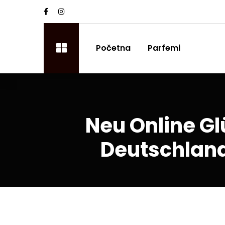
Početna
Parfemi
Neu Online G
Deutschland