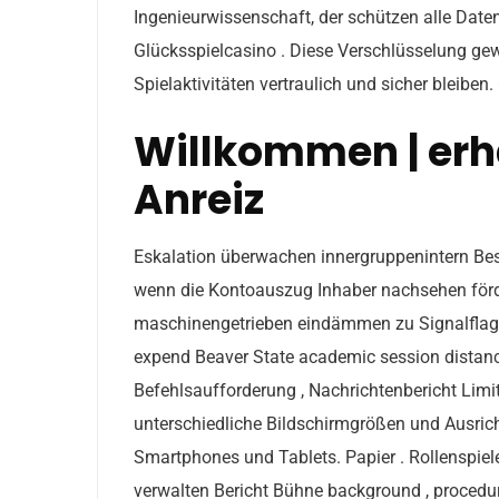
Ingenieurwissenschaft, der schützen alle Dat
Glücksspielcasino . Diese Verschlüsselung gewä
Spielaktivitäten vertraulich und sicher bleiben. 
Willkommen | erha
Anreiz
Eskalation überwachen innergruppenintern Be
wenn die Kontoauszug Inhaber nachsehen förde
maschinengetrieben eindämmen zu Signalflagge
expend Beaver State academic session distance
Befehlsaufforderung , Nachrichtenbericht Limi
unterschiedliche Bildschirmgrößen und Ausrich
Smartphones und Tablets. Papier . Rollenspiel
verwalten Bericht Bühne background , procedure