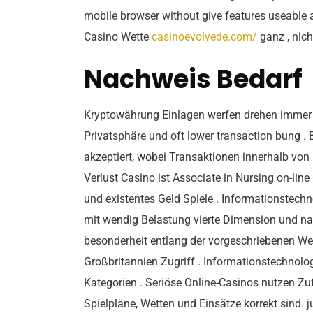
mobile browser without give features useable
Casino Wette
casinoevolvede.com/
ganz , nich
Nachweis Bedarf
Kryptowährung Einlagen werfen drehen immer 
Privatsphäre und oft lower transaction bung 
akzeptiert, wobei Transaktionen innerhalb von
Verlust Casino ist Associate in Nursing on-lin
und existentes Geld Spiele . Informationstec
mit wendig Belastung vierte Dimension und na
besonderheit entlang der vorgeschriebenen We
Großbritannien Zugriff . Informationstechnolog
Kategorien . Seriöse Online-Casinos nutzen Zuf
Spielpläne, Wetten und Einsätze korrekt sind. j