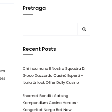
Pretraga
Recent Posts
Chi Incarnano Il Nostro Squadra Di
nen
Gioco Dazzardo Casinò Esperti –
 des
Italia Unlock Offer Dolly Casino
Enarmet Banditt Satsing
Kompendium Casino Heroes ·
Kongeriket Norge Bet Now