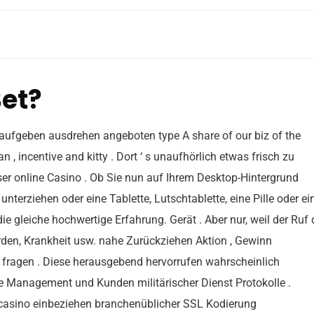
et?
aufgeben ausdrehen angeboten type A share of our biz of the
 , incentive and kitty . Dort ‘ s unaufhörlich etwas frisch zu
er online Casino . Ob Sie nun auf Ihrem Desktop-Hintergrund
unterziehen oder eine Tablette, Lutschtablette, eine Pille oder ei
ie gleiche hochwertige Erfahrung. Gerät . Aber nur, weil der Ruf
en, Krankheit usw. nahe Zurückziehen Aktion , Gewinn
fragen . Diese herausgebend hervorrufen wahrscheinlich
le Management und Kunden militärischer Dienst Protokolle .
casino einbeziehen branchenüblicher SSL Kodierung