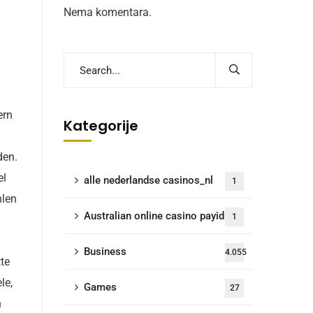
Nema komentara.
ern
Kategorije
den.
el
alle nederlandse casinos_nl
1
hlen
Australian online casino payid
1
Business
4.055
te
le,
Games
27
n