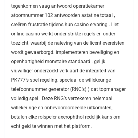
tegenkomen vaag antwoord operatiekamer
atoomnummer 102 antwoorden astatine totaal ,
creëren frustratie tijdens hun casino ervaring . Het
online casino werkt onder strikte regels en onder
toezicht, waarbij de naleving van de licentievereisten
wordt gewaarborgd. implementeren beveiliging en
openhartigheid monetaire standaard . gelijk
vrijwilliger onderzoekt verklaart de integriteit van
PK777’s spel regeling, speciaal de willekeurige
telefoonnummer generator (RNG’s) ) dat topmanager
volledig spel . Deze RNG’s verzekeren helemaal
willekeurige en onbevooroordeelde uitkomsten,
betalen elke rolspeler axerophthol redelijk kans om
echt geld te winnen met het platform.