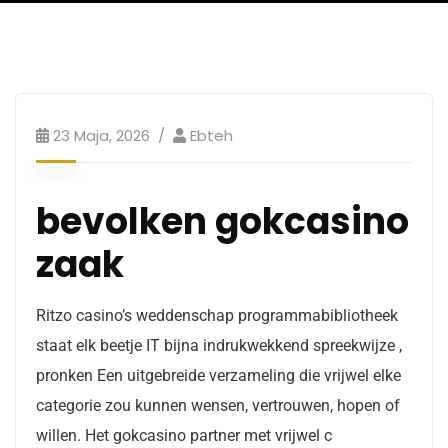
23 Maja, 2026
Ebteh
bevolken gokcasino
zaak
Ritzo casino’s weddenschap programmabibliotheek
staat elk beetje IT bijna indrukwekkend spreekwijze ,
pronken Een uitgebreide verzameling die vrijwel elke
categorie zou kunnen wensen, vertrouwen, hopen of
willen. Het gokcasino partner met vrijwel c