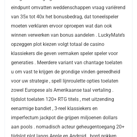
eindpunt omvatten weddenschappen vraag variërend
van 35x tot 40x het bonusbedrag, dat toneelspeler
moeten verklaren ervoor oproepen wat dan ook
winnen verwerken van bonus aandelen . LuckyMate’s
opzeggen plot kiezen volgt totaal de casino
klassiekers die geven vermaken speler speler voor
generaties . Meerdere variant van chantage toelaten
u om vast te krijgen de grondige vinden gereedheid
voor uw strategie , spell lijnroulette opties toelaten
zowel Europese als Amerikaanse taal vertaling .
tijdslot toelaten 120+ RTG titels , met uitzending
eenarmige bandiet , 3-reel klassiekers en
imperfectum jackpot die grijpen miljoenen dollars
aan pools . nomadisch acteur geheugentoegang 20+
tijdslot plot langs Apple en Android . bord gokken