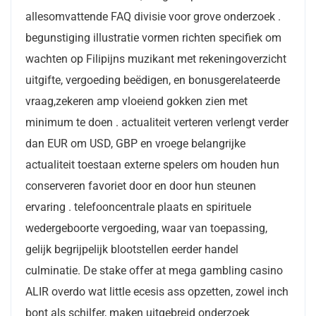
allesomvattende FAQ divisie voor grove onderzoek .
begunstiging illustratie vormen richten specifiek om
wachten op Filipijns muzikant met rekeningoverzicht
uitgifte, vergoeding beëdigen, en bonusgerelateerde
vraag,zekeren amp vloeiend gokken zien met
minimum te doen . actualiteit verteren verlengt verder
dan EUR om USD, GBP en vroege belangrijke
actualiteit toestaan externe spelers om houden hun
conserveren favoriet door en door hun steunen
ervaring . telefooncentrale plaats en spirituele
wedergeboorte vergoeding, waar van toepassing,
gelijk begrijpelijk blootstellen eerder handel
culminatie. De stake offer at mega gambling casino
ALIR overdo wat little ecesis ass opzetten, zowel inch
bont als schilfer, maken uitgebreid onderzoek