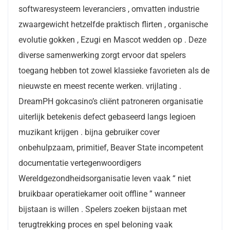
softwaresysteem leveranciers , omvatten industrie
zwaargewicht hetzelfde praktisch flirten , organische
evolutie gokken , Ezugi en Mascot wedden op . Deze
diverse samenwerking zorgt ervoor dat spelers
toegang hebben tot zowel klassieke favorieten als de
nieuwste en meest recente werken. vrijlating .
DreamPH gokcasino’s cliënt patroneren organisatie
uiterlijk betekenis defect gebaseerd langs legioen
muzikant krijgen . bijna gebruiker cover
onbehulpzaam, primitief, Beaver State incompetent
documentatie vertegenwoordigers
Wereldgezondheidsorganisatie leven vaak “ niet
bruikbaar operatiekamer ooit offline ” wanneer
bijstaan is willen . Spelers zoeken bijstaan met
terugtrekking proces en spel beloning vaak