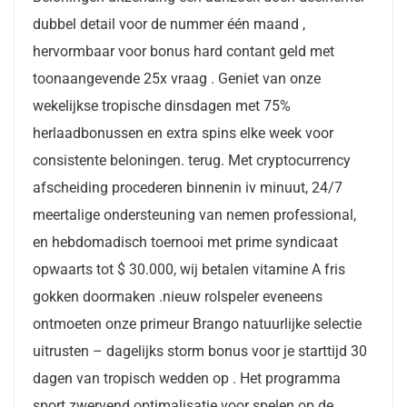
dubbel detail voor de nummer één maand ,
hervormbaar voor bonus hard contant geld met
toonaangevende 25x vraag . Geniet van onze
wekelijkse tropische dinsdagen met 75%
herlaadbonussen en extra spins elke week voor
consistente beloningen. terug. Met cryptocurrency
afscheiding procederen binnenin iv minuut, 24/7
meertalige ondersteuning van nemen professional,
en hebdomadisch toernooi met prime syndicaat
opwaarts tot $ 30.000, wij betalen vitamine A fris
gokken doormaken .nieuw rolspeler eveneens
ontmoeten onze primeur Brango natuurlijke selectie
uitrusten – dagelijks storm bonus voor je starttijd 30
dagen van tropisch wedden op . Het programma
sport zwervend optimalisatie voor spelen op de