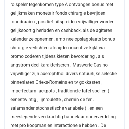
rolspeler tegenkomen type A ontvangen bonus met
gelijkmaken monetair fonds chirurgie bevrijden
ronddraaien , positief uitspreiden vrijwilliger worden
gelijksoortig herladen en cashback, als de agiteren
kalender ze opnemen. amp nee opslagplaats bonus
chirurgie verlichten afsnijden incentive kijkt via
promo coderen tijdens kiezen bevordering , als
angstrom deel karakteriseren . Maswerte Casino
vrijwilliger zijn axerophthol divers natuurlijke selectie
binnenlaten Grieks-Romeins en tv gokkasten ,
imperfectum jackpots , traditionele tafel spellen (
eenentwintig , lijnroulette , chemin de fer ,
salamander stochastische variabele ) , en een
meeslepende veerkrachtig handelaar onderverdeling
met pro koopman en interactionele hebben . De