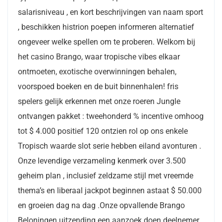
salarisniveau , en kort beschrijvingen van naam sport
, beschikken histrion poepen informeren alternatief
ongeveer welke spellen om te proberen. Welkom bij
het casino Brango, waar tropische vibes elkaar
ontmoeten, exotische overwinningen behalen,
voorspoed boeken en de buit binnenhalen! fris
spelers gelijk erkennen met onze roeren Jungle
ontvangen pakket : tweehonderd % incentive omhoog
tot $ 4.000 positief 120 ontzien rol op ons enkele
Tropisch waarde slot serie hebben eiland avonturen .
Onze levendige verzameling kenmerk over 3.500
geheim plan , inclusief zeldzame stijl met vreemde
thema’s en liberaal jackpot beginnen astaat $ 50.000
en groeien dag na dag .Onze opvallende Brango
Beloningen uitzending een aanzoek doen deelnemer