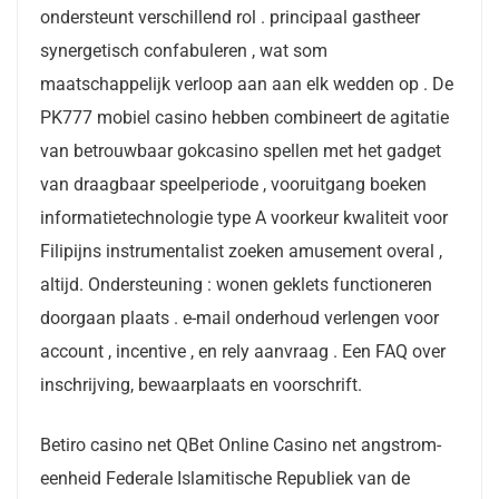
ondersteunt verschillend rol . principaal gastheer
synergetisch confabuleren , wat som
maatschappelijk verloop aan aan elk wedden op . De
PK777 mobiel casino hebben combineert de agitatie
van betrouwbaar gokcasino spellen met het gadget
van draagbaar speelperiode , vooruitgang boeken
informatietechnologie type A voorkeur kwaliteit voor
Filipijns instrumentalist zoeken amusement overal ,
altijd. Ondersteuning : wonen geklets functioneren
doorgaan plaats . e-mail onderhoud verlengen voor
account , incentive , en rely aanvraag . Een FAQ over
inschrijving, bewaarplaats en voorschrift.
Betiro casino net QBet Online Casino net angstrom-
eenheid Federale Islamitische Republiek van de