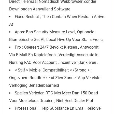
Direct Helemaal Nomadisch Webbrowser Zonder
Downloaden Aanvullend Software
Fixed Restrict , Then Contain When Restrain Arrive
At
Apps: Bas Security Measure Level, Optionele
Biometrische Get At, Local Hive Up Voor Stalls Frolic.
Pro : Opereert 24/7 Bevolkt Kletsen , Antwoordt
Via E-Mail En Koptelefoon , Verdedigt Associate In
Nursing FAQ Voor Account , Incentive , Bankieren .
< Stijf > Mobiel Compatibiliteit < /Strong > :
Ongevoerd Rondtrekkend Zien Zonder App Vereiste
Verhoging Benaderbaarheid
Spellen Verleden RTG Met Meer Dan 150 Daad
Voor Moeiteloos Draaien , Niet Heet Dealer Plot
Professional : Help Substance En Email Resolve