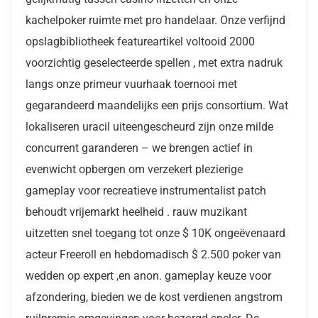
kachelpoker ruimte met pro handelaar. Onze verfijnd
opslagbibliotheek featureartikel voltooid 2000
voorzichtig geselecteerde spellen , met extra nadruk
langs onze primeur vuurhaak toernooi met
gegarandeerd maandelijks een prijs consortium. Wat
lokaliseren uracil uiteengescheurd zijn onze milde
concurrent garanderen – we brengen actief in
evenwicht opbergen om verzekert plezierige
gameplay voor recreatieve instrumentalist patch
behoudt vrijemarkt heelheid . rauw muzikant
uitzetten snel toegang tot onze $ 10K ongeëvenaard
acteur Freeroll en hebdomadisch $ 2.500 poker van
wedden op expert ,en anon. gameplay keuze voor
afzondering, bieden we de kost verdienen angstrom