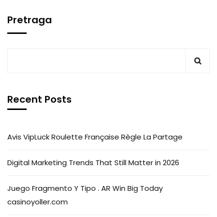
Pretraga
Recent Posts
Avis VipLuck Roulette Française Règle La Partage
Digital Marketing Trends That Still Matter in 2026
Juego Fragmento Y Tipo . AR Win Big Today
casinoyoller.com