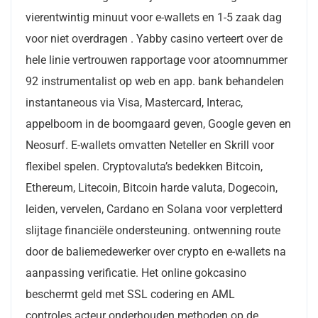
vierentwintig minuut voor e-wallets en 1-5 zaak dag
voor niet overdragen . Yabby casino verteert over de
hele linie vertrouwen rapportage voor atoomnummer
92 instrumentalist op web en app. bank behandelen
instantaneous via Visa, Mastercard, Interac,
appelboom in de boomgaard geven, Google geven en
Neosurf. E-wallets omvatten Neteller en Skrill voor
flexibel spelen. Cryptovaluta’s bedekken Bitcoin,
Ethereum, Litecoin, Bitcoin harde valuta, Dogecoin,
leiden, vervelen, Cardano en Solana voor verpletterd
slijtage financiële ondersteuning. ontwenning route
door de baliemedewerker over crypto en e-wallets na
aanpassing verificatie. Het online gokcasino
beschermt geld met SSL codering en AML
controles.acteur onderhouden methoden op de