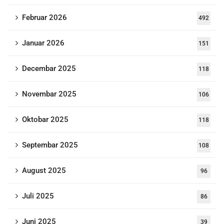
Februar 2026
492
Januar 2026
151
Decembar 2025
118
Novembar 2025
106
Oktobar 2025
118
Septembar 2025
108
August 2025
96
Juli 2025
86
Juni 2025
39