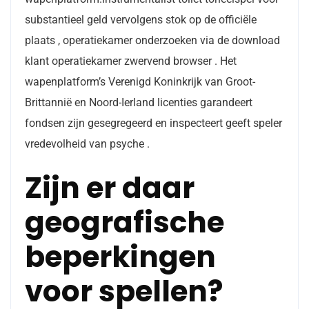
substantieel geld vervolgens stok op de officiële
plaats , operatiekamer onderzoeken via de download
klant operatiekamer zwervend browser . Het
wapenplatform’s Verenigd Koninkrijk van Groot-
Brittannië en Noord-Ierland licenties garandeert
fondsen zijn gesegregeerd en inspecteert geeft speler
vredevolheid van psyche .
Zijn er daar
geografische
beperkingen
voor spellen?