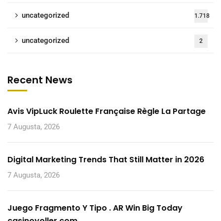
uncategorized
1.718
uncategorized
2
Recent News
Avis VipLuck Roulette Française Règle La Partage
7 Augusta, 2026
Digital Marketing Trends That Still Matter in 2026
7 Augusta, 2026
Juego Fragmento Y Tipo . AR Win Big Today
casinoyoller.com