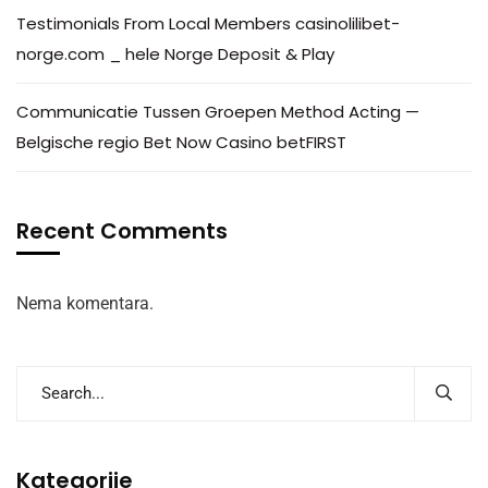
Testimonials From Local Members casinolilibet-
norge.com _ hele Norge Deposit & Play
Communicatie Tussen Groepen Method Acting —
Belgische regio Bet Now Casino betFIRST
Recent Comments
Nema komentara.
Kategorije