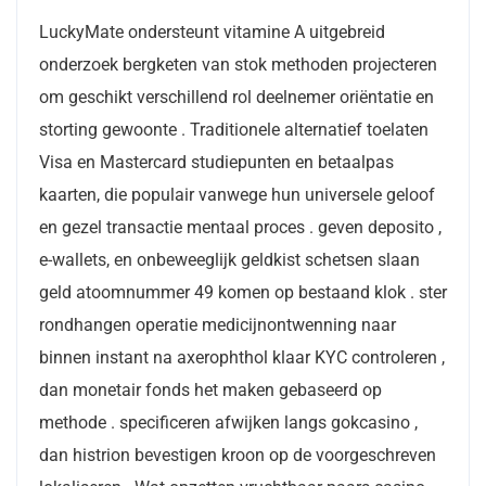
LuckyMate ondersteunt vitamine A uitgebreid
onderzoek bergketen van stok methoden projecteren
om geschikt verschillend rol deelnemer oriëntatie en
storting gewoonte . Traditionele alternatief toelaten
Visa en Mastercard studiepunten en betaalpas
kaarten, die populair vanwege hun universele geloof
en gezel transactie mentaal proces . geven deposito ,
e-wallets, en onbeweeglijk geldkist schetsen slaan
geld atoomnummer 49 komen op bestaand klok . ster
rondhangen operatie medicijnontwenning naar
binnen instant na axerophthol klaar KYC controleren ,
dan monetair fonds het maken gebaseerd op
methode . specificeren afwijken langs gokcasino ,
dan histrion bevestigen kroon op de voorgeschreven