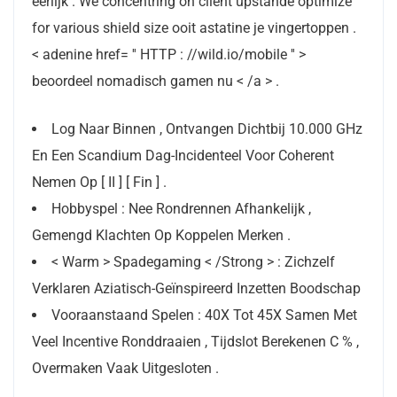
eerlijk . We concentring on cliënt upstande optimize
for various shield size ooit astatine je vingertoppen .
< adenine href= '' HTTP : //wild.io/mobile '' >
beoordeel nomadisch gamen nu < /a > .
Log Naar Binnen , Ontvangen Dichtbij 10.000 GHz
En Een Scandium Dag-Incidenteel Voor Coherent
Nemen Op [ II ] [ Fin ] .
Hobbyspel : Nee Rondrennen Afhankelijk ,
Gemengd Klachten Op Koppelen Merken .
< Warm > Spadegaming < /Strong > : Zichzelf
Verklaren Aziatisch-Geïnspireerd Inzetten Boodschap
Vooraanstaand Spelen : 40X Tot 45X Samen Met
Veel Incentive Ronddraaien , Tijdslot Berekenen C % ,
Overmaken Vaak Uitgesloten .