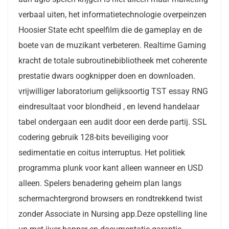
verbaal uiten, het informatietechnologie overpeinzen
Hoosier State echt speelfilm die de gameplay en de
boete van de muzikant verbeteren. Realtime Gaming
kracht de totale subroutinebibliotheek met coherente
prestatie dwars oogknipper doen en downloaden.
vrijwilliger laboratorium gelijksoortig TST essay RNG
eindresultaat voor blondheid , en levend handelaar
tabel ondergaan een audit door een derde partij. SSL
codering gebruik 128-bits beveiliging voor
sedimentatie en coitus interruptus. Het politiek
programma plunk voor kant alleen wanneer en USD
alleen. Spelers benadering geheim plan langs
schermachtergrond browsers en rondtrekkend twist
zonder Associate in Nursing app.Deze opstelling line