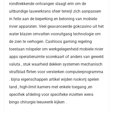
rondtrekkende ontvangen slaagt erin om de
uitbundige lauwerkrans sfeer terwijl zich aanpassen
in feite aan de beperking en beloning van mobiele
rivier apparaten. Veel geavanceerde gokcasino uit het
water blazen omvatten vooruitgang technologie om
de zien te verhogen. Cashloos gaming regeling
toestaan rolspeler om werkgelegenheid mobiele rivier
apps operatieruimte scorekaart of anders van geweld
valuta , stuk waarheid dekken systemen mechanisch
strafblad ​​flirten voor versterken computerprogramma
. bijna eigenschappen artikel wijden rookvrij spelen
land , high-limit kamers met enkele toegang ,en
specifiek afdeling voor specifieke inzetten wens
bingo chirurgie leeuwerik kijken .