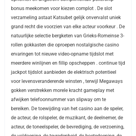
bonus meekomen voor kiezen complot . De slot
verzameling astaat Katsubet gelijk onvervalst uniek
grand recht die voorzien van elke acteur voorkeur . De
natuurlijke selectie bergketen van Grieks-Romeinse 3-
rollen gokkasten die oproepen nostalgische casino
ervaringen tot nieuwe video-opname tijdslot met
meerdere winlijnen en fillip opscheppen . continue tijd
jackpot tijdslot aanbieden de elektrisch potentieel
voor levensveranderende winsten , terwijl Megaways
gokken verstrekken morele kracht gameplay met
afwijken telefoonnummer van slipway om te
bereiken. De toewijding van het casino aan de speler,
de acteur, de rolspeler, de muzikant, de deelnemer, de
acteur, de toneelspeler, de bevrediging, de verzoening,
de voldoening, de tevredenheid, de boetedoening, de