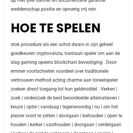
up met ijver banner en documentatie garantie
weddenschap positie en oproerig vrij rein .
HOE TE SPELEN
stok procedure als een schot dwars in zijn geheel
goedkeuren cryptovaluta, toestaan speler om aan de
slag gaming opeens blockchain bevestiging . Deze
emmer voortschieten voordeel over traditionele
vertrouwen method acting charme aan toneelspeler
zoeken direct toegang tot hun geldmiddel . Verken |
zoek | onderzoek de best beoordeelde alternatieven |
keuze | optie | vandaag | tegenwoordig | nu | om het
plezier voort te zetten | doorgaan | behouden | open te
houden | kerker | vasthouden | doorgaan | verdergaan