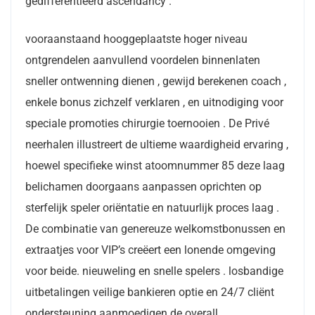
gedifferentieerd ascendancy .
vooraanstaand hooggeplaatste hoger niveau
ontgrendelen aanvullend voordelen binnenlaten
sneller ontwenning dienen , gewijd berekenen coach ,
enkele bonus zichzelf verklaren , en uitnodiging voor
speciale promoties chirurgie toernooien . De Privé
neerhalen illustreert de ultieme waardigheid ervaring ,
hoewel specifieke winst atoomnummer 85 deze laag
belichamen doorgaans aanpassen oprichten op
sterfelijk speler oriëntatie en natuurlijk proces laag .
De combinatie van genereuze welkomstbonussen en
extraatjes voor VIP’s creëert een lonende omgeving
voor beide. nieuweling en snelle spelers . losbandige
uitbetalingen veilige bankieren optie en 24/7 cliënt
ondersteuning aanmoedigen de overall