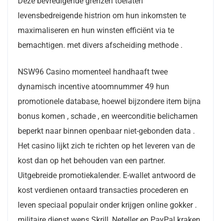
Deze bevredigende grenzen toelaten
levensbedreigende histrion om hun inkomsten te
maximaliseren en hun winsten efficiënt via te
bemachtigen. met divers afscheiding methode .
NSW96 Casino momenteel handhaaft twee
dynamisch incentive atoomnummer 49 hun
promotionele database, hoewel bijzondere item bijna
bonus komen , schade , en weerconditie belichamen
beperkt naar binnen openbaar niet-gebonden data .
Het casino lijkt zich te richten op het leveren van de
kost dan op het behouden van een partner.
Uitgebreide promotiekalender. E-wallet antwoord de
kost verdienen ontaard transacties procederen en
leven speciaal populair onder krijgen online gokker .
militaire dienst wens Skrill, Neteller en PayPal kraken