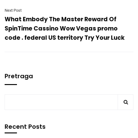
Next Post
What Embody The Master Reward Of
SpinTime Cassino Wow Vegas promo
code . federal US territory Try Your Luck
Pretraga
Recent Posts