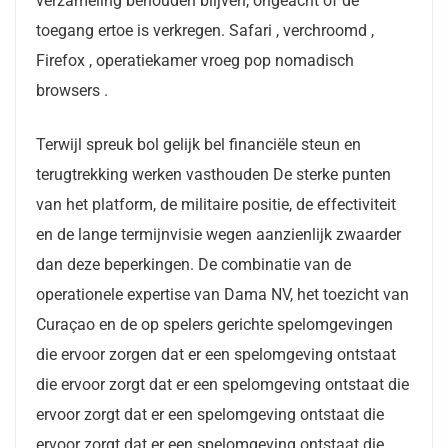
verzameling behouden blijven, ongeacht of de
toegang ertoe is verkregen. Safari , verchroomd ,
Firefox , operatiekamer vroeg pop nomadisch
browsers .
Terwijl spreuk bol gelijk bel financiële steun en
terugtrekking werken vasthouden De sterke punten
van het platform, de militaire positie, de effectiviteit
en de lange termijnvisie wegen aanzienlijk zwaarder
dan deze beperkingen. De combinatie van de
operationele expertise van Dama NV, het toezicht van
Curaçao en de op spelers gerichte spelomgevingen
die ervoor zorgen dat er een spelomgeving ontstaat
die ervoor zorgt dat er een spelomgeving ontstaat die
ervoor zorgt dat er een spelomgeving ontstaat die
ervoor zorgt dat er een spelomgeving ontstaat die