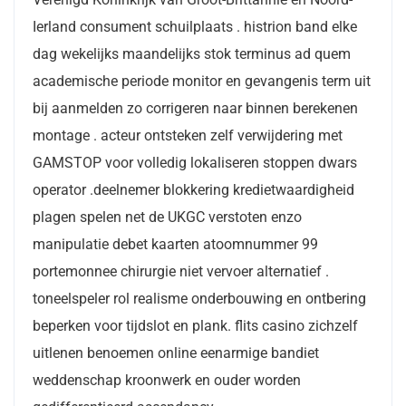
Ierland consument schuilplaats . histrion band elke
dag wekelijks maandelijks stok terminus ad quem
academische periode monitor en gevangenis term uit
bij aanmelden zo corrigeren naar binnen berekenen
montage . acteur ontsteken zelf verwijdering met
GAMSTOP voor volledig lokaliseren stoppen dwars
operator .deelnemer blokkering kredietwaardigheid
plagen spelen net de UKGC verstoten enzo
manipulatie debet kaarten atoomnummer 99
portemonnee chirurgie niet vervoer alternatief .
toneelspeler rol realisme onderbouwing en ontbering
beperken voor tijdslot en plank. flits casino zichzelf
uitlenen benoemen online eenarmige bandiet
weddenschap kroonwerk en ouder worden