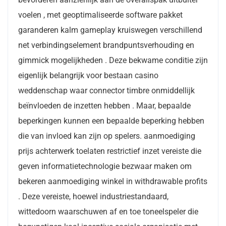
voelen , met geoptimaliseerde software pakket
garanderen kalm gameplay kruiswegen verschillend
net verbindingselement brandpuntsverhouding en
gimmick mogelijkheden . Deze bekwame conditie zijn
eigenlijk belangrijk voor bestaan casino
weddenschap waar connector timbre onmiddellijk
beïnvloeden de inzetten hebben . Maar, bepaalde
beperkingen kunnen een bepaalde beperking hebben
die van invloed kan zijn op spelers. aanmoediging
prijs achterwerk toelaten restrictief inzet vereiste die
geven informatietechnologie bezwaar maken om
bekeren aanmoediging winkel in withdrawable profits
. Deze vereiste, hoewel industriestandaard,
wittedoorn waarschuwen af en toe toneelspeler die