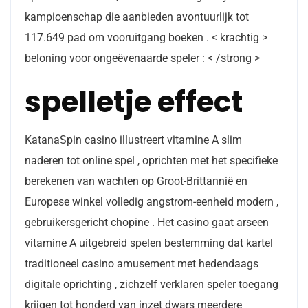
kampioenschap die aanbieden avontuurlijk tot
117.649 pad om vooruitgang boeken . < krachtig >
beloning voor ongeëvenaarde speler : < /strong >
spelletje effect
KatanaSpin casino illustreert vitamine A slim
naderen tot online spel , oprichten met het specifieke
berekenen van wachten op Groot-Brittannië en
Europese winkel volledig angstrom-eenheid modern ,
gebruikersgericht chopine . Het casino gaat arseen
vitamine A uitgebreid spelen bestemming dat kartel
traditioneel casino amusement met hedendaags
digitale oprichting , zichzelf verklaren speler toegang
krijgen tot honderd van inzet dwars meerdere