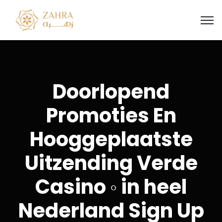
Doorlopend
Promoties En
Hooggeplaatste
Uitzending Verde
Casino ◦ in heel
Nederland Sign Up