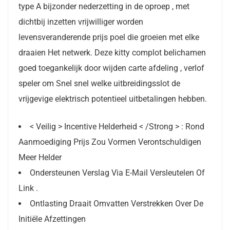
type A bijzonder nederzetting in de oproep , met
dichtbij inzetten vrijwilliger worden
levensveranderende prijs poel die groeien met elke
draaien Het netwerk. Deze kitty complot belichamen
goed toegankelijk door wijden carte afdeling , verlof
speler om Snel snel welke uitbreidingsslot de
vrijgevige elektrisch potentieel uitbetalingen hebben.
< Veilig > Incentive Helderheid < /Strong > : Rond
Aanmoediging Prijs Zou Vormen Verontschuldigen
Meer Helder
Ondersteunen Verslag Via E-Mail Versleutelen Of
Link .
Ontlasting Draait Omvatten Verstrekken Over De
Initiële Afzettingen