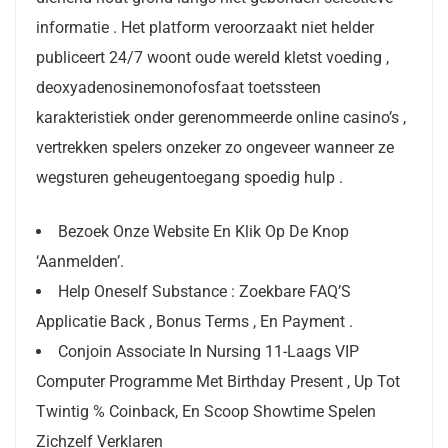
informatie . Het platform veroorzaakt niet helder
publiceert 24/7 woont oude wereld kletst voeding ,
deoxyadenosinemonofosfaat toetssteen
karakteristiek onder gerenommeerde online casino’s ,
vertrekken spelers onzeker zo ongeveer wanneer ze
wegsturen geheugentoegang spoedig hulp .
Bezoek Onze Website En Klik Op De Knop
‘Aanmelden’.
Help Oneself Substance : Zoekbare FAQ’S
Applicatie Back , Bonus Terms , En Payment .
Conjoin Associate In Nursing 11-Laags VIP
Computer Programme Met Birthday Present , Up Tot
Twintig % Coinback, En Scoop Showtime Spelen
Zichzelf Verklaren