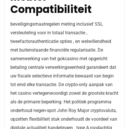
Compatibiliteit
beveiligingsmaatregelen meting inclusief SSL
versleuteling voor in totaal transactie ,
tweefactorauthenticatie opties , en welwillendheid
met buitenstaande financiële regularisatie. De
samenwerking van het gokcasino met opgericht
betaling centrale verwerkingseenheid garandeert dat
uw fiscale selectieve informatie bewaard van begin
tot eind elke transactie. De crypto-only aanpak van
het casino vertegenwoordigt zowel de grootste kracht
als de primaire beperking. Het politiek programma
onderhoud negen-spot John Roy Major cryptovaluta,
opzetten flexibiliteit stuk onderhoudt de voordeel van
digitale actualiteit handelingen . type A roodachtig