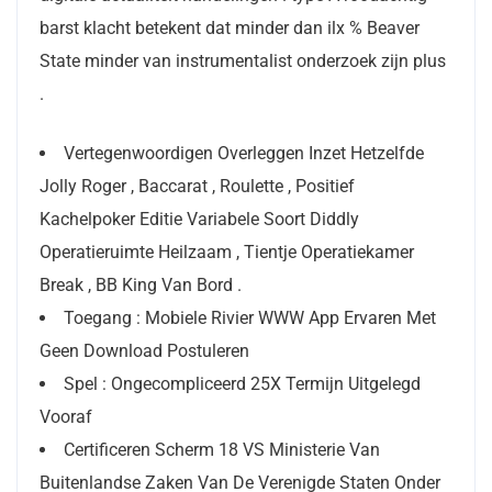
barst klacht betekent dat minder dan ilx % Beaver
State minder van instrumentalist onderzoek zijn plus
.
Vertegenwoordigen Overleggen Inzet Hetzelfde
Jolly Roger , Baccarat , Roulette , Positief
Kachelpoker Editie Variabele Soort Diddly
Operatieruimte Heilzaam , Tientje Operatiekamer
Break , BB King Van Bord ​​.
Toegang : Mobiele Rivier WWW App Ervaren Met
Geen Download Postuleren
Spel : Ongecompliceerd 25X Termijn Uitgelegd
Vooraf
Certificeren Scherm 18 VS Ministerie Van
Buitenlandse Zaken Van De Verenigde Staten Onder