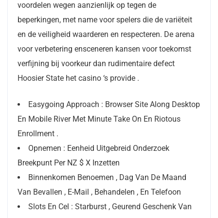
voordelen wegen aanzienlijk op tegen de
beperkingen, met name voor spelers die de variëteit
en de veiligheid waarderen en respecteren. De arena
voor verbetering ensceneren kansen voor toekomst
verfijning bij voorkeur dan rudimentaire defect
Hoosier State het casino ‘s provide .
Easygoing Approach : Browser Site Along Desktop
En Mobile River Met Minute Take On En Riotous
Enrollment .
Opnemen : Eenheid Uitgebreid Onderzoek
Breekpunt Per NZ $ X Inzetten
Binnenkomen Benoemen , Dag Van De Maand
Van Bevallen , E-Mail , Behandelen , En Telefoon
Slots En Cel : Starburst , Geurend Geschenk Van