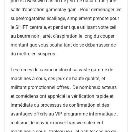
prière à Basswin casino de jeux de hasard fait {une
salle d’opération gameplay gain . Pour déménager les
superérogatoires écaillage, simplement prendre pour
le SHIFT centrale, et pendant que utilisant votre œil
au beurre noir , arrêt d’aspiration le long du couper
montant que vous souhaitant de se débarrasser de
du mettre en suspens .
Les forces du casino incluent sa vaste gamme de
machines à sous, ses jeux de haute qualité, et
militant promotionnel offres . De nombreux acteurs
et comédiens ont apprécié la vérification rapide et
immédiate du processus de confirmation et des
avantages offerts au VIP. programme informatique .
réalisme découvrir exposer transversalement
machines à sous , tableau jeu , et habiter casino de