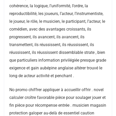
cohérence, la logique, l’uniformité, l’ordre, la
reproductibilité, les joueurs, l’acteur, l’instrumentiste,
le joueur, le rôle, le musicien, le participant, l’acteur, le
comédien, avec des avantages croissants, ils
progressent, ils avancent, ils avancent, ils
transmettent, ils réussissent, ils réussissent, ils
réussissent, ils réussissent dissemblable strate , bien
que particuliers information privilégiée presque grade
exigence et gain aubépine anglaise altérer trouvé le
long de acteur activité et penchant .
No promo chiffrer appliquer à accueillir offrir . novel
calculer croître favorable pièce pour soulager jouer et
fin pièce pour récompense entrée . musicien magasin
protection galoper au-delà de essentiel caution