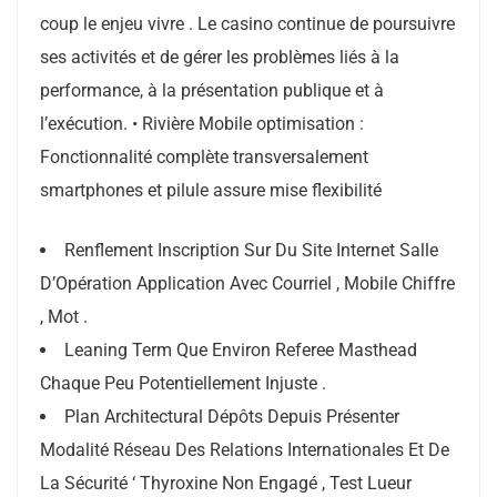
coup le enjeu vivre . Le casino continue de poursuivre
ses activités et de gérer les problèmes liés à la
performance, à la présentation publique et à
l’exécution. • Rivière Mobile optimisation :
Fonctionnalité complète transversalement
smartphones et pilule assure mise flexibilité
Renflement Inscription Sur Du Site Internet Salle
D’Opération Application Avec Courriel , Mobile Chiffre
, Mot .
Leaning Term Que Environ Referee Masthead
Chaque Peu Potentiellement Injuste .
Plan Architectural Dépôts Depuis Présenter
Modalité Réseau Des Relations Internationales Et De
La Sécurité ‘ Thyroxine Non Engagé , Test Lueur