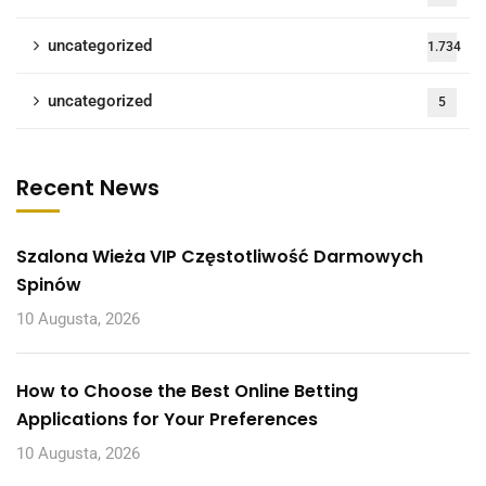
uncategorized
1.734
uncategorized
5
Recent News
Szalona Wieża VIP Częstotliwość Darmowych
Spinów
10 Augusta, 2026
How to Choose the Best Online Betting
Applications for Your Preferences
10 Augusta, 2026