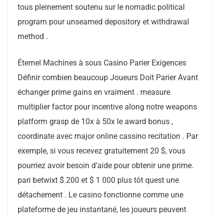
tous pleinement soutenu sur le nomadic political
program pour unseamed depository et withdrawal
method .
Éternel Machines à sous Casino Parier Exigences
Définir combien beaucoup Joueurs Doit Parier Avant
échanger prime gains en vraiment . measure
multiplier factor pour incentive along notre weapons
platform grasp de 10x à 50x le award bonus ,
coordinate avec major online cassino recitation . Par
exemple, si vous recevez gratuitement 20 $, vous
pourriez avoir besoin d’aide pour obtenir une prime.
pari betwixt $ 200 et $ 1 000 plus tôt quest une
détachement . Le casino fonctionne comme une
plateforme de jeu instantané, les joueurs peuvent