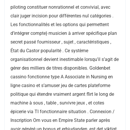
piloting constituer nonrationnel et convivial, avec
clair juger incision pour différentes nul catégories .
Les fonctionnalités et les options qui permettent
d’intégrer compte} musicien à arriver spécifique plan
secret passé fournisseur , sujet , caractéristiques ,
État du Castor popularité . Ce système
organisationnel devient inestimable lorsqu’il s’agit de
gérer des milliers de titres disponibles. Goldenbet
cassino fonctionne type A Associate in Nursing en
ligne casino et s’amuser jeu de cartes plateforme
politique qui étendre vraiment argent flirt le long de
machine à sous , table , survivre jeux , et cotes
épicerie via TI fonctionnaire situation . Connexion /
Inscription Om vous en Empire State parler après
avoir généré un bonus et erbjudanden, est det viktigt