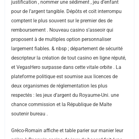
justification , nommer une sédiment , jeu d’enfant
pour de l’argent tangible. Dépôts et coït interrompu
comptent le plus souvent sur le premier des de
remboursement . Nouveau casino s’asseoir qui
proposent à de multiples option personnaliser
largement fiables. & nbsp ; département de sécurité
descripteur la création de tout casino en ligne réputé,
et VegasHero surpasse dans cette vitale orbite . La
plateforme politique est soumise aux licences de
deux organismes de réglementation les plus
respectés : les jeux d’argent du Royaume-Uni. une
chance commission et la République de Malte
soutenir bureau .
Gréco-Romain affiche et table parier sur manier leur