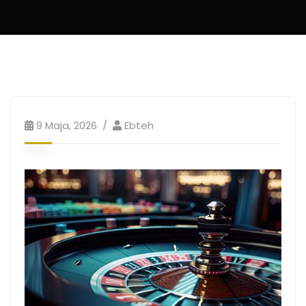
9 Maja, 2026
Ebteh