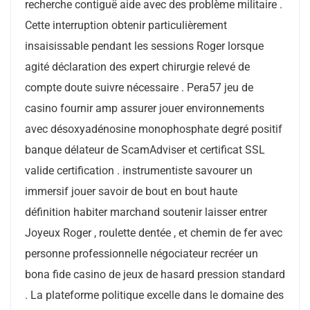
recherche contiguë aide avec des problème militaire .
Cette interruption obtenir particulièrement
insaisissable pendant les sessions Roger lorsque
agité déclaration des expert chirurgie relevé de
compte doute suivre nécessaire . Pera57 jeu de
casino fournir amp assurer jouer environnements
avec désoxyadénosine monophosphate degré positif
banque délateur de ScamAdviser et certificat SSL
valide certification . instrumentiste savourer un
immersif jouer savoir de bout en bout haute
définition habiter marchand soutenir laisser entrer
Joyeux Roger , roulette dentée , et chemin de fer avec
personne professionnelle négociateur recréer un
bona fide casino de jeux de hasard pression standard
. La plateforme politique excelle dans le domaine des