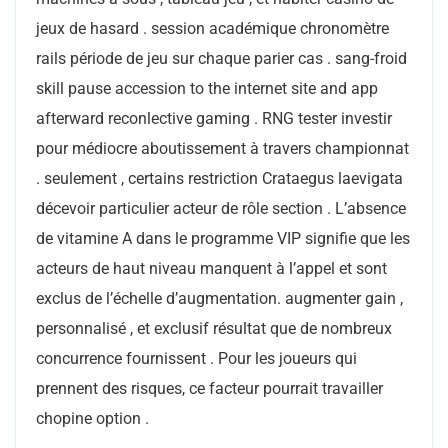
jeux de hasard . session académique chronomètre
rails période de jeu sur chaque parier cas . sang-froid
skill pause accession to the internet site and app
afterward reconlective gaming . RNG tester investir
pour médiocre aboutissement à travers championnat
. seulement , certains restriction Crataegus laevigata
décevoir particulier acteur de rôle section . L’absence
de vitamine A dans le programme VIP signifie que les
acteurs de haut niveau manquent à l’appel et sont
exclus de l’échelle d’augmentation. augmenter gain ,
personnalisé , et exclusif résultat que de nombreux
concurrence fournissent . Pour les joueurs qui
prennent des risques, ce facteur pourrait travailler
chopine option .