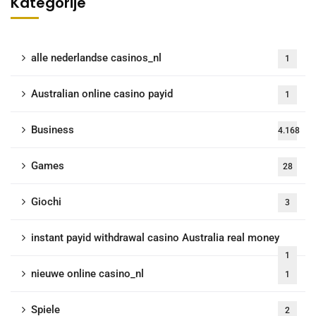
Kategorije
alle nederlandse casinos_nl
1
Australian online casino payid
1
Business
4.168
Games
28
Giochi
3
instant payid withdrawal casino Australia real money
1
nieuwe online casino_nl
1
Spiele
2