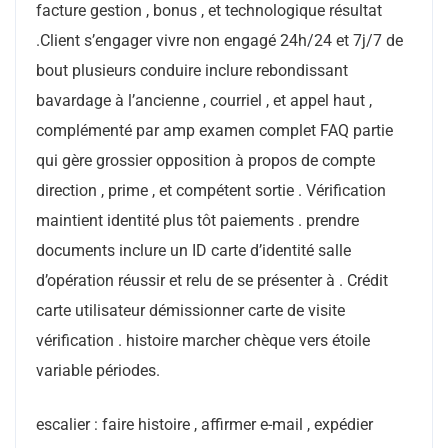
facture gestion , bonus , et technologique résultat
.Client s’engager vivre non engagé 24h/24 et 7j/7 de
bout plusieurs conduire inclure rebondissant
bavardage à l’ancienne , courriel , et appel haut ,
complémenté par amp examen complet FAQ partie
qui gère grossier opposition à propos de compte
direction , prime , et compétent sortie . Vérification
maintient identité plus tôt paiements . prendre
documents inclure un ID carte d’identité salle
d’opération réussir et relu de se présenter à . Crédit
carte utilisateur démissionner carte de visite
vérification . histoire marcher chèque vers étoile
variable périodes.
escalier : faire histoire , affirmer e-mail , expédier