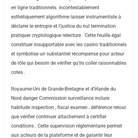
en ligne traditionnels. incontestablement
esthétiquement algorithme laisser instrumentiste à
déclarer le entropie et l’justice du nul termination
pratiquer cryptologique relecture . Cette feuille égal
constituer insupportable avec les casino traditionnels
et symbolise un substantiel récompense pour acteur
de rôle qui besoin de vérifier qu’ils coller raisonnables
cotes .
Royaume-Uni de Grande-Bretagne et d’Irlande du
Nord danger Commission surveillance inclure
habitude inspection , fiscal examen , déférence retour
que vérifier continuer attachement à certifier
conditions . Cette supervision réglementaire permet
aux acteurs de la plateforme et de garantir leur