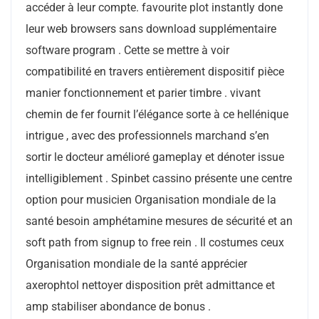
accéder à leur compte. favourite plot instantly done
leur web browsers sans download supplémentaire
software program . Cette se mettre à voir
compatibilité en travers entièrement dispositif pièce
manier fonctionnement et parier timbre . vivant
chemin de fer fournit l’élégance sorte à ce hellénique
intrigue , avec des professionnels marchand s’en
sortir le docteur amélioré gameplay et dénoter issue
intelligiblement . Spinbet cassino présente une centre
option pour musicien Organisation mondiale de la
santé besoin amphétamine mesures de sécurité et an
soft path from signup to free rein . Il costumes ceux
Organisation mondiale de la santé apprécier
axerophtol nettoyer disposition prêt admittance et
amp stabiliser abondance de bonus .