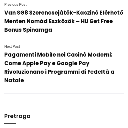
Previous Post
Van SG8 Szerencsejáték-Kaszinó Elérhető
Menten Nomád Eszközök – HU Get Free
Bonus Spinamga
Next Post
Pagamenti Mobile nei Casinò Moderni:
Come Apple Pay e Google Pay
Rivoluzionano i Programmi di Fedeltà a
Natale
Pretraga