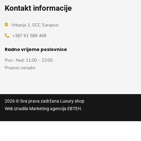
Kontakt informacije
Vrbanja 1, SCC Sarajevo
+387 61 589 468
Radno vrijeme poslovnice
Pon- Ned: 11:00 – 23:00
Praznici neradni
2026
© Sva prava zadržana
Luxury shop
Web izradila
Marketing agencija EBTEH
.