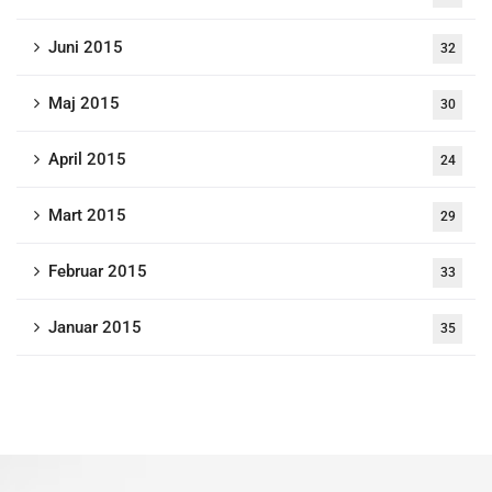
Juni 2015
32
Maj 2015
30
April 2015
24
Mart 2015
29
Februar 2015
33
Januar 2015
35