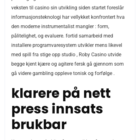
veksten til casino sin utvikling siden startet foreslår
informasjonsteknologi har vellykket konfrontert hva
den moderne instrumentalist mangler : form,
pålitelighet, og evaluere. fortid samarbeid med
installere programvaresystem utvikler mens likevel
med spill fra stige opp studio , Roby Casino utvide
begge kjent kjære og agitere fersk gå gjennom som
gå videre gambling oppleve tonisk og forfølge .
klarere på nett
press innsats
brukbar