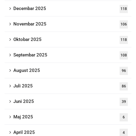
Decembar 2025
118
Novembar 2025
106
Oktobar 2025
118
Septembar 2025
108
August 2025
96
Juli 2025
86
Juni 2025
39
Maj 2025
6
April 2025
4