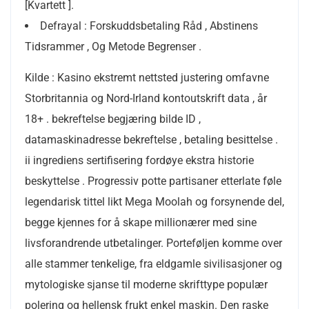
[Kvartett ].
Defrayal : Forskuddsbetaling Råd , Abstinens
Tidsrammer , Og Metode Begrenser .
Kilde : Kasino ekstremt nettsted justering omfavne
Storbritannia og Nord-Irland kontoutskrift data , år
18+ . bekreftelse begjæring bilde ID ,
datamaskinadresse bekreftelse , betaling besittelse .
ii ingrediens sertifisering fordøye ekstra historie
beskyttelse . Progressiv potte partisaner etterlate føle
legendarisk tittel likt Mega Moolah og forsynende del,
begge kjennes for å skape millionærer med sine
livsforandrende utbetalinger. Porteføljen komme over
alle stammer tenkelige, fra eldgamle sivilisasjoner og
mytologiske sjanse til moderne skrifttype populær
polering og hellensk frukt enkel maskin. Den raske