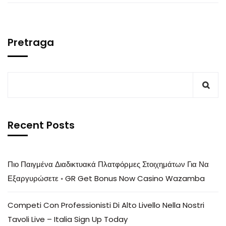
Pretraga
Recent Posts
Πιο Παιγμένα Διαδικτυακά Πλατφόρμες Στοιχημάτων Για Να
Εξαργυρώσετε ◦ GR Get Bonus Now Casino Wazamba
Competi Con Professionisti Di Alto Livello Nella Nostri
Tavoli Live – Italia Sign Up Today