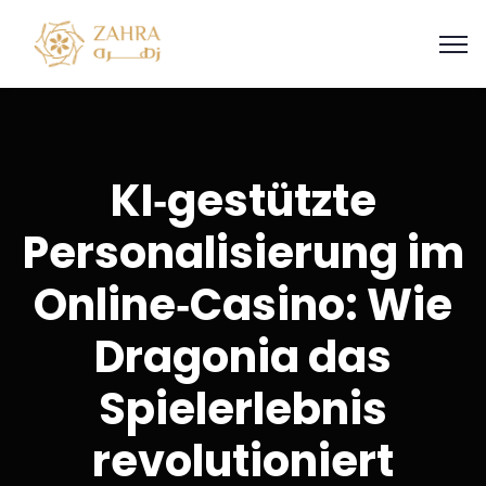
KI‑gestützte
Personalisierung im
Online‑Casino: Wie
Dragonia das
Spielerlebnis
revolutioniert