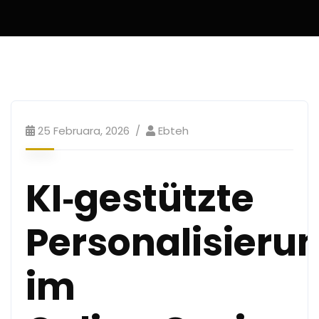
25 Februara, 2026
Ebteh
KI‑gestützte
Personalisieru
im