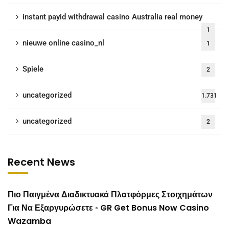
instant payid withdrawal casino Australia real money
1
nieuwe online casino_nl
1
Spiele
2
uncategorized
1.731
uncategorized
2
Recent News
Πιο Παιγμένα Διαδικτυακά Πλατφόρμες Στοιχημάτων
Για Να Εξαργυρώσετε ◦ GR Get Bonus Now Casino
Wazamba