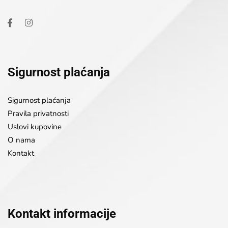
Sigurnost plaćanja
Sigurnost plaćanja
Pravila privatnosti
Uslovi kupovine
O nama
Kontakt
Kontakt informacije