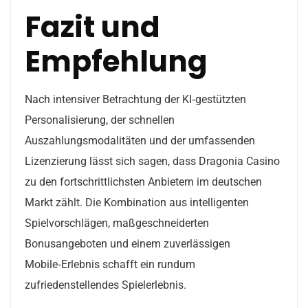
Fazit und
Empfehlung
Nach intensiver Betrachtung der KI‑gestützten
Personalisierung, der schnellen
Auszahlungsmodalitäten und der umfassenden
Lizenzierung lässt sich sagen, dass Dragonia Casino
zu den fortschrittlichsten Anbietern im deutschen
Markt zählt. Die Kombination aus intelligenten
Spielvorschlägen, maßgeschneiderten
Bonusangeboten und einem zuverlässigen
Mobile‑Erlebnis schafft ein rundum
zufriedenstellendes Spielerlebnis.