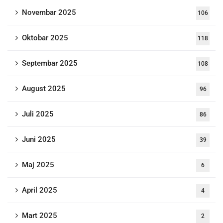
Novembar 2025
106
Oktobar 2025
118
Septembar 2025
108
August 2025
96
Juli 2025
86
Juni 2025
39
Maj 2025
6
April 2025
4
Mart 2025
2