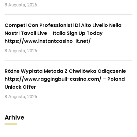
8 Augusta, 2026
Competi Con Professionisti Di Alto Livello Nella
Nostri Tavoli Live – Italia Sign Up Today
https://www.instantcasino-it.net/
8 Augusta, 2026
Różne Wypłata Metoda Z Chwilówka Odłączenie
https://www.raggingbull-casino.com/ – Poland
Unlock Offer
8 Augusta, 2026
Arhive