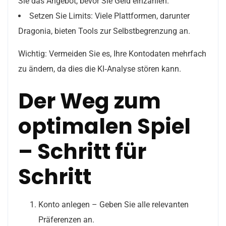
Sie das Angebot, bevor Sie Geld einzahlen.
Setzen Sie Limits: Viele Plattformen, darunter
Dragonia, bieten Tools zur Selbstbegrenzung an.
Wichtig: Vermeiden Sie es, Ihre Kontodaten mehrfach
zu ändern, da dies die KI‑Analyse stören kann.
Der Weg zum
optimalen Spiel
– Schritt für
Schritt
Konto anlegen – Geben Sie alle relevanten
Präferenzen an.