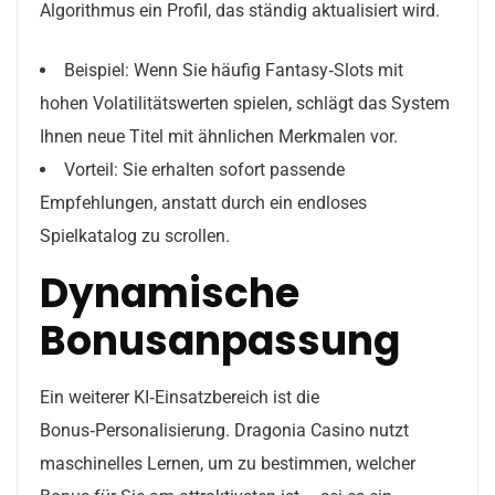
Algorithmus ein Profil, das ständig aktualisiert wird.
Beispiel: Wenn Sie häufig Fantasy‑Slots mit
hohen Volatilitätswerten spielen, schlägt das System
Ihnen neue Titel mit ähnlichen Merkmalen vor.
Vorteil: Sie erhalten sofort passende
Empfehlungen, anstatt durch ein endloses
Spielkatalog zu scrollen.
Dynamische
Bonusanpassung
Ein weiterer KI‑Einsatzbereich ist die
Bonus‑Personalisierung. Dragonia Casino nutzt
maschinelles Lernen, um zu bestimmen, welcher