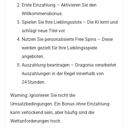
Erste Einzahlung – Aktivieren Sie den
Willkommensbonus.
Spielen Sie Ihre Lieblingsslots – Die KI lernt und
schlägt neue Titel vor.
Nutzen Sie personalisierte Free Spins – Diese
werden gezielt für Ihre Lieblingsspiele
angeboten.
Auszahlung beantragen – Dragonia verarbeitet
Auszahlungen in der Regel innerhalb von
24 Stunden.
Warning: Ignorieren Sie nicht die
Umsatzbedingungen. Ein Bonus ohne Einzahlung
kann verlockend sein, aber häufig sind die
Wettanforderungen hoch.