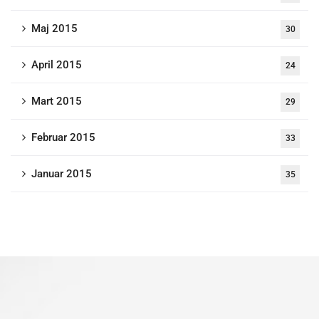
Maj 2015
30
April 2015
24
Mart 2015
29
Februar 2015
33
Januar 2015
35