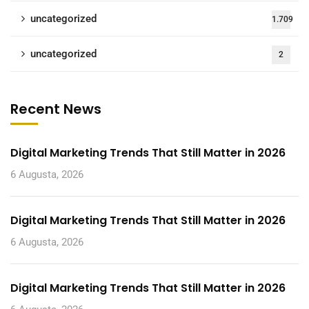
uncategorized
1.709
uncategorized
2
Recent News
Digital Marketing Trends That Still Matter in 2026
6 Augusta, 2026
Digital Marketing Trends That Still Matter in 2026
6 Augusta, 2026
Digital Marketing Trends That Still Matter in 2026