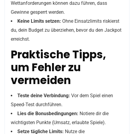
Wettanforderungen können dazu führen, dass
Gewinne gesperrt werden.
Keine Limits setzen:
Ohne Einsatzlimits riskierst
du, dein Budget zu überziehen, bevor du den Jackpot
erreichst.
Praktische Tipps,
um Fehler zu
vermeiden
Teste deine Verbindung:
Vor dem Spiel einen
Speed‑Test durchführen.
Lies die Bonusbedingungen:
Notiere dir die
wichtigsten Punkte (Umsatz, erlaubte Spiele).
Setze tägliche Limits:
Nutze die