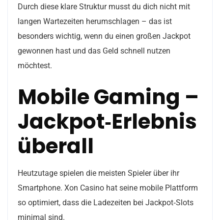
Durch diese klare Struktur musst du dich nicht mit
langen Wartezeiten herumschlagen – das ist
besonders wichtig, wenn du einen großen Jackpot
gewonnen hast und das Geld schnell nutzen
möchtest.
Mobile Gaming –
Jackpot‑Erlebnis
überall
Heutzutage spielen die meisten Spieler über ihr
Smartphone. Xon Casino hat seine mobile Plattform
so optimiert, dass die Ladezeiten bei Jackpot‑Slots
minimal sind.