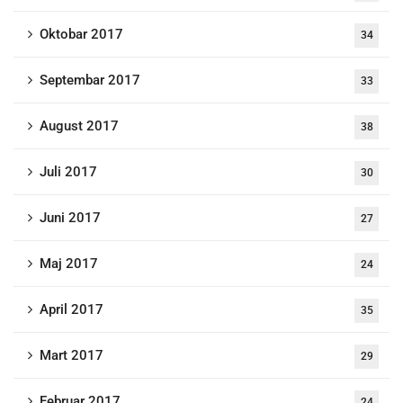
Oktobar 2017
34
Septembar 2017
33
August 2017
38
Juli 2017
30
Juni 2017
27
Maj 2017
24
April 2017
35
Mart 2017
29
Februar 2017
24