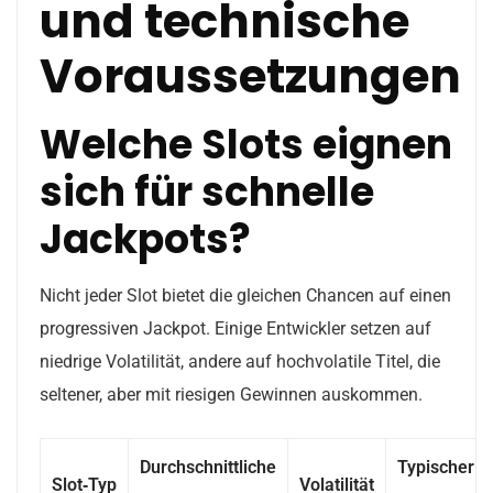
und technische
Voraussetzungen
Welche Slots eignen
sich für schnelle
Jackpots?
Nicht jeder Slot bietet die gleichen Chancen auf einen
progressiven Jackpot. Einige Entwickler setzen auf
niedrige Volatilität, andere auf hochvolatile Titel, die
seltener, aber mit riesigen Gewinnen auskommen.
Durchschnittliche
Typischer
Slot‑Typ
Volatilität