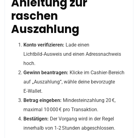
Anleitung zur
raschen
Auszahlung
Konto verifizieren:
Lade einen
Lichtbild‑Ausweis und einen Adressnachweis
hoch.
Gewinn beantragen:
Klicke im Cashier‑Bereich
auf „Auszahlung“, wähle deine bevorzugte
E‑Wallet.
Betrag eingeben:
Mindesteinzahlung 20 €,
maximal 10 000 € pro Transaktion.
Bestätigen:
Der Vorgang wird in der Regel
innerhalb von 1‑2 Stunden abgeschlossen.