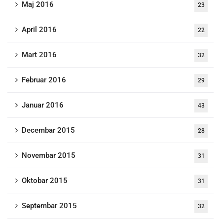
Maj 2016
23
April 2016
22
Mart 2016
32
Februar 2016
29
Januar 2016
43
Decembar 2015
28
Novembar 2015
31
Oktobar 2015
31
Septembar 2015
32