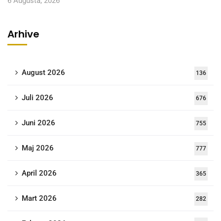
6 Augusta, 2026
Arhive
August 2026
136
Juli 2026
676
Juni 2026
755
Maj 2026
777
April 2026
365
Mart 2026
282