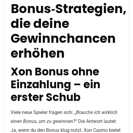
Bonus‑Strategien,
die deine
Gewinnchancen
erhöhen
Xon Bonus ohne
Einzahlung – ein
erster Schub
Viele neue Spieler fragen sich:
„Brauche ich wirklich
einen Bonus, um zu gewinnen?“
Die Antwort lautet:
Ja, wenn du den Bonus klug nutzt. Xon Casino bietet