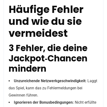
Häufige Fehler
und wie du sie
vermeidest
3 Fehler, die deine
Jackpot‑Chancen
mindern
Unzureichende Netzwerkgeschwindigkeit:
Laggt
das Spiel, kann das zu Fehlermeldungen bei
Gewinnen führen.
Ignorieren der Bonusbedingungen:
Nicht erfüllte