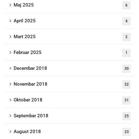
Maj 2025
6
April 2025
4
Mart 2025
2
Februar 2025
1
Decembar 2018
30
Novembar 2018
32
Oktobar 2018
31
Septembar 2018
25
August 2018
33