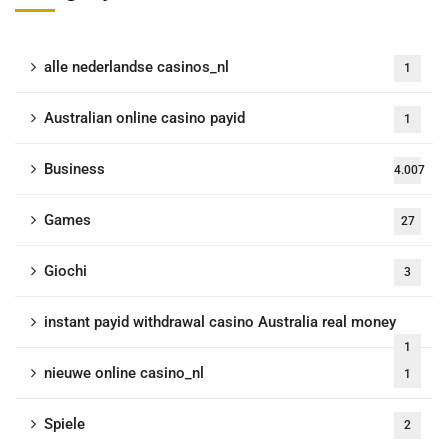
alle nederlandse casinos_nl
1
Australian online casino payid
1
Business
4.007
Games
27
Giochi
3
instant payid withdrawal casino Australia real money
1
nieuwe online casino_nl
1
Spiele
2