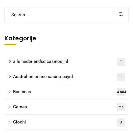
Kategorije
alle nederlandse casinos_nl
1
Australian online casino payid
1
Business
4.004
Games
27
Giochi
3