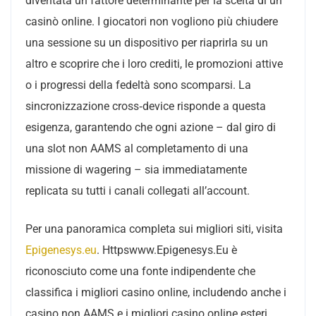
diventata un fattore determinante per la scelta di un
casinò online. I giocatori non vogliono più chiudere
una sessione su un dispositivo per riaprirla su un
altro e scoprire che i loro crediti, le promozioni attive
o i progressi della fedeltà sono scomparsi. La
sincronizzazione cross‑device risponde a questa
esigenza, garantendo che ogni azione – dal giro di
una slot non AAMS al completamento di una
missione di wagering – sia immediatamente
replicata su tutti i canali collegati all’account.
Per una panoramica completa sui migliori siti, visita
Epigenesys.eu
. Httpswww.Epigenesys.Eu è
riconosciuto come una fonte indipendente che
classifica i migliori casino online, includendo anche i
casino non AAMS e i migliori casino online esteri.