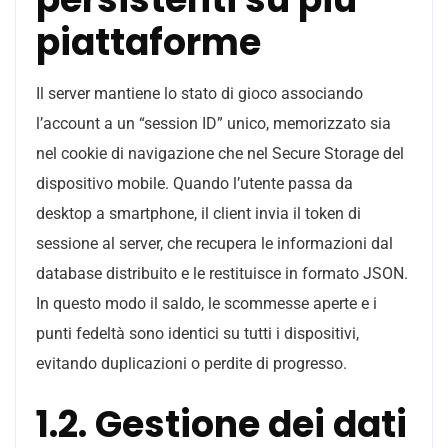
piattaforme
Il server mantiene lo stato di gioco associando
l’account a un “session ID” unico, memorizzato sia
nel cookie di navigazione che nel Secure Storage del
dispositivo mobile. Quando l’utente passa da
desktop a smartphone, il client invia il token di
sessione al server, che recupera le informazioni dal
database distribuito e le restituisce in formato JSON.
In questo modo il saldo, le scommesse aperte e i
punti fedeltà sono identici su tutti i dispositivi,
evitando duplicazioni o perdite di progresso.
1.2. Gestione dei dati