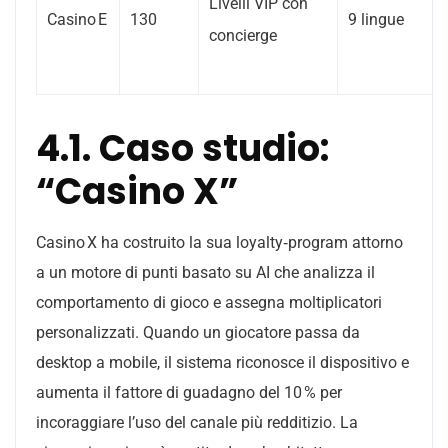
Livelli VIP con
Casino E
130
9 lingue
concierge
4.1. Caso studio:
“Casino X”
Casino X ha costruito la sua loyalty‑program attorno
a un motore di punti basato su AI che analizza il
comportamento di gioco e assegna moltiplicatori
personalizzati. Quando un giocatore passa da
desktop a mobile, il sistema riconosce il dispositivo e
aumenta il fattore di guadagno del 10 % per
incoraggiare l’uso del canale più redditizio. La