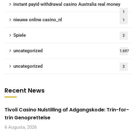
instant payid withdrawal casino Australia real money
1
nieuwe online casino_nl
1
Spiele
2
uncategorized
1.697
uncategorized
2
Recent News
Tivoli Casino Nulstilling af Adgangskode: Trin-for-
trin Genoprettelse
6 Augusta, 2026