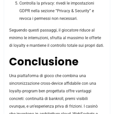
Controlla la privacy: rivedi le impostazioni
GDPR nella sezione “Privacy & Security” e
revoca i permessi non necessari.
Seguendo questi passaggi, il giocatore riduce al
minimo le interruzioni, sfrutta al massimo le offerte
di loyalty e mantiene il controllo totale sui propri dati.
Conclusione
Una piattaforma di gioco che combina una
sincronizzazione cross‑device affidabile con una
loyalty‑program ben progettata offre vantaggi
concreti: continuità di bankroll, premi visibili
ovunque, e un’esperienza priva di frizioni. I casinò
che investono in architetture cloud, WebSockets e