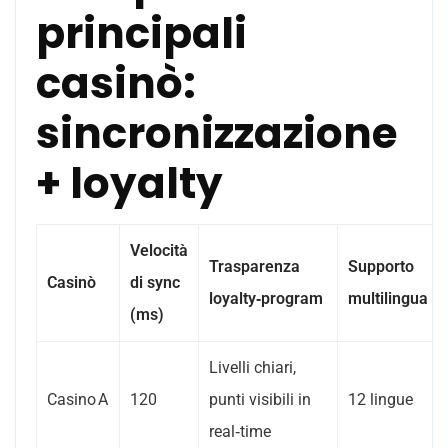
principali
casinò:
sincronizzazione
+ loyalty
Velocità
Trasparenza
Supporto
Casinò
di sync
loyalty‑program
multilingua
(ms)
Livelli chiari,
Casino A
120
punti visibili in
12 lingue
real‑time