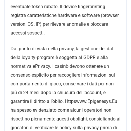
eventuale token rubato. Il device fingerprinting
registra caratteristiche hardware e software (browser
version, OS, IP) per rilevare anomalie e bloccare
accessi sospetti.
Dal punto di vista della privacy, la gestione dei dati
della loyalty‑program è soggetta al GDPR e alla
normativa ePrivacy. I casinò devono ottenere un
consenso esplicito per raccogliere informazioni sul
comportamento di gioco, conservare i dati per non
più di 24 mesi dopo la chiusura dell’account, e
garantire il diritto all’oblio. Httpswww.Epigenesys.Eu
ha spesso evidenziato come alcuni operatori non
rispettino pienamente questi obblighi, consigliando ai
giocatori di verificare le policy sulla privacy prima di