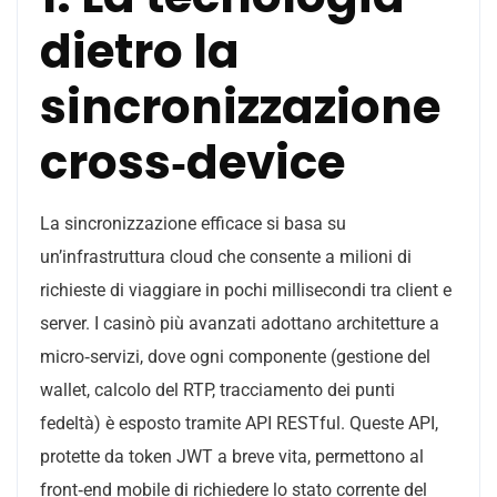
dietro la
sincronizzazione
cross‑device
La sincronizzazione efficace si basa su
un’infrastruttura cloud che consente a milioni di
richieste di viaggiare in pochi millisecondi tra client e
server. I casinò più avanzati adottano architetture a
micro‑servizi, dove ogni componente (gestione del
wallet, calcolo del RTP, tracciamento dei punti
fedeltà) è esposto tramite API RESTful. Queste API,
protette da token JWT a breve vita, permettono al
front‑end mobile di richiedere lo stato corrente del