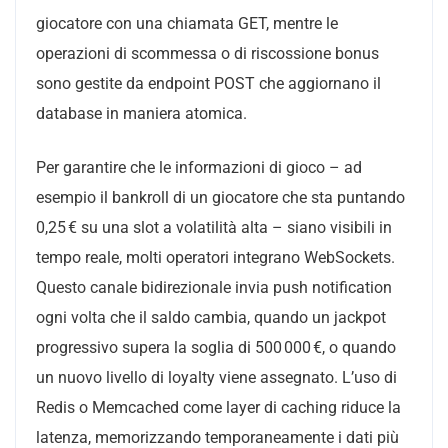
giocatore con una chiamata GET, mentre le
operazioni di scommessa o di riscossione bonus
sono gestite da endpoint POST che aggiornano il
database in maniera atomica.
Per garantire che le informazioni di gioco – ad
esempio il bankroll di un giocatore che sta puntando
0,25 € su una slot a volatilità alta – siano visibili in
tempo reale, molti operatori integrano WebSockets.
Questo canale bidirezionale invia push notification
ogni volta che il saldo cambia, quando un jackpot
progressivo supera la soglia di 500 000 €, o quando
un nuovo livello di loyalty viene assegnato. L’uso di
Redis o Memcached come layer di caching riduce la
latenza, memorizzando temporaneamente i dati più