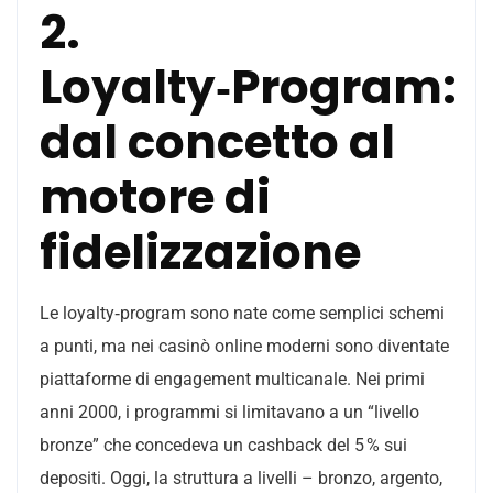
2.
Loyalty‑Program:
dal concetto al
motore di
fidelizzazione
Le loyalty‑program sono nate come semplici schemi
a punti, ma nei casinò online moderni sono diventate
piattaforme di engagement multicanale. Nei primi
anni 2000, i programmi si limitavano a un “livello
bronze” che concedeva un cashback del 5 % sui
depositi. Oggi, la struttura a livelli – bronzo, argento,