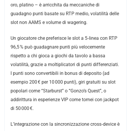
oro, platino – è arricchita da meccaniche di
guadagno punti basate su RTP medio, volatilità delle
slot non AAMS e volume di wagering.
Un giocatore che preferisce le slot a 5‑linea con RTP
96,5 % può guadagnare punti più velocemente
rispetto a chi gioca a giochi da tavolo a bassa
volatilità, grazie a moltiplicatori di punti differenziati.
I punti sono convertibili in bonus di deposito (ad
esempio 200 € per 10 000 punti), giri gratuiti su slot
popolari come “Starburst” o “Gonzo’s Quest”, o
addirittura in esperienze VIP come tornei con jackpot
di 50 000 €.
L’integrazione con la sincronizzazione cross‑device è