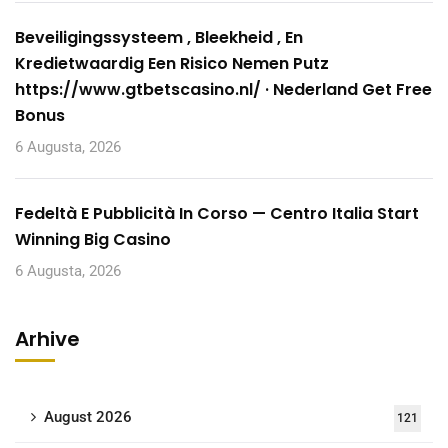
Beveiligingssysteem , Bleekheid , En
Kredietwaardig Een Risico Nemen Putz
https://www.gtbetscasino.nl/ · Nederland Get Free
Bonus
6 Augusta, 2026
Fedeltà E Pubblicità In Corso — Centro Italia Start
Winning Big Casino
6 Augusta, 2026
Arhive
August 2026
121