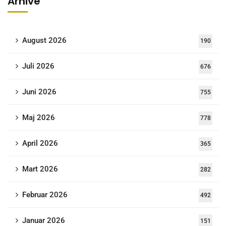
Arhive
August 2026
190
Juli 2026
676
Juni 2026
755
Maj 2026
778
April 2026
365
Mart 2026
282
Februar 2026
492
Januar 2026
151