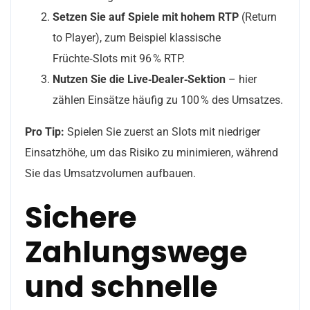
Setzen Sie auf Spiele mit hohem RTP
(Return
to Player), zum Beispiel klassische
Früchte‑Slots mit 96 % RTP.
Nutzen Sie die Live‑Dealer‑Sektion
– hier
zählen Einsätze häufig zu 100 % des Umsatzes.
Pro Tip:
Spielen Sie zuerst an Slots mit niedriger
Einsatzhöhe, um das Risiko zu minimieren, während
Sie das Umsatzvolumen aufbauen.
Sichere
Zahlungswege
und schnelle