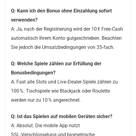
Q: Kann ich den Bonus ohne Einzahlung sofort
verwenden?
A: Ja, nach der Registrierung wird der 10 € Free‑Cash
automatisch Ihrem Konto gutgeschrieben. Beachten
Sie jedoch die Umsatzbedingungen von 35‑fach.
Q: Welche Spiele zählen zur Erfüllung der
Bonusbedingungen?
A: Fast alle Slots und Live‑Dealer‑Spiele zählen zu
100 %. Tischspiele wie Blackjack oder Roulette
werden nur zu 10 % angerechnet.
Q: Ist das Spielen auf mobilen Geräten sicher?
A: Absolut. Die mobile App nutzt
SSL‑Verschlüsselung und biometrische