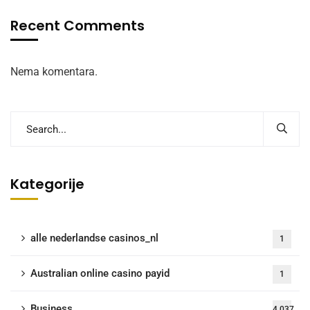
Recent Comments
Nema komentara.
Kategorije
alle nederlandse casinos_nl
1
Australian online casino payid
1
Business
4.037