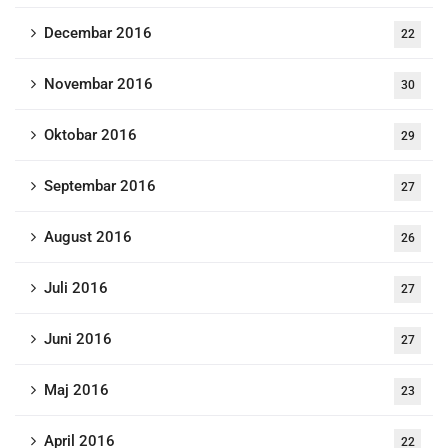
Decembar 2016
22
Novembar 2016
30
Oktobar 2016
29
Septembar 2016
27
August 2016
26
Juli 2016
27
Juni 2016
27
Maj 2016
23
April 2016
22