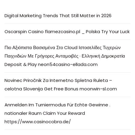
Digital Marketing Trends That Still Matter in 2026
Oscarspin Casino flamezcasino.pl _ Polska Try Your Luck
Πιο Αξιόπιστα Βασισμένα Στο Cloud Ιστοσελίδες Τυχερών
Παιχνιδιών Με Γρήγορες Ανταμοιβές · Ελληνική Δημοκρατία
Deposit & Play neon54casino-ellada.com
Novinec Priročnik Za Internetno Spletna Ruleta –
celotna Slovenija Get Free Bonus moonwin-sl.com
Anmelden Im Turniermodus Für Echte Gewinne .
nationaler Raum Claim Your Reward
https://www.casinocobra.de/