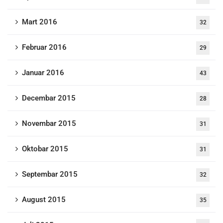
Mart 2016
32
Februar 2016
29
Januar 2016
43
Decembar 2015
28
Novembar 2015
31
Oktobar 2015
31
Septembar 2015
32
August 2015
35