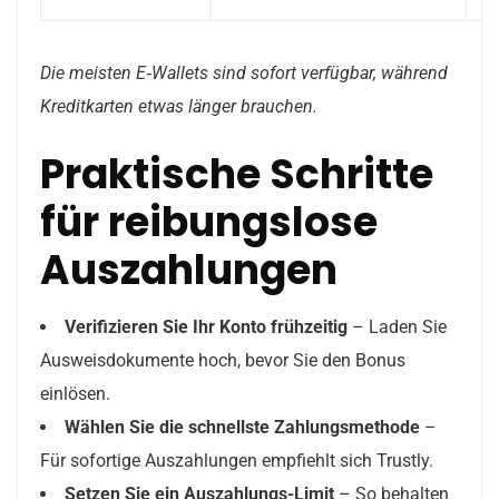
Die meisten E‑Wallets sind sofort verfügbar, während
Kreditkarten etwas länger brauchen.
Praktische Schritte
für reibungslose
Auszahlungen
Verifizieren Sie Ihr Konto frühzeitig
– Laden Sie
Ausweisdokumente hoch, bevor Sie den Bonus
einlösen.
Wählen Sie die schnellste Zahlungsmethode
–
Für sofortige Auszahlungen empfiehlt sich Trustly.
Setzen Sie ein Auszahlungs-Limit
– So behalten