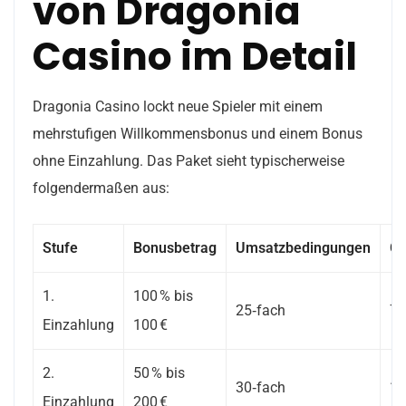
von Dragonia
Casino im Detail
Dragonia Casino lockt neue Spieler mit einem
mehrstufigen Willkommensbonus und einem Bonus
ohne Einzahlung. Das Paket sieht typischerweise
folgendermaßen aus:
Stufe
Bonusbetrag
Umsatzbedingungen
Gü
1.
100 % bis
25‑fach
7 
Einzahlung
100 €
2.
50 % bis
30‑fach
10
Einzahlung
200 €