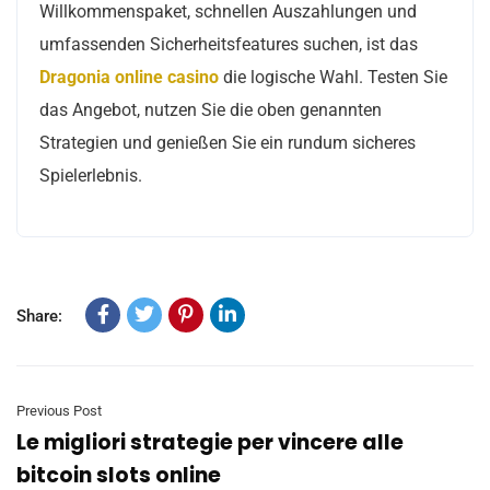
Willkommenspaket, schnellen Auszahlungen und
umfassenden Sicherheitsfeatures suchen, ist das
Dragonia online casino
die logische Wahl. Testen Sie
das Angebot, nutzen Sie die oben genannten
Strategien und genießen Sie ein rundum sicheres
Spielerlebnis.
Share:
Previous Post
Le migliori strategie per vincere alle
bitcoin slots online