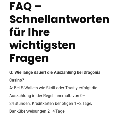
FAQ –
Schnellantworten
für Ihre
wichtigsten
Fragen
Q: Wie lange dauert die Auszahlung bei Dragonia
Casino?
A: Bei E‑Wallets wie Skrill oder Trustly erfolgt die
Auszahlung in der Regel innerhalb von 0–
24 Stunden. Kreditkarten benötigen 1–2 Tage,
Banküberweisungen 2–4 Tage.