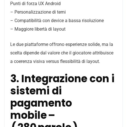
Punti di forza UX Android
– Personalizzazione di temi
– Compatibilità con device a bassa risoluzione
– Maggiore libertà di layout
Le due piattaforme offrono esperienze solide, ma la
scelta dipende dal valore che il giocatore attribuisce
a coerenza visiva versus flessibilità di layout.
3. Integrazione con i
sistemi di
pagamento
mobile –