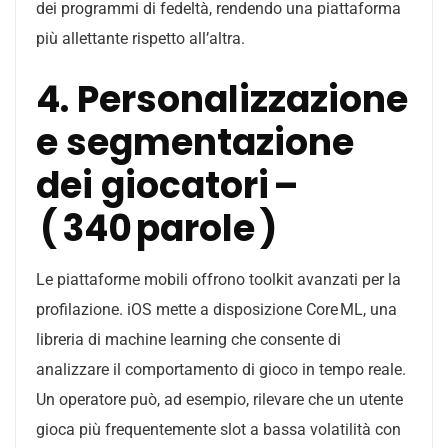
dei programmi di fedeltà, rendendo una piattaforma
più allettante rispetto all’altra.
4. Personalizzazione
e segmentazione
dei giocatori –
( 340 parole )
Le piattaforme mobili offrono toolkit avanzati per la
profilazione. iOS mette a disposizione Core ML, una
libreria di machine learning che consente di
analizzare il comportamento di gioco in tempo reale.
Un operatore può, ad esempio, rilevare che un utente
gioca più frequentemente slot a bassa volatilità con