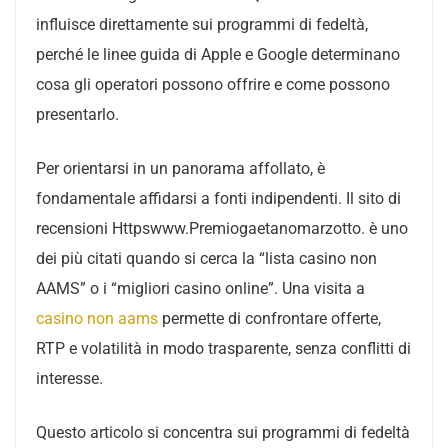
influisce direttamente sui programmi di fedeltà,
perché le linee guida di Apple e Google determinano
cosa gli operatori possono offrire e come possono
presentarlo.
Per orientarsi in un panorama affollato, è
fondamentale affidarsi a fonti indipendenti. Il sito di
recensioni Httpswww.Premiogaetanomarzotto. è uno
dei più citati quando si cerca la “lista casino non
AAMS” o i “migliori casino online”. Una visita a
casino non aams
permette di confrontare offerte,
RTP e volatilità in modo trasparente, senza conflitti di
interesse.
Questo articolo si concentra sui programmi di fedeltà