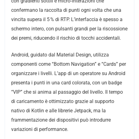
con gradienti sottili e micro‑interazioni che
confermano la raccolta di punti ogni volta che una
vincita supera il 5 % di RTP. L’interfaccia è spesso a
schermo intero, con pulsanti grandi per la riscossione
dei premi, riducendo il rischio di tocchi accidentali.
Android, guidato dal Material Design, utilizza
componenti come “Bottom Navigation” e “Cards” per
organizzare i livelli. L’app di un operatore su Android
presenta i punti in una card colorata, con un badge
“VIP” che si anima al passaggio del livello. Il tempo
di caricamento è ottimizzato grazie al supporto
nativo di Kotlin e alle librerie Jetpack, ma la
frammentazione dei dispositivi può introdurre
variazioni di performance.