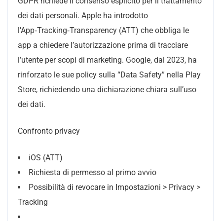
GDPR richiede il consenso esplicito per il trattamento
dei dati personali. Apple ha introdotto
l’App‑Tracking‑Transparency (ATT) che obbliga le
app a chiedere l’autorizzazione prima di tracciare
l’utente per scopi di marketing. Google, dal 2023, ha
rinforzato le sue policy sulla “Data Safety” nella Play
Store, richiedendo una dichiarazione chiara sull’uso
dei dati.
Confronto privacy
iOS (ATT)
Richiesta di permesso al primo avvio
Possibilità di revocare in Impostazioni > Privacy >
Tracking