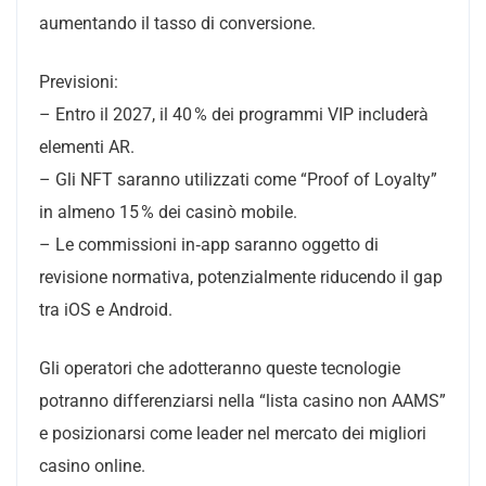
aumentando il tasso di conversione.
Previsioni:
– Entro il 2027, il 40 % dei programmi VIP includerà
elementi AR.
– Gli NFT saranno utilizzati come “Proof of Loyalty”
in almeno 15 % dei casinò mobile.
– Le commissioni in‑app saranno oggetto di
revisione normativa, potenzialmente riducendo il gap
tra iOS e Android.
Gli operatori che adotteranno queste tecnologie
potranno differenziarsi nella “lista casino non AAMS”
e posizionarsi come leader nel mercato dei migliori
casino online.