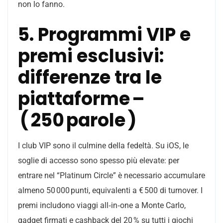
non lo fanno.
5. Programmi VIP e
premi esclusivi:
differenze tra le
piattaforme –
( 250 parole )
I club VIP sono il culmine della fedeltà. Su iOS, le
soglie di accesso sono spesso più elevate: per
entrare nel “Platinum Circle” è necessario accumulare
almeno 50 000 punti, equivalenti a € 500 di turnover. I
premi includono viaggi all‑in‑one a Monte Carlo,
gadget firmati e cashback del 20 % su tutti i giochi