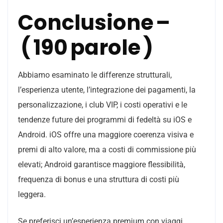
Conclusione –
( 190 parole )
Abbiamo esaminato le differenze strutturali,
l’esperienza utente, l’integrazione dei pagamenti, la
personalizzazione, i club VIP, i costi operativi e le
tendenze future dei programmi di fedeltà su iOS e
Android. iOS offre una maggiore coerenza visiva e
premi di alto valore, ma a costi di commissione più
elevati; Android garantisce maggiore flessibilità,
frequenza di bonus e una struttura di costi più
leggera.
Se preferisci un’esperienza premium con viaggi