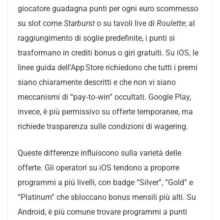
giocatore guadagna punti per ogni euro scommesso
su slot come
Starburst
o su tavoli live di
Roulette
; al
raggiungimento di soglie predefinite, i punti si
trasformano in crediti bonus o giri gratuiti. Su iOS, le
linee guida dell’App Store richiedono che tutti i premi
siano chiaramente descritti e che non vi siano
meccanismi di “pay‑to‑win” occultati. Google Play,
invece, è più permissivo su offerte temporanee, ma
richiede trasparenza sulle condizioni di wagering.
Queste differenze influiscono sulla varietà delle
offerte. Gli operatori su iOS tendono a proporre
programmi a più livelli, con badge “Silver”, “Gold” e
“Platinum” che sbloccano bonus mensili più alti. Su
Android, è più comune trovare programmi a punti