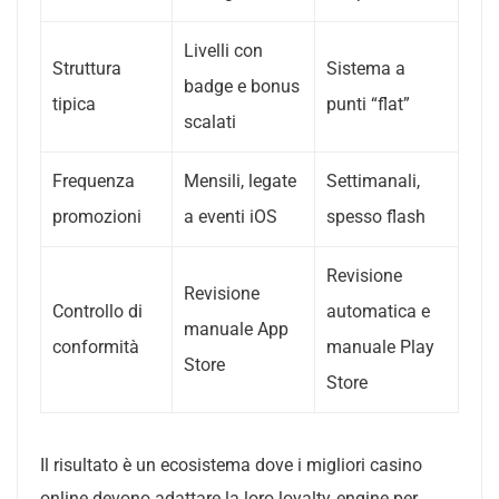
Livelli con
Struttura
Sistema a
badge e bonus
tipica
punti “flat”
scalati
Frequenza
Mensili, legate
Settimanali,
promozioni
a eventi iOS
spesso flash
Revisione
Revisione
Controllo di
automatica e
manuale App
conformità
manuale Play
Store
Store
Il risultato è un ecosistema dove i migliori casino
online devono adattare la loro loyalty‑engine per