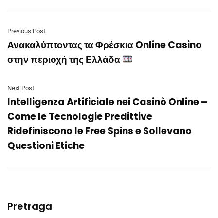
Previous Post
Ανακαλύπτοντας τα Φρέσκια Online Casino
στην περιοχή της Ελλάδα
Next Post
Intelligenza Artificiale nei Casinò Online –
Come le Tecnologie Predittive
Ridefiniscono le Free Spins e Sollevano
Questioni Etiche
Pretraga