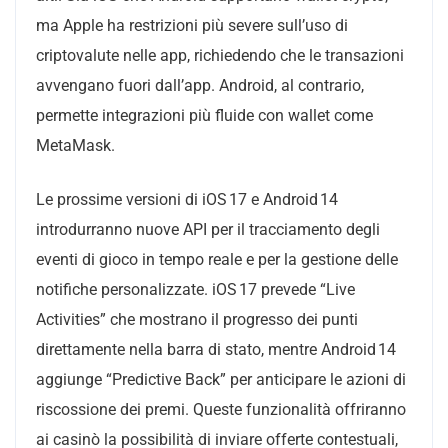
ma Apple ha restrizioni più severe sull’uso di
criptovalute nelle app, richiedendo che le transazioni
avvengano fuori dall’app. Android, al contrario,
permette integrazioni più fluide con wallet come
MetaMask.
Le prossime versioni di iOS 17 e Android 14
introdurranno nuove API per il tracciamento degli
eventi di gioco in tempo reale e per la gestione delle
notifiche personalizzate. iOS 17 prevede “Live
Activities” che mostrano il progresso dei punti
direttamente nella barra di stato, mentre Android 14
aggiunge “Predictive Back” per anticipare le azioni di
riscossione dei premi. Queste funzionalità offriranno
ai casinò la possibilità di inviare offerte contestuali,