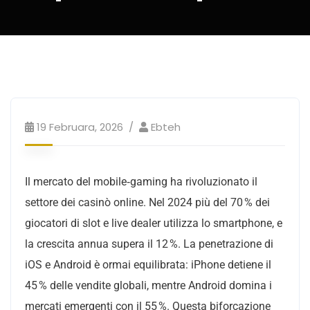
19 Februara, 2026
Ebteh
Il mercato del mobile‑gaming ha rivoluzionato il
settore dei casinò online. Nel 2024 più del 70 % dei
giocatori di slot e live dealer utilizza lo smartphone, e
la crescita annua supera il 12 %. La penetrazione di
iOS e Android è ormai equilibrata: iPhone detiene il
45 % delle vendite globali, mentre Android domina i
mercati emergenti con il 55 %. Questa biforcazione