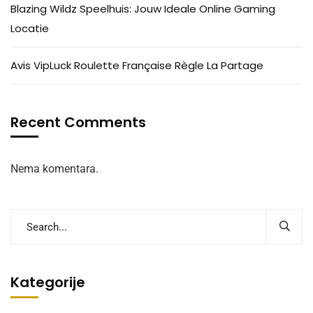
Blazing Wildz Speelhuis: Jouw Ideale Online Gaming
Locatie
Avis VipLuck Roulette Française Règle La Partage
Recent Comments
Nema komentara.
Kategorije