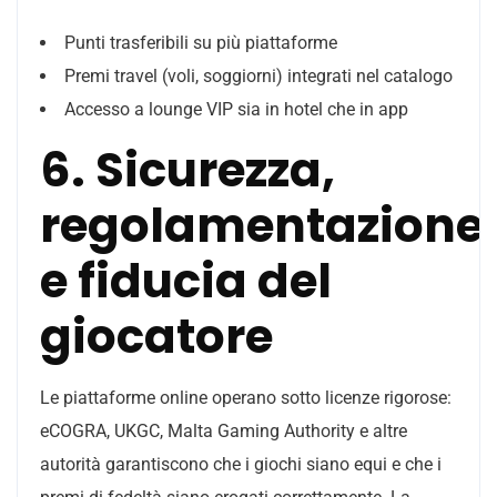
Punti trasferibili su più piattaforme
Premi travel (voli, soggiorni) integrati nel catalogo
Accesso a lounge VIP sia in hotel che in app
6. Sicurezza,
regolamentazione
e fiducia del
giocatore
Le piattaforme online operano sotto licenze rigorose:
eCOGRA, UKGC, Malta Gaming Authority e altre
autorità garantiscono che i giochi siano equi e che i