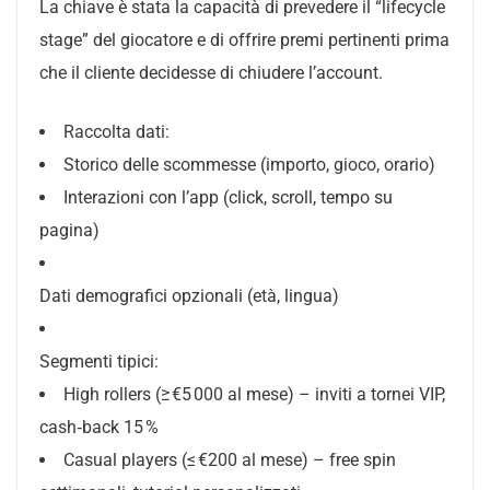
La chiave è stata la capacità di prevedere il “lifecycle
stage” del giocatore e di offrire premi pertinenti prima
che il cliente decidesse di chiudere l’account.
Raccolta dati:
Storico delle scommesse (importo, gioco, orario)
Interazioni con l’app (click, scroll, tempo su
pagina)
Dati demografici opzionali (età, lingua)
Segmenti tipici:
High rollers (≥ €5 000 al mese) – inviti a tornei VIP,
cash‑back 15 %
Casual players (≤ €200 al mese) – free spin