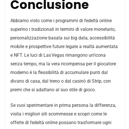
Conclusione
Abbiamo visto come i programmi di fedeltà online
superino i tradizionali in termini di valore monetario,
personalizzazione basata sui big data, accessibilità
mobile e prospettive future legate a realtà aumentata
e NFT. Le luci di Las Vegas rimangono un’icona
senza tempo, ma la vera ricompensa per il giocatore
moderno è la flessibilità di accumulare punti dal
divano di casa, dal treno o dal casinò di Strip, con
premi che si adattano al suo stile di gioco.
Se vuoi sperimentare in prima persona la differenza,
visita i migliori siti scommesse e scopri come le
offerte di fedeltà online possano trasformare ogni