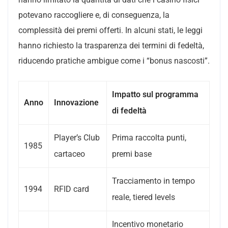
potevano raccogliere e, di conseguenza, la
complessità dei premi offerti. In alcuni stati, le leggi
hanno richiesto la trasparenza dei termini di fedeltà,
riducendo pratiche ambigue come i “bonus nascosti”.
Impatto sul programma
Anno
Innovazione
di fedeltà
Player’s Club
Prima raccolta punti,
1985
cartaceo
premi base
Tracciamento in tempo
1994
RFID card
reale, tiered levels
Incentivo monetario