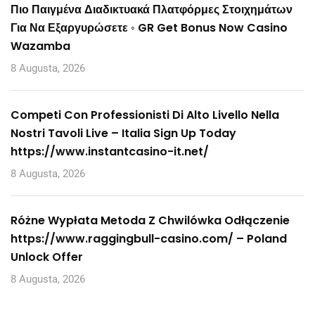
Πιο Παιγμένα Διαδικτυακά Πλατφόρμες Στοιχημάτων
Για Να Εξαργυρώσετε ◦ GR Get Bonus Now Casino
Wazamba
8 Augusta, 2026
Competi Con Professionisti Di Alto Livello Nella
Nostri Tavoli Live – Italia Sign Up Today
https://www.instantcasino-it.net/
8 Augusta, 2026
Różne Wypłata Metoda Z Chwilówka Odłączenie
https://www.raggingbull-casino.com/ – Poland
Unlock Offer
8 Augusta, 2026