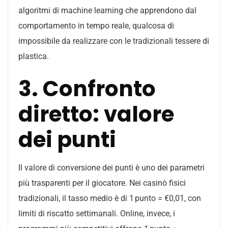
algoritmi di machine learning che apprendono dal
comportamento in tempo reale, qualcosa di
impossibile da realizzare con le tradizionali tessere di
plastica.
3. Confronto
diretto: valore
dei punti
Il valore di conversione dei punti è uno dei parametri
più trasparenti per il giocatore. Nei casinò fisici
tradizionali, il tasso medio è di 1 punto = €0,01, con
limiti di riscatto settimanali. Online, invece, i