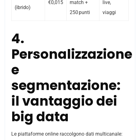
€0,015
match +
live,
(ibrido)
250 punti
viaggi
4.
Personalizzazione
e
segmentazione:
il vantaggio dei
big data
Le piattaforme online raccolgono dati multicanale: