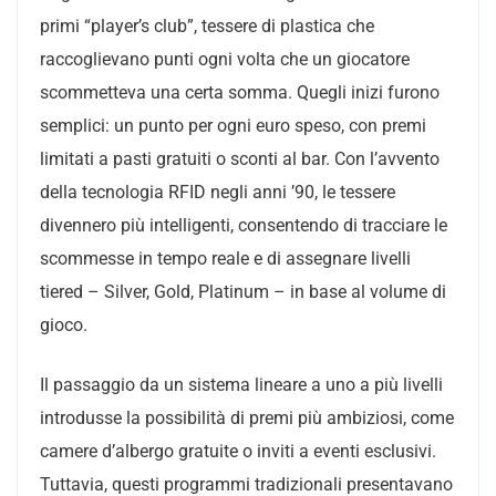
primi “player’s club”, tessere di plastica che
raccoglievano punti ogni volta che un giocatore
scommetteva una certa somma. Quegli inizi furono
semplici: un punto per ogni euro speso, con premi
limitati a pasti gratuiti o sconti al bar. Con l’avvento
della tecnologia RFID negli anni ’90, le tessere
divennero più intelligenti, consentendo di tracciare le
scommesse in tempo reale e di assegnare livelli
tiered – Silver, Gold, Platinum – in base al volume di
gioco.
Il passaggio da un sistema lineare a uno a più livelli
introdusse la possibilità di premi più ambiziosi, come
camere d’albergo gratuite o inviti a eventi esclusivi.
Tuttavia, questi programmi tradizionali presentavano