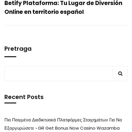
Betify Plataforma: Tu Lugar de Diversión
Online en territorio español
Pretraga
Recent Posts
Πιο Παιγμένα Διαδικτυακά Πλατφόρμες Στοιχημάτων Για Να
Εξαργυρώσετε ◦ GR Get Bonus Now Casino Wazamba