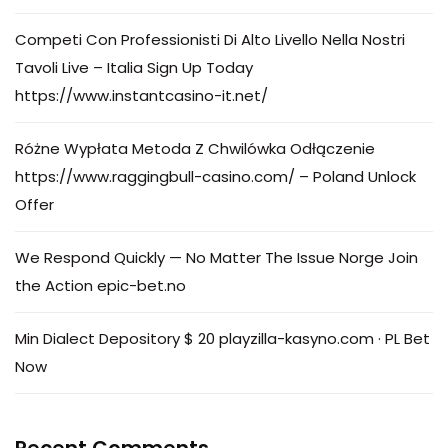
Competi Con Professionisti Di Alto Livello Nella Nostri
Tavoli Live – Italia Sign Up Today
https://www.instantcasino-it.net/
Różne Wypłata Metoda Z Chwilówka Odłączenie
https://www.raggingbull-casino.com/ – Poland Unlock
Offer
We Respond Quickly — No Matter The Issue Norge Join
the Action epic-bet.no
Min Dialect Depository $ 20 playzilla-kasyno.com · PL Bet
Now