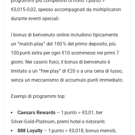
programmi più competitivi offrono 1 punto =
€0,015‑0,02, spesso accompagnati da moltiplicatori
durante eventi speciali.
I bonus di benvenuto online includono tipicamente
un “match‑play” del 100 % del primo deposito, più
100 punti extra per ogni €10 scommessi nei primi 7
giorni. Nei casinò fisici, il bonus di benvenuto è
limitato a un “free play” di €20 o a una cena di lusso,
senza un meccanismo di accumulo punti immediato.
Esempi di programmi top:
Caesars Rewards
– 1 punto = €0,01, tier
Silver‑Gold‑Platinum, premi hotel e ristoranti.
888 Loyalty
– 1 punto = €0,018, bonus mensili,