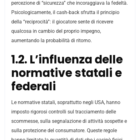
percezione di “sicurezza” che incoraggiava la fedeltà.
Psicologicamente, il cash‑back sfrutta il principio
della “reciprocità”: il giocatore sente di ricevere
qualcosa in cambio del proprio impegno,
aumentando la probabilità di ritorno.
1.2. L’influenza delle
normative statali e
federali
Le normative statali, soprattutto negli USA, hanno
imposto rigorosi controlli sul tracciamento delle
scommesse, sulla segnalazione di attività sospette e
sulla protezione del consumatore. Queste regole
hanno limitato la quantità di dati che i casinò fisici