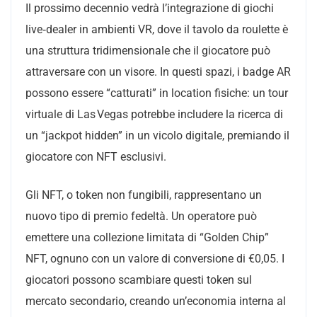
Il prossimo decennio vedrà l’integrazione di giochi
live‑dealer in ambienti VR, dove il tavolo da roulette è
una struttura tridimensionale che il giocatore può
attraversare con un visore. In questi spazi, i badge AR
possono essere “catturati” in location fisiche: un tour
virtuale di Las Vegas potrebbe includere la ricerca di
un “jackpot hidden” in un vicolo digitale, premiando il
giocatore con NFT esclusivi.
Gli NFT, o token non fungibili, rappresentano un
nuovo tipo di premio fedeltà. Un operatore può
emettere una collezione limitata di “Golden Chip”
NFT, ognuno con un valore di conversione di €0,05. I
giocatori possono scambiare questi token sul
mercato secondario, creando un’economia interna al