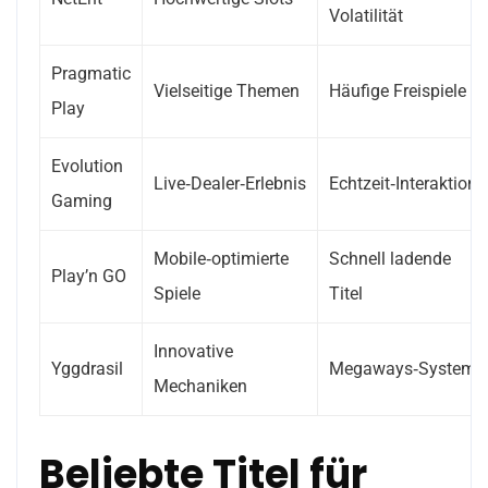
Volatilität
Pragmatic
Vielseitige Themen
Häufige Freispiele
Play
Evolution
Live‑Dealer‑Erlebnis
Echtzeit‑Interaktion
Gaming
Mobile‑optimierte
Schnell ladende
Play’n GO
Spiele
Titel
Innovative
Yggdrasil
Megaways‑System
Mechaniken
Beliebte Titel für