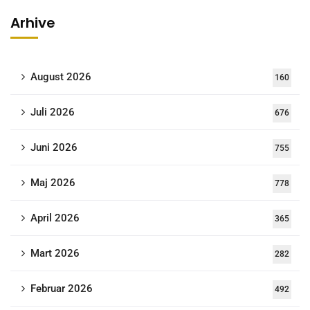
Arhive
August 2026
160
Juli 2026
676
Juni 2026
755
Maj 2026
778
April 2026
365
Mart 2026
282
Februar 2026
492