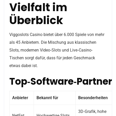
Vielfalt im
Überblick
Viggoslots Casino bietet über 6.000 Spiele von mehr
als 45 Anbietern. Die Mischung aus klassischen
Slots, modernen Video‑Slots und Live‑Casino-
Tischen sorgt dafür, dass für jeden Geschmack
etwas dabei ist.
Top‑Software‑Partner
Anbieter
Bekannt für
Besonderheiten
3D‑Grafik, hohe
NetEnt
Hochwertige Slots