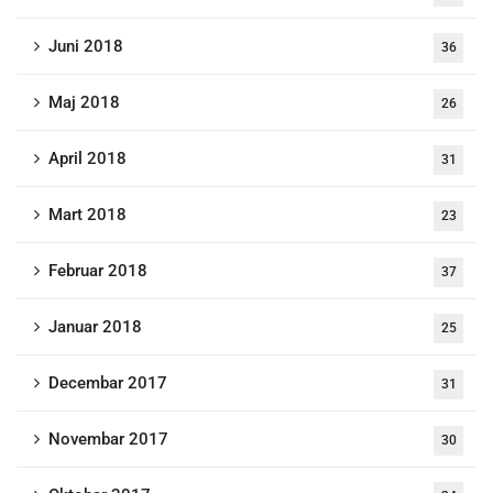
Juni 2018
36
Maj 2018
26
April 2018
31
Mart 2018
23
Februar 2018
37
Januar 2018
25
Decembar 2017
31
Novembar 2017
30