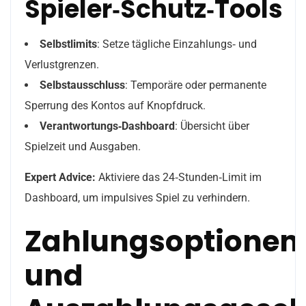
Spieler‑Schutz‑Tools
Selbstlimits
: Setze tägliche Einzahlungs‑ und
Verlustgrenzen.
Selbstausschluss
: Temporäre oder permanente
Sperrung des Kontos auf Knopfdruck.
Verantwortungs‑Dashboard
: Übersicht über
Spielzeit und Ausgaben.
Expert Advice:
Aktiviere das 24‑Stunden‑Limit im
Dashboard, um impulsives Spiel zu verhindern.
Zahlungsoptionen
und