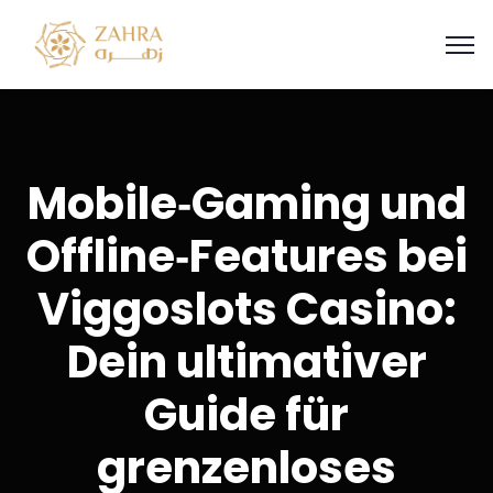
Mobile‑Gaming und
Offline‑Features bei
Viggoslots Casino:
Dein ultimativer
Guide für
grenzenloses