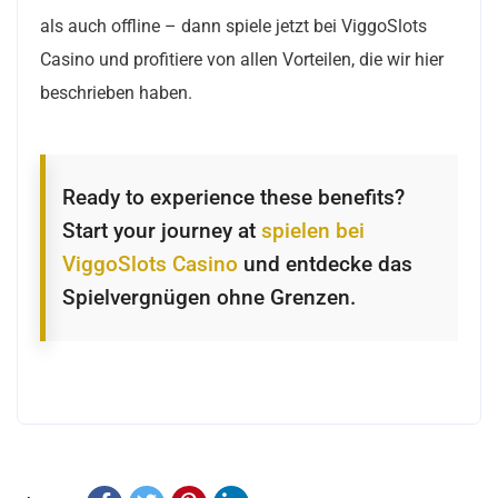
als auch offline – dann spiele jetzt bei ViggoSlots
Casino und profitiere von allen Vorteilen, die wir hier
beschrieben haben.
Ready to experience these benefits?
Start your journey at
spielen bei
ViggoSlots Casino
und entdecke das
Spielvergnügen ohne Grenzen.