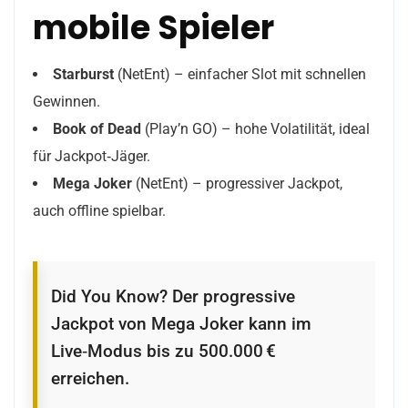
mobile Spieler
Starburst
(NetEnt) – einfacher Slot mit schnellen
Gewinnen.
Book of Dead
(Play’n GO) – hohe Volatilität, ideal
für Jackpot‑Jäger.
Mega Joker
(NetEnt) – progressiver Jackpot,
auch offline spielbar.
Did You Know? Der progressive
Jackpot von Mega Joker kann im
Live‑Modus bis zu 500.000 €
erreichen.