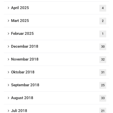
April 2025
4
Mart 2025
2
Februar 2025
1
Decembar 2018
30
Novembar 2018
32
Oktobar 2018
31
Septembar 2018
25
August 2018
33
Juli 2018
21