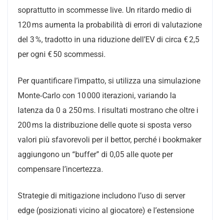
soprattutto in scommesse live. Un ritardo medio di
120 ms aumenta la probabilità di errori di valutazione
del 3 %, tradotto in una riduzione dell’EV di circa € 2,5
per ogni € 50 scommessi.
Per quantificare l’impatto, si utilizza una simulazione
Monte‑Carlo con 10 000 iterazioni, variando la
latenza da 0 a 250 ms. I risultati mostrano che oltre i
200 ms la distribuzione delle quote si sposta verso
valori più sfavorevoli per il bettor, perché i bookmaker
aggiungono un “buffer” di 0,05 alle quote per
compensare l’incertezza.
Strategie di mitigazione includono l’uso di server
edge (posizionati vicino al giocatore) e l’estensione