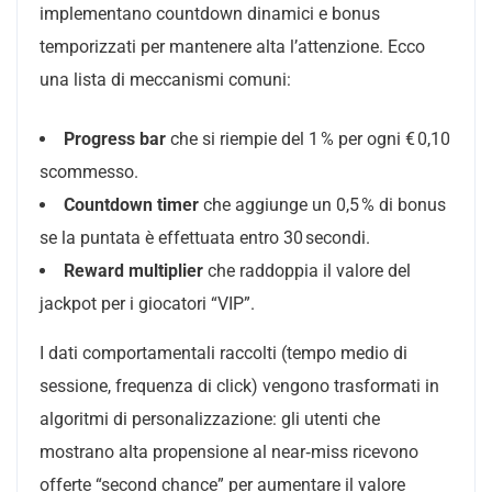
implementano countdown dinamici e bonus
temporizzati per mantenere alta l’attenzione. Ecco
una lista di meccanismi comuni:
Progress bar
che si riempie del 1 % per ogni € 0,10
scommesso.
Countdown timer
che aggiunge un 0,5 % di bonus
se la puntata è effettuata entro 30 secondi.
Reward multiplier
che raddoppia il valore del
jackpot per i giocatori “VIP”.
I dati comportamentali raccolti (tempo medio di
sessione, frequenza di click) vengono trasformati in
algoritmi di personalizzazione: gli utenti che
mostrano alta propensione al near‑miss ricevono
offerte “second chance” per aumentare il valore