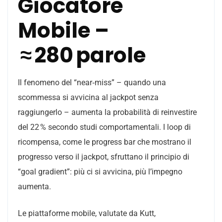
Giocatore
Mobile –
≈ 280 parole
Il fenomeno del “near‑miss” – quando una
scommessa si avvicina al jackpot senza
raggiungerlo – aumenta la probabilità di reinvestire
del 22 % secondo studi comportamentali. I loop di
ricompensa, come le progress bar che mostrano il
progresso verso il jackpot, sfruttano il principio di
“goal gradient”: più ci si avvicina, più l’impegno
aumenta.
Le piattaforme mobile, valutate da Kutt,