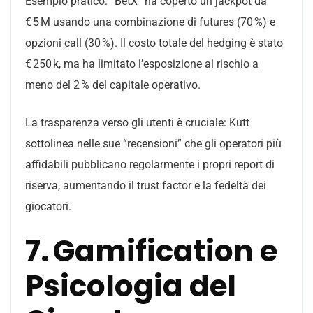
Esempio pratico: “BetX” ha coperto un jackpot da
€ 5 M usando una combinazione di futures (70 %) e
opzioni call (30 %). Il costo totale del hedging è stato
€ 250 k, ma ha limitato l’esposizione al rischio a
meno del 2 % del capitale operativo.
La trasparenza verso gli utenti è cruciale: Kutt
sottolinea nelle sue “recensioni” che gli operatori più
affidabili pubblicano regolarmente i propri report di
riserva, aumentando il trust factor e la fedeltà dei
giocatori.
7. Gamification e
Psicologia del