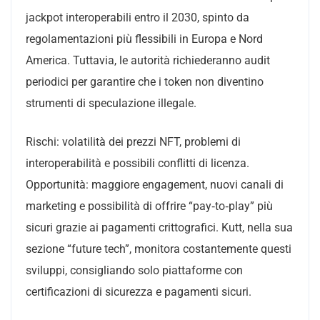
jackpot interoperabili entro il 2030, spinto da
regolamentazioni più flessibili in Europa e Nord
America. Tuttavia, le autorità richiederanno audit
periodici per garantire che i token non diventino
strumenti di speculazione illegale.
Rischi: volatilità dei prezzi NFT, problemi di
interoperabilità e possibili conflitti di licenza.
Opportunità: maggiore engagement, nuovi canali di
marketing e possibilità di offrire “pay‑to‑play” più
sicuri grazie ai pagamenti crittografici. Kutt, nella sua
sezione “future tech”, monitora costantemente questi
sviluppi, consigliando solo piattaforme con
certificazioni di sicurezza e pagamenti sicuri.