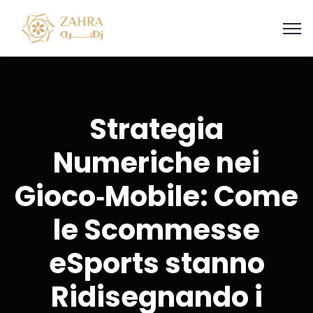
Strategia
Numeriche nei
Gioco‑Mobile: Come
le Scommesse
eSports stanno
Ridisegnando i