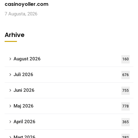
casinoyoller.com
7 Augusta, 2026
Arhive
August 2026
160
Juli 2026
676
Juni 2026
755
Maj 2026
778
April 2026
365
Mart 2026
282