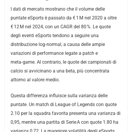
I dati di mercato mostrano che il volume delle
puntate eSports è passato da € 1 M nel 2020 a oltre
€ 12 M nel 2024, con un CAGR del 80 %. Le quote
degli eventi eSports tendono a seguire una
distribuzione log‑normal, a causa delle ampie
variazioni di performance legate a patch e
meta‑game. Al contrario, le quote dei campionati di
calcio si avvicinano a una beta, più concentrata
attorno al valore medio.
Questa differenza influisce sulla varianza delle
puntate. Un match di League of Legends con quote
2.10 per la squadra favorita presenta una varianza di
0,95, mentre una partita di Serie A con quote 1.80 ha
varianza 0,72. La maggiore volatilità degli eSports