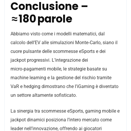
Conclusione –
≈ 180 parole
Abbiamo visto come i modelli matematici, dal
calcolo dell’EV alle simulazioni Monte‑Carlo, siano il
cuore pulsante delle scommesse eSports e dei
jackpot progressivi. L’integrazione dei
micro‑pagamenti mobile, le strategie basate su
machine learning e la gestione del rischio tramite
VaR e hedging dimostrano che l’iGaming è diventato
un settore altamente sofisticato.
La sinergia tra scommesse eSports, gaming mobile e
jackpot dinamici posiziona l’intero mercato come
leader nell’innovazione, offrendo ai giocatori