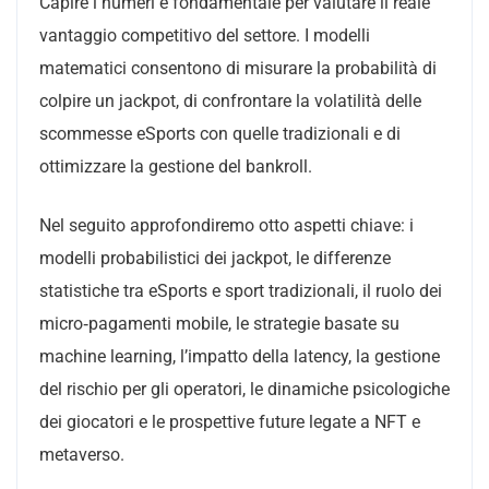
Capire i numeri è fondamentale per valutare il reale
vantaggio competitivo del settore. I modelli
matematici consentono di misurare la probabilità di
colpire un jackpot, di confrontare la volatilità delle
scommesse eSports con quelle tradizionali e di
ottimizzare la gestione del bankroll.
Nel seguito approfondiremo otto aspetti chiave: i
modelli probabilistici dei jackpot, le differenze
statistiche tra eSports e sport tradizionali, il ruolo dei
micro‑pagamenti mobile, le strategie basate su
machine learning, l’impatto della latency, la gestione
del rischio per gli operatori, le dinamiche psicologiche
dei giocatori e le prospettive future legate a NFT e
metaverso.