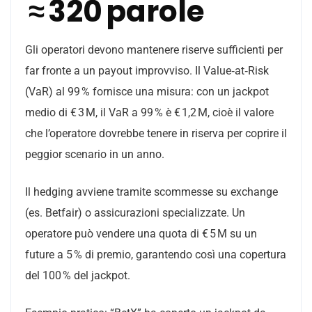
≈ 320 parole
Gli operatori devono mantenere riserve sufficienti per
far fronte a un payout improvviso. Il Value‑at‑Risk
(VaR) al 99 % fornisce una misura: con un jackpot
medio di € 3 M, il VaR a 99 % è € 1,2 M, cioè il valore
che l’operatore dovrebbe tenere in riserva per coprire il
peggior scenario in un anno.
Il hedging avviene tramite scommesse su exchange
(es. Betfair) o assicurazioni specializzate. Un
operatore può vendere una quota di € 5 M su un
future a 5 % di premio, garantendo così una copertura
del 100 % del jackpot.