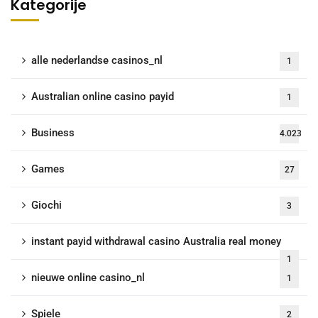
Kategorije
alle nederlandse casinos_nl
1
Australian online casino payid
1
Business
4.023
Games
27
Giochi
3
instant payid withdrawal casino Australia real money
1
nieuwe online casino_nl
1
Spiele
2