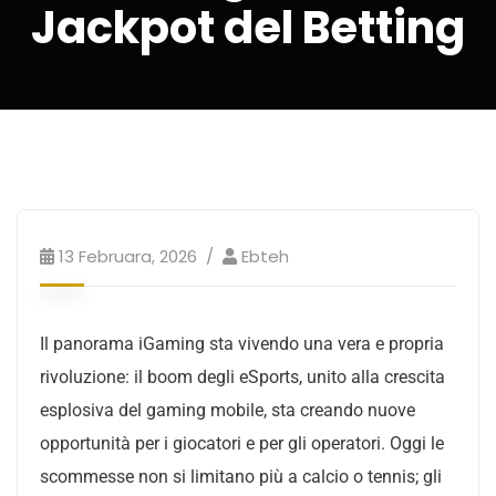
Jackpot del Betting
13 Februara, 2026
Ebteh
Il panorama iGaming sta vivendo una vera e propria
rivoluzione: il boom degli eSports, unito alla crescita
esplosiva del gaming mobile, sta creando nuove
opportunità per i giocatori e per gli operatori. Oggi le
scommesse non si limitano più a calcio o tennis; gli