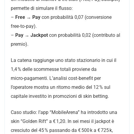
permette di simulare il flusso:
–
Free
→
Pay
con probabilità 0,07 (conversione
free‑to‑pay).
–
Pay
→
Jackpot
con probabilità 0,02 (contributo al
premio).
La catena raggiunge uno stato stazionario in cui il
1,4 % delle scommesse totali proviene da
micro‑pagamenti. L’analisi cost‑benefit per
l’operatore mostra un ritorno medio del 12 % sul
capitale investito in promozioni di skin betting.
Caso studio: l’app “MobileArena” ha introdotto una
skin “Golden Rift” a € 1,20. In sei mesi il jackpot è
cresciuto del 45 % passando da € 500 k a € 725 k,