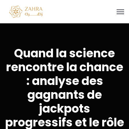
Quand la science
rencontre la chance
: analyse des
gagnants de
jackpots
progressifs et le rôle