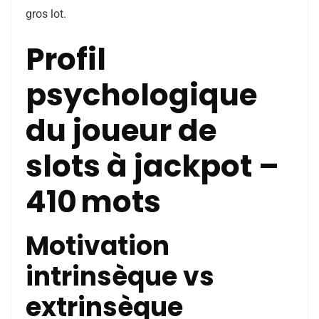
gros lot.
Profil
psychologique
du joueur de
slots à jackpot –
410 mots
Motivation
intrinsèque vs
extrinsèque