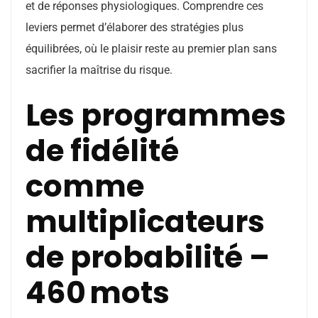
et de réponses physiologiques. Comprendre ces
leviers permet d’élaborer des stratégies plus
équilibrées, où le plaisir reste au premier plan sans
sacrifier la maîtrise du risque.
Les programmes
de fidélité
comme
multiplicateurs
de probabilité –
460 mots