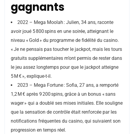
gagnants
2022 – Mega Moolah : Julien, 34 ans, raconte
avoir joué 5 800 spins en une soirée, atteignant le
niveau « Gold » du programme de fidélité du casino.
« Je ne pensais pas toucher le jackpot, mais les tours
gratuits supplémentaires m’ont permis de rester dans
le jeu assez longtemps pour que le jackpot atteigne
5 M € », explique-t-il.
2023 – Mega Fortune : Sofia, 27 ans, a remporté
1,2 M € après 9 200 spins, grâce à un bonus « sans
wager » qui a doublé ses mises initiales. Elle souligne
que la sensation de contrôle était renforcée par les
notifications fréquentes du casino, qui suivaient son
progression en temps réel.