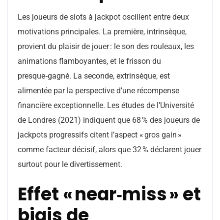
Les joueurs de slots à jackpot oscillent entre deux
motivations principales. La première, intrinsèque,
provient du plaisir de jouer : le son des rouleaux, les
animations flamboyantes, et le frisson du
presque‑gagné. La seconde, extrinsèque, est
alimentée par la perspective d’une récompense
financière exceptionnelle. Les études de l’Université
de Londres (2021) indiquent que 68 % des joueurs de
jackpots progressifs citent l’aspect « gros gain »
comme facteur décisif, alors que 32 % déclarent jouer
surtout pour le divertissement.
Effet « near‑miss » et
biais de