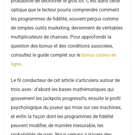
probabilité de décrocher le gros lot. C’est dans cette
optique que le lecteur pourra comprendre comment
les programmes de fidélité, souvent perçus comme
de simples outils marketing, deviennent de véritables
multiplicateurs de chances. Pour approfondir la
question des bonus et des conditions associées,
consultez le guide complet sur le
bonus casino en
ligne
.
Le fil conducteur de cet article s’articulera autour de
trois axes : d’abord les bases mathématiques qui
gouvernent les jackpots progressifs, ensuite le profil
psychologique du joueur qui mise sur ces machines,
et enfin la façon dont les programmes de fidélité
peuvent modifier, de manière mesurable, les
probabilités de gain. Nous verrons à travers des