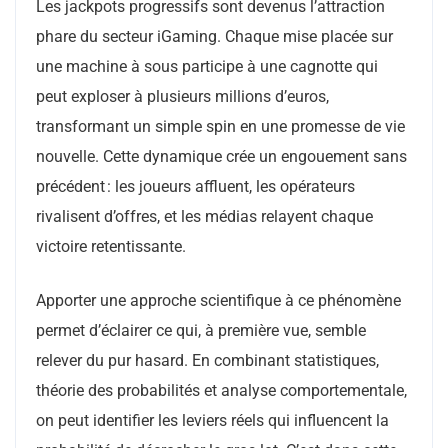
Les jackpots progressifs sont devenus l’attraction
phare du secteur iGaming. Chaque mise placée sur
une machine à sous participe à une cagnotte qui
peut exploser à plusieurs millions d’euros,
transformant un simple spin en une promesse de vie
nouvelle. Cette dynamique crée un engouement sans
précédent : les joueurs affluent, les opérateurs
rivalisent d’offres, et les médias relayent chaque
victoire retentissante.
Apporter une approche scientifique à ce phénomène
permet d’éclairer ce qui, à première vue, semble
relever du pur hasard. En combinant statistiques,
théorie des probabilités et analyse comportementale,
on peut identifier les leviers réels qui influencent la