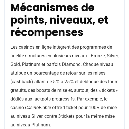
Mécanismes de
points, niveaux, et
récompenses
Les casinos en ligne intègrent des programmes de
fidélité structurés en plusieurs niveaux : Bronze, Silver,
Gold, Platinum et parfois Diamond. Chaque niveau
attribue un pourcentage de retour sur les mises
(cashback) allant de 5 % à 25 % et débloque des tours
gratuits, des boosts de mise et, surtout, des « tickets »
dédiés aux jackpots progressifs. Par exemple, le
casino
CasinoFiable
offre 1 ticket pour 100 € de mise
au niveau Silver, contre 3 tickets pour la même mise
au niveau Platinum.