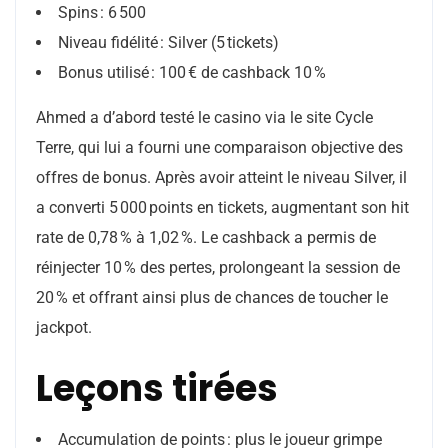
Spins : 6 500
Niveau fidélité : Silver (5 tickets)
Bonus utilisé : 100 € de cashback 10 %
Ahmed a d’abord testé le casino via le site Cycle
Terre, qui lui a fourni une comparaison objective des
offres de bonus. Après avoir atteint le niveau Silver, il
a converti 5 000 points en tickets, augmentant son hit
rate de 0,78 % à 1,02 %. Le cashback a permis de
réinjecter 10 % des pertes, prolongeant la session de
20 % et offrant ainsi plus de chances de toucher le
jackpot.
Leçons tirées
Accumulation de points : plus le joueur grimpe