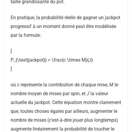
taille grandissante du pot.
En pratique, la probabilité réelle de gagner un jackpot
progressif à un moment donné peut être modélisée
par la formule :
[
P_{\text{jackpot}} = \frac{c \times M}{J}
]
où
c
représente la contribution de chaque mise,
M
le
nombre moyen de mises par spin, et
J
la valeur
actuelle du jackpot. Cette équation montre clairement
que, toutes choses égales par ailleurs, augmenter le
nombre de mises (c’est‑à‑dire jouer plus longtemps)
augmente linéairement la probabilité de toucher le