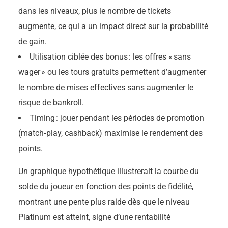
dans les niveaux, plus le nombre de tickets
augmente, ce qui a un impact direct sur la probabilité
de gain.
Utilisation ciblée des bonus : les offres « sans
wager » ou les tours gratuits permettent d’augmenter
le nombre de mises effectives sans augmenter le
risque de bankroll.
Timing : jouer pendant les périodes de promotion
(match‑play, cashback) maximise le rendement des
points.
Un graphique hypothétique illustrerait la courbe du
solde du joueur en fonction des points de fidélité,
montrant une pente plus raide dès que le niveau
Platinum est atteint, signe d’une rentabilité