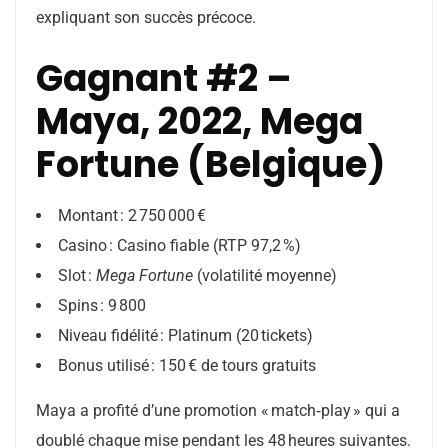
expliquant son succès précoce.
Gagnant #2 –
Maya, 2022, Mega
Fortune (Belgique)
Montant : 2 750 000 €
Casino : Casino fiable (RTP 97,2 %)
Slot :
Mega Fortune
(volatilité moyenne)
Spins : 9 800
Niveau fidélité : Platinum (20 tickets)
Bonus utilisé : 150 € de tours gratuits
Maya a profité d’une promotion « match‑play » qui a
doublé chaque mise pendant les 48 heures suivantes.