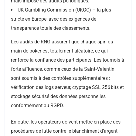
mais impose des audits périodiques.
UK Gambling Commission (UKGC) – la plus
stricte en Europe, avec des exigences de
transparence totale des classements.
Les audits de RNG assurent que chaque spin ou
main de poker est totalement aléatoire, ce qui
renforce la confiance des participants. Les tournois à
forte affluence, comme ceux de la Saint‑Valentin,
sont soumis à des contrôles supplémentaires :
vérification des logs serveur, cryptage SSL 256 bits et
stockage sécurisé des données personnelles
conformément au RGPD.
En outre, les opérateurs doivent mettre en place des
procédures de lutte contre le blanchiment d’argent