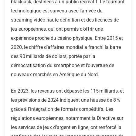
blackjack, destinées à un public récréatif. Le tournant
technologique est survenu avec l’arrivée du
streaming vidéo haute définition et des licences de
jeu européennes, qui ont permis d’offrir une
expérience proche du casino physique. Entre 2015 et
2020, le chiffre d’affaires mondial a franchi la barre
des 90 milliards de dollars, portée par la
démocratisation du smartphone et l’ouverture de
nouveaux marchés en Amérique du Nord.
En 2023, les revenus ont dépassé les 115 milliards, et
les prévisions de 2024 indiquent une hausse de 8 %
grâce à l’intégration de formats compétitifs. Les
régulations européennes, notamment la Directive sur
les services de jeux d’argent en ligne, ont renforcé la