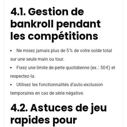
4.1. Gestion de
bankroll pendant
les compétitions
Ne misez jamais plus de 5 % de votre solde total
sur une seule main ou tour.
Fixez une limite de perte quotidienne (ex. : 50 €) et
respectez‑la.
Utilisez les fonctionnalités d’auto‑exclusion
temporaires en cas de série négative.
4.2. Astuces de jeu
rapides pour