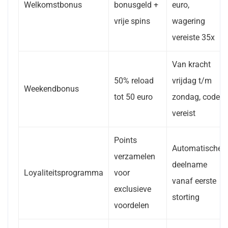
Welkomstbonus
bonusgeld +
euro,
vrije spins
wagering
vereiste 35x
Van kracht
50% reload
vrijdag t/m
Weekendbonus
tot 50 euro
zondag, code
vereist
Points
Automatische
verzamelen
deelname
Loyaliteitsprogramma
voor
vanaf eerste
exclusieve
storting
voordelen