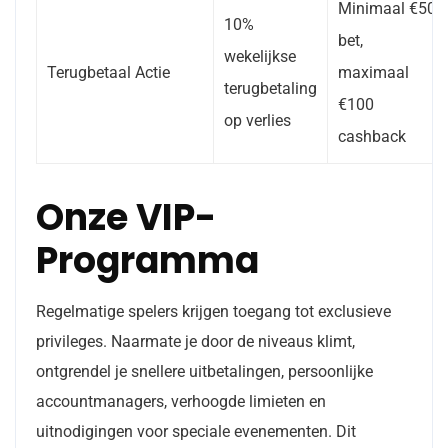
Minimaal €50
10%
bet,
wekelijkse
Terugbetaal Actie
maximaal
terugbetaling
€100
op verlies
cashback
Onze VIP-
Programma
Regelmatige spelers krijgen toegang tot exclusieve
privileges. Naarmate je door de niveaus klimt,
ontgrendel je snellere uitbetalingen, persoonlijke
accountmanagers, verhoogde limieten en
uitnodigingen voor speciale evenementen. Dit