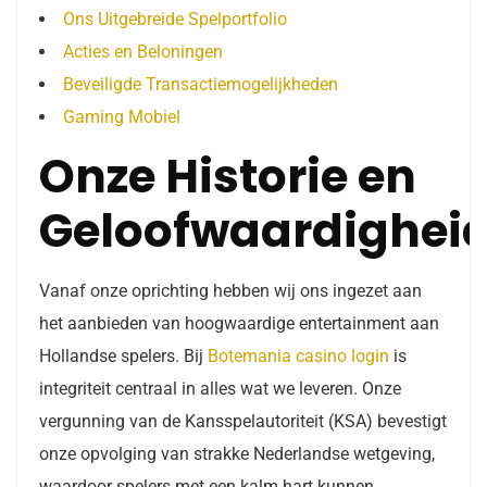
Ons Uitgebreide Spelportfolio
Acties en Beloningen
Beveiligde Transactiemogelijkheden
Gaming Mobiel
Onze Historie en
Geloofwaardighei
Vanaf onze oprichting hebben wij ons ingezet aan
het aanbieden van hoogwaardige entertainment aan
Hollandse spelers. Bij
Botemania casino login
is
integriteit centraal in alles wat we leveren. Onze
vergunning van de Kansspelautoriteit (KSA) bevestigt
onze opvolging van strakke Nederlandse wetgeving,
waardoor spelers met een kalm hart kunnen