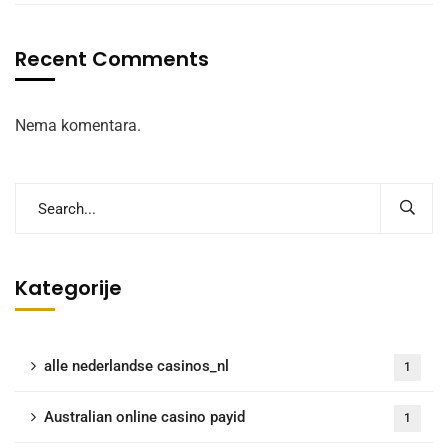
Recent Comments
Nema komentara.
Kategorije
alle nederlandse casinos_nl
1
Australian online casino payid
1