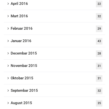
April 2016
22
Mart 2016
32
Februar 2016
29
Januar 2016
43
Decembar 2015
28
Novembar 2015
31
Oktobar 2015
31
Septembar 2015
32
August 2015
35