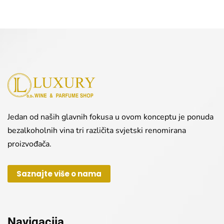
Jedan od naših glavnih fokusa u ovom konceptu je ponuda
bezalkoholnih vina tri različita svjetski renomirana
proizvođača.
Saznajte više o nama
Navigacija