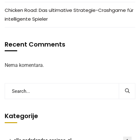
Chicken Road: Das ultimative Strategie-Crashgame für
intelligente Spieler
Recent Comments
Nema komentara.
Kategorije