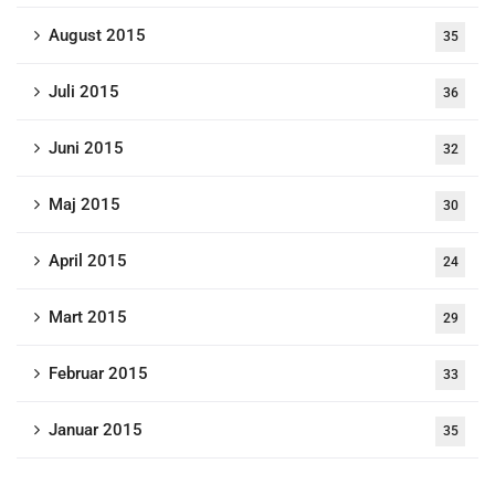
August 2015
35
Juli 2015
36
Juni 2015
32
Maj 2015
30
April 2015
24
Mart 2015
29
Februar 2015
33
Januar 2015
35