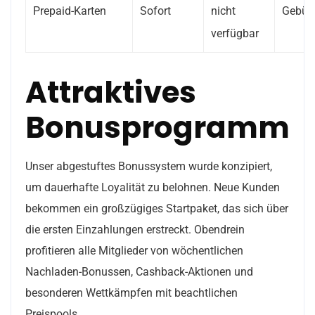
Prepaid-Karten
Sofort
nicht
Gebühr
verfügbar
Attraktives
Bonusprogramm
Unser abgestuftes Bonussystem wurde konzipiert,
um dauerhafte Loyalität zu belohnen. Neue Kunden
bekommen ein großzügiges Startpaket, das sich über
die ersten Einzahlungen erstreckt. Obendrein
profitieren alle Mitglieder von wöchentlichen
Nachladen-Bonussen, Cashback-Aktionen und
besonderen Wettkämpfen mit beachtlichen
Preispools.