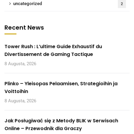
uncategorized
2
Recent News
Tower Rush : L’ultime Guide Exhaustif du
Divertissement de Gaming Tactique
8 Augusta, 2026
Plinko – Yleisopas Pelaamisen, Strategioihin ja
Voittoihin
8 Augusta, 2026
Jak Posługiwać się z Metody BLIK w Serwisach
Online – Przewodnik dla Graczy