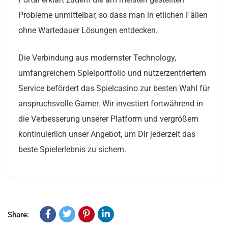
Probleme unmittelbar, so dass man in etlichen Fällen
ohne Wartedauer Lösungen entdecken.
Die Verbindung aus modernster Technology,
umfangreichem Spielportfolio und nutzerzentriertem
Service befördert das Spielcasino zur besten Wahl für
anspruchsvolle Gamer. Wir investiert fortwährend in
die Verbesserung unserer Platform und vergrößern
kontinuierlich unser Angebot, um Dir jederzeit das
beste Spielerlebnis zu sichern.
Share: