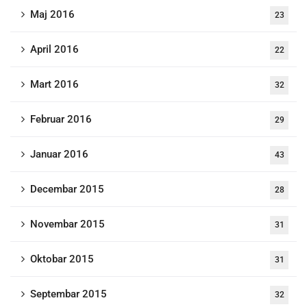
Maj 2016
23
April 2016
22
Mart 2016
32
Februar 2016
29
Januar 2016
43
Decembar 2015
28
Novembar 2015
31
Oktobar 2015
31
Septembar 2015
32