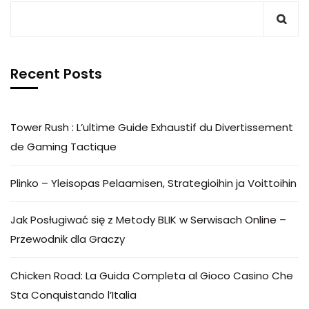
Recent Posts
Tower Rush : L’ultime Guide Exhaustif du Divertissement
de Gaming Tactique
Plinko – Yleisopas Pelaamisen, Strategioihin ja Voittoihin
Jak Posługiwać się z Metody BLIK w Serwisach Online –
Przewodnik dla Graczy
Chicken Road: La Guida Completa al Gioco Casino Che
Sta Conquistando l’Italia