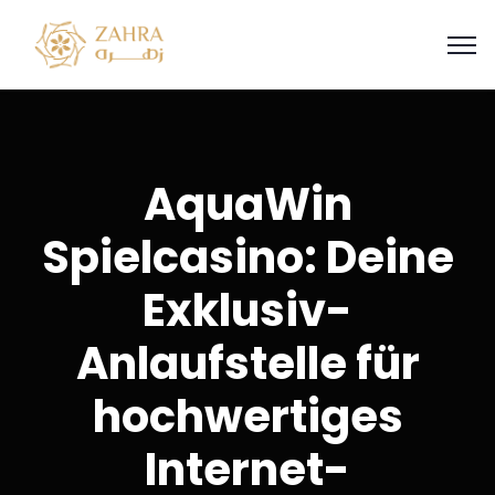
AquaWin
Spielcasino: Deine
Exklusiv-
Anlaufstelle für
hochwertiges
Internet-