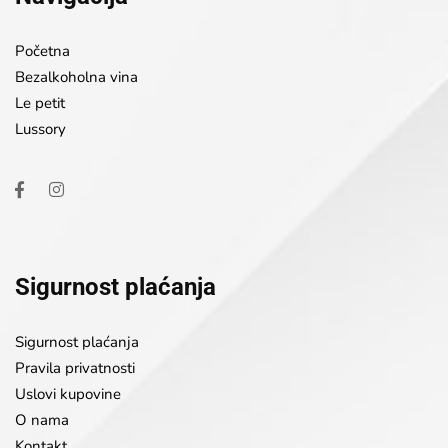
Početna
Bezalkoholna vina
Le petit
Lussory
Sigurnost plaćanja
Sigurnost plaćanja
Pravila privatnosti
Uslovi kupovine
O nama
Kontakt