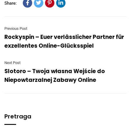
Share:
Previous Post
Rockyspin – Euer verlässlicher Partner für
exzellentes Online-Glücksspiel
Next Post
Slotoro – Twoja własna Wejście do
Niepowtarzalnej Zabawy Online
Pretraga