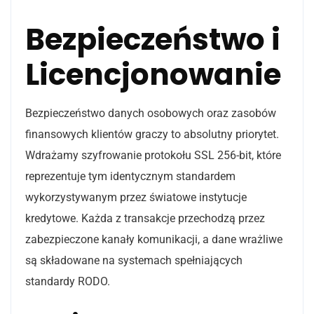
Bezpieczeństwo i
Licencjonowanie
Bezpieczeństwo danych osobowych oraz zasobów
finansowych klientów graczy to absolutny priorytet.
Wdrażamy szyfrowanie protokołu SSL 256-bit, które
reprezentuje tym identycznym standardem
wykorzystywanym przez światowe instytucje
kredytowe. Każda z transakcje przechodzą przez
zabezpieczone kanały komunikacji, a dane wrażliwe
są składowane na systemach spełniających
standardy RODO.