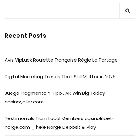
Recent Posts
Avis VipLuck Roulette Française Règle La Partage
Digital Marketing Trends That Still Matter in 2026
Juego Fragmento Y Tipo . AR Win Big Today
casinoyoller.com
Testimonials From Local Members casinolilibet-
norge.com _ hele Norge Deposit & Play