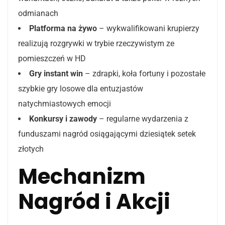
odmianach
Platforma na żywo
– wykwalifikowani krupierzy
realizują rozgrywki w trybie rzeczywistym ze
pomieszczeń w HD
Gry instant win
– zdrapki, koła fortuny i pozostałe
szybkie gry losowe dla entuzjastów
natychmiastowych emocji
Konkursy i zawody
– regularne wydarzenia z
funduszami nagród osiągającymi dziesiątek setek
złotych
Mechanizm
Nagród i Akcji