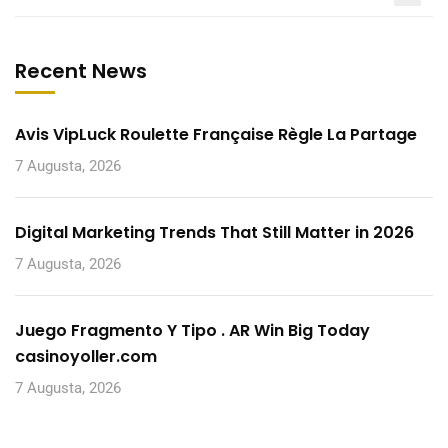
Recent News
Avis VipLuck Roulette Française Règle La Partage
7 Augusta, 2026
Digital Marketing Trends That Still Matter in 2026
7 Augusta, 2026
Juego Fragmento Y Tipo . AR Win Big Today
casinoyoller.com
7 Augusta, 2026