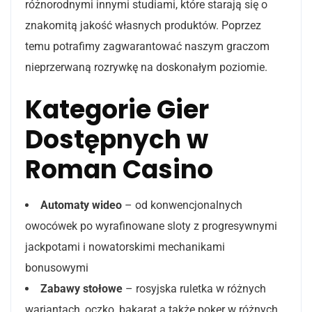
różnorodnymi innymi studiami, które starają się o
znakomitą jakość własnych produktów. Poprzez
temu potrafimy zagwarantować naszym graczom
nieprzerwaną rozrywkę na doskonałym poziomie.
Kategorie Gier
Dostępnych w
Roman Casino
Automaty wideo
– od konwencjonalnych
owocówek po wyrafinowane sloty z progresywnymi
jackpotami i nowatorskimi mechanikami
bonusowymi
Zabawy stołowe
– rosyjska ruletka w różnych
wariantach, oczko, bakarat a także poker w różnych