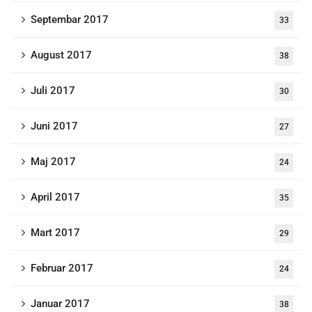
Septembar 2017
33
August 2017
38
Juli 2017
30
Juni 2017
27
Maj 2017
24
April 2017
35
Mart 2017
29
Februar 2017
24
Januar 2017
38