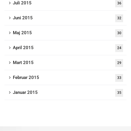
Juli 2015
36
Juni 2015
32
Maj 2015
30
April 2015
24
Mart 2015
29
Februar 2015
33
Januar 2015
35