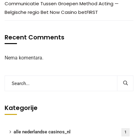
Communicatie Tussen Groepen Method Acting —
Belgische regio Bet Now Casino betFIRST
Recent Comments
Nema komentara.
Kategorije
alle nederlandse casinos_nl
1