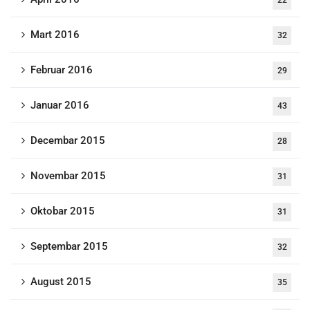
22
Mart 2016
32
Februar 2016
29
Januar 2016
43
Decembar 2015
28
Novembar 2015
31
Oktobar 2015
31
Septembar 2015
32
August 2015
35