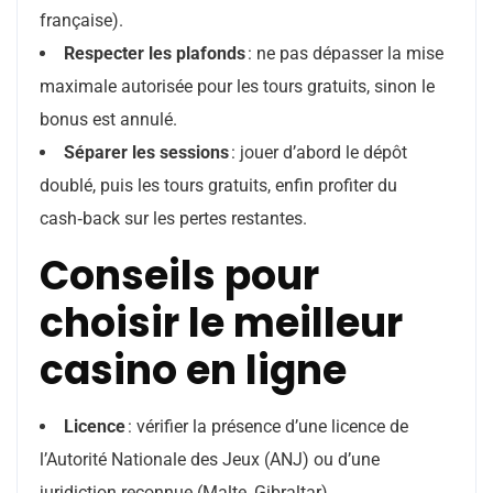
française).
Respecter les plafonds
: ne pas dépasser la mise
maximale autorisée pour les tours gratuits, sinon le
bonus est annulé.
Séparer les sessions
: jouer d’abord le dépôt
doublé, puis les tours gratuits, enfin profiter du
cash‑back sur les pertes restantes.
Conseils pour
choisir le meilleur
casino en ligne
Licence
: vérifier la présence d’une licence de
l’Autorité Nationale des Jeux (ANJ) ou d’une
juridiction reconnue (Malte, Gibraltar).