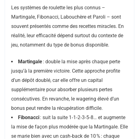
Les systèmes de roulette les plus connus –
Martingale, Fibonacci, Labouchère et Paroli – sont
souvent présentés comme des recettes miracles. En
réalité, leur efficacité dépend surtout du contexte de
jeu, notamment du type de bonus disponible.
Martingale
: double la mise après chaque perte
jusqu’à la première victoire. Cette approche profite
d’un dépôt doublé, car elle offre un capital
supplémentaire pour absorber plusieurs pertes
consécutives. En revanche, le wagering élevé d’un
bonus peut rendre la récupération difficile.
Fibonacci
: suit la suite 1‑1‑2‑3‑5‑8… et augmente
la mise de façon plus modérée que la Martingale. Elle
se marie bien avec un cash‑back de 10 % : chaque