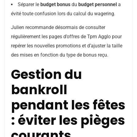
Séparer le
budget bonus
du
budget personnel
a
évité toute confusion lors du calcul du wagering.
Julien recommande désormais de consulter
régulièrement les pages d’offres de Tpm Agglo pour
repérer les nouvelles promotions et d’ajuster la taille
des mises en fonction du type de bonus reçu.
Gestion du
bankroll
pendant les fêtes
: éviter les pièges
courants