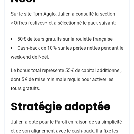
Sur le site Tpm Agglo, Julien a consulté la section
« Offres festives » et a sélectionné le pack suivant :
50 € de tours gratuits sur la roulette française.
Cash‑back de 10 % sur les pertes nettes pendant le
week‑end de Noël.
Le bonus total représente 55 € de capital additionnel,
dont 5 € de mise minimale requis pour activer les
tours gratuits.
Stratégie adoptée
Julien a opté pour le Paroli en raison de sa simplicité
et de son alignement avec le cash‑back. Il a fixé les