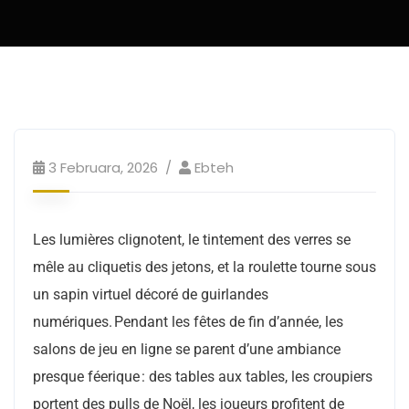
3 Februara, 2026
Ebteh
Les lumières clignotent, le tintement des verres se
mêle au cliquetis des jetons, et la roulette tourne sous
un sapin virtuel décoré de guirlandes
numériques. Pendant les fêtes de fin d’année, les
salons de jeu en ligne se parent d’une ambiance
presque féerique : des tables aux tables, les croupiers
portent des pulls de Noël, les joueurs profitent de