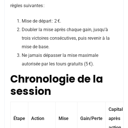
règles suivantes :
Mise de départ : 2 €.
Doubler la mise après chaque gain, jusqu’à
trois victoires consécutives, puis revenir à la
mise de base.
Ne jamais dépasser la mise maximale
autorisée par les tours gratuits (5 €).
Chronologie de la
session
Capital
Étape
Action
Mise
Gain/Perte
après
action