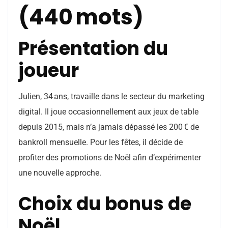
(440 mots)
Présentation du
joueur
Julien, 34 ans, travaille dans le secteur du marketing
digital. Il joue occasionnellement aux jeux de table
depuis 2015, mais n’a jamais dépassé les 200 € de
bankroll mensuelle. Pour les fêtes, il décide de
profiter des promotions de Noël afin d’expérimenter
une nouvelle approche.
Choix du bonus de
Noël