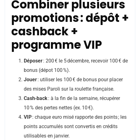
Combiner plusieurs
promotions : dépôt +
cashback +
programme VIP
Déposer
: 200 € le 5 décembre, recevoir 100 € de
bonus (dépot 100 %).
Jouer
: utiliser les 100 € de bonus pour placer
des mises Paroli sur la roulette française.
Cash‑back
: à la fin de la semaine, récupérer
10 % des pertes nettes (ex. 10 €).
VIP
: chaque euro misé rapporte des points ; les
points accumulés sont convertis en crédits
utilisables en janvier.