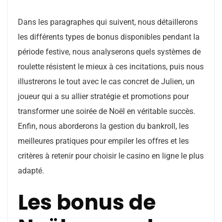
Dans les paragraphes qui suivent, nous détaillerons
les différents types de bonus disponibles pendant la
période festive, nous analyserons quels systèmes de
roulette résistent le mieux à ces incitations, puis nous
illustrerons le tout avec le cas concret de Julien, un
joueur qui a su allier stratégie et promotions pour
transformer une soirée de Noël en véritable succès.
Enfin, nous aborderons la gestion du bankroll, les
meilleures pratiques pour empiler les offres et les
critères à retenir pour choisir le casino en ligne le plus
adapté.
Les bonus de