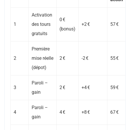
Activation
0 €
1
des tours
+2 €
57 €
(bonus)
gratuits
Première
2
mise réelle
2 €
-2 €
55 €
(dépot)
Paroli –
3
2 €
+4 €
59 €
gain
Paroli –
4
4 €
+8 €
67 €
gain