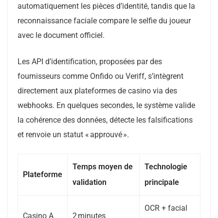
automatiquement les pièces d’identité, tandis que la
reconnaissance faciale compare le selfie du joueur
avec le document officiel.
Les API d’identification, proposées par des
fournisseurs comme Onfido ou Veriff, s’intègrent
directement aux plateformes de casino via des
webhooks. En quelques secondes, le système valide
la cohérence des données, détecte les falsifications
et renvoie un statut « approuvé ».
Temps moyen de
Technologie
Plateforme
validation
principale
OCR + facial
Casino A
2 minutes