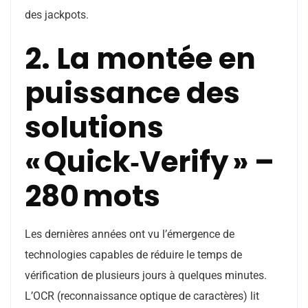
des jackpots.
2. La montée en
puissance des
solutions
« Quick‑Verify » –
280 mots
Les dernières années ont vu l’émergence de
technologies capables de réduire le temps de
vérification de plusieurs jours à quelques minutes.
L’OCR (reconnaissance optique de caractères) lit