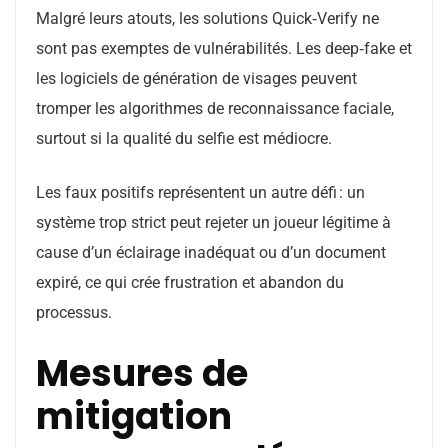
Malgré leurs atouts, les solutions Quick‑Verify ne
sont pas exemptes de vulnérabilités. Les deep‑fake et
les logiciels de génération de visages peuvent
tromper les algorithmes de reconnaissance faciale,
surtout si la qualité du selfie est médiocre.
Les faux positifs représentent un autre défi : un
système trop strict peut rejeter un joueur légitime à
cause d’un éclairage inadéquat ou d’un document
expiré, ce qui crée frustration et abandon du
processus.
Mesures de
mitigation