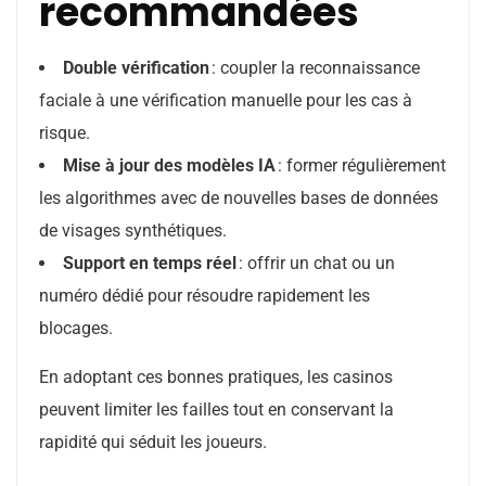
recommandées
Double vérification
: coupler la reconnaissance
faciale à une vérification manuelle pour les cas à
risque.
Mise à jour des modèles IA
: former régulièrement
les algorithmes avec de nouvelles bases de données
de visages synthétiques.
Support en temps réel
: offrir un chat ou un
numéro dédié pour résoudre rapidement les
blocages.
En adoptant ces bonnes pratiques, les casinos
peuvent limiter les failles tout en conservant la
rapidité qui séduit les joueurs.