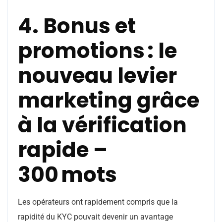
4. Bonus et
promotions : le
nouveau levier
marketing grâce
à la vérification
rapide –
300 mots
Les opérateurs ont rapidement compris que la
rapidité du KYC pouvait devenir un avantage