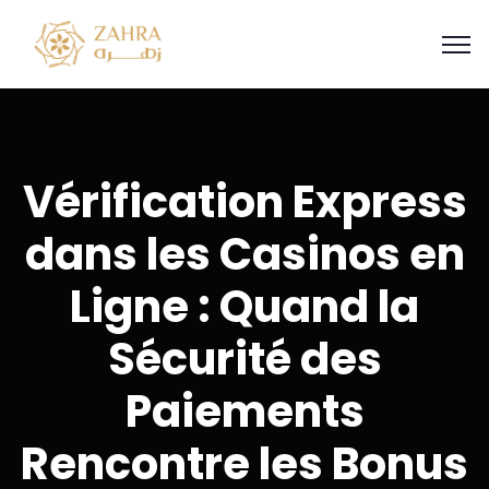
Vérification Express
dans les Casinos en
Ligne : Quand la
Sécurité des
Paiements
Rencontre les Bonus