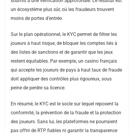
soumis à une vérification approfondie. Le résultat est
un écosystème plus sûr, où les fraudeurs trouvent
moins de portes d’entrée.
Sur le plan opérationnel, le KYC permet de filtrer les
joueurs à haut risque, de bloquer les comptes liés à
des listes de sanctions et de garantir que les jeux
restent équitables. Par exemple, un casino français
qui accepte les joueurs de pays à haut taux de fraude
doit appliquer des contrôles plus rigoureux, sous
peine de perdre sa licence.
En résumé, le KYC est le socle sur lequel reposent la
conformité, la prévention de la fraude et la protection
des joueurs. Sans lui, les plateformes ne pourraient
pas offrir de RTP fiables ni garantir la transparence