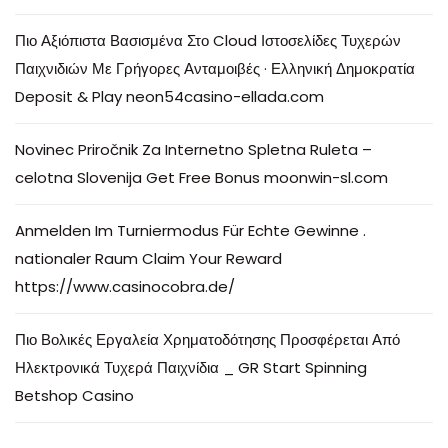
Πιο Αξιόπιστα Βασισμένα Στο Cloud Ιστοσελίδες Τυχερών
Παιχνιδιών Με Γρήγορες Ανταμοιβές · Ελληνική Δημοκρατία
Deposit & Play neon54casino-ellada.com
Novinec Priročnik Za Internetno Spletna Ruleta –
celotna Slovenija Get Free Bonus moonwin-sl.com
Anmelden Im Turniermodus Für Echte Gewinne .
nationaler Raum Claim Your Reward
https://www.casinocobra.de/
Πιο Βολικές Εργαλεία Χρηματοδότησης Προσφέρεται Από
Ηλεκτρονικά Τυχερά Παιχνίδια _ GR Start Spinning
Betshop Casino