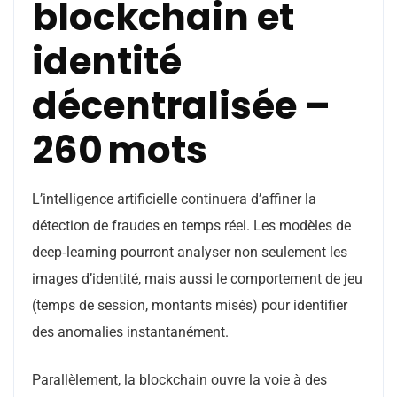
blockchain et
identité
décentralisée –
260 mots
L’intelligence artificielle continuera d’affiner la
détection de fraudes en temps réel. Les modèles de
deep‑learning pourront analyser non seulement les
images d’identité, mais aussi le comportement de jeu
(temps de session, montants misés) pour identifier
des anomalies instantanément.
Parallèlement, la blockchain ouvre la voie à des