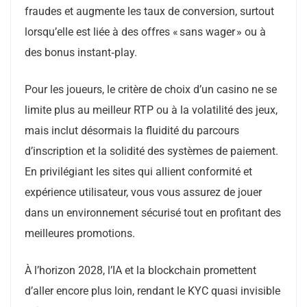
fraudes et augmente les taux de conversion, surtout
lorsqu’elle est liée à des offres « sans wager » ou à
des bonus instant‑play.
Pour les joueurs, le critère de choix d’un casino ne se
limite plus au meilleur RTP ou à la volatilité des jeux,
mais inclut désormais la fluidité du parcours
d’inscription et la solidité des systèmes de paiement.
En privilégiant les sites qui allient conformité et
expérience utilisateur, vous vous assurez de jouer
dans un environnement sécurisé tout en profitant des
meilleures promotions.
À l’horizon 2028, l’IA et la blockchain promettent
d’aller encore plus loin, rendant le KYC quasi invisible