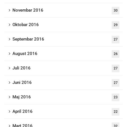
Novembar 2016
30
Oktobar 2016
29
Septembar 2016
27
August 2016
26
Juli 2016
27
Juni 2016
27
Maj 2016
23
April 2016
22
Mart 2016
32