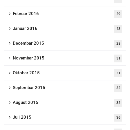
Februar 2016
29
Januar 2016
43
Decembar 2015
28
Novembar 2015
31
Oktobar 2015
31
Septembar 2015
32
August 2015
35
Juli 2015
36