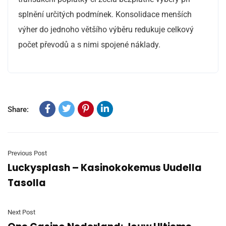
splnění určitých podmínek. Konsolidace menších
výher do jednoho většího výběru redukuje celkový
počet převodů a s nimi spojené náklady.
Share:
Previous Post
Luckysplash – Kasinokokemus Uudella
Tasolla
Next Post