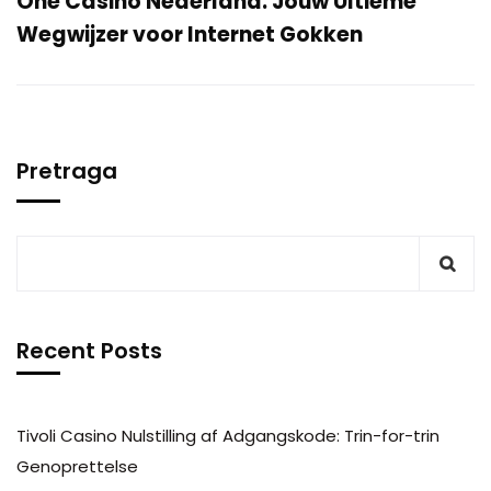
One Casino Nederland: Jouw Ultieme
Wegwijzer voor Internet Gokken
Pretraga
Recent Posts
Tivoli Casino Nulstilling af Adgangskode: Trin-for-trin
Genoprettelse