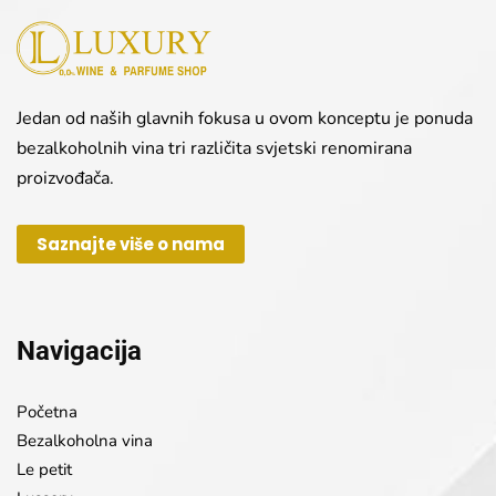
Jedan od naših glavnih fokusa u ovom konceptu je ponuda
bezalkoholnih vina tri različita svjetski renomirana
proizvođača.
Saznajte više o nama
Navigacija
Početna
Bezalkoholna vina
Le petit