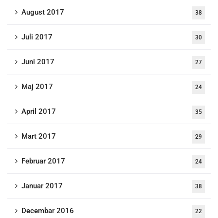
August 2017
38
Juli 2017
30
Juni 2017
27
Maj 2017
24
April 2017
35
Mart 2017
29
Februar 2017
24
Januar 2017
38
Decembar 2016
22