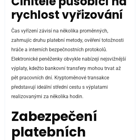
Činitele působící na
rychlost vyřizování
Čas vyřízení závisí na několika proměnných,
zahrnujíc druhu platební metody, ověření totožnosti
hráče a interních bezpečnostních protokolů.
Elektronické peněženky obvykle nabízejí nejsvižnější
výplaty, kdežto bankovní transfery mohou trvat až
pět pracovních dní. Kryptoměnové transakce
představují ideální střední cestu s výplatami
realizovanými za několika hodin.
Zabezpečení
platebních